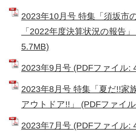
2023年10月号 特集「須坂
「2022年度決算状況の報告」 
5.7MB)
2023年9月号 (PDFファイル: 4
2023年8月号 特集「夏だ!
アウトドア!!」 (PDFファイル: 
2023年7月号 (PDFファイル: 4