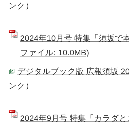
ンク）
2024年10月号 特集「須坂で
ファイル: 10.0MB)
デジタルブック版 広報須坂 20
ンク）
2024年9月号 特集「カラ