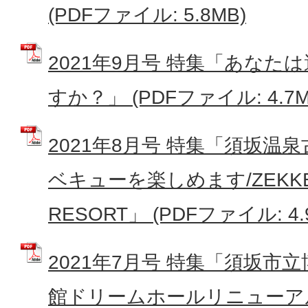
(PDFファイル: 5.8MB)
2021年9月号 特集「あなた
すか？」 (PDFファイル: 4.7M
2021年8月号 特集「須坂温
ベキューを楽しめます/ZEKKEI
RESORT」 (PDFファイル: 4.
2021年7月号 特集「須坂市
館ドリームホールリニューアル