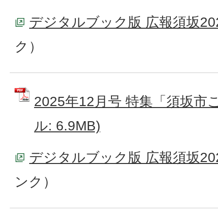
デジタルブック版 広報須坂20
ク）
2025年12月号 特集「須坂市
ル: 6.9MB)
デジタルブック版 広報須坂202
ンク）