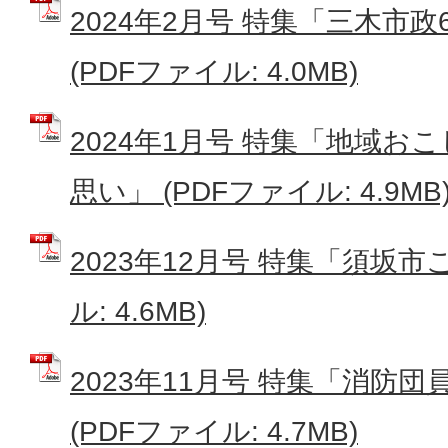
2024年2月号 特集「三木市
(PDFファイル: 4.0MB)
2024年1月号 特集「地域お
思い」 (PDFファイル: 4.9MB
2023年12月号 特集「須坂市
ル: 4.6MB)
2023年11月号 特集「消防
(PDFファイル: 4.7MB)