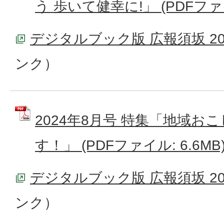
う 歩いて健幸に!」 (PDFファイ
デジタルブック版 広報須坂 20
ンク）
2024年8月号 特集「地域お
す！」 (PDFファイル: 6.6MB
デジタルブック版 広報須坂 20
ンク）