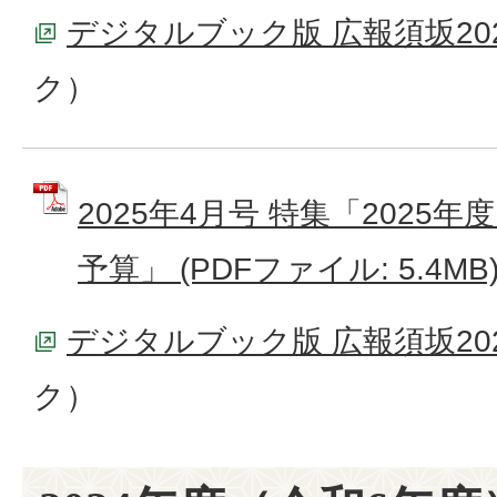
デジタルブック版 広報須坂20
ク）
2025年4月号 特集「2025
予算」 (PDFファイル: 5.4MB
デジタルブック版 広報須坂20
ク）