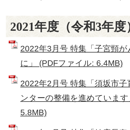
2021年度（令和3年度
2022年3月号 特集「子宮頸
に」 (PDFファイル: 6.4MB)
2022年2月号 特集「須坂市
ンターの整備を進めています」 
5.8MB)