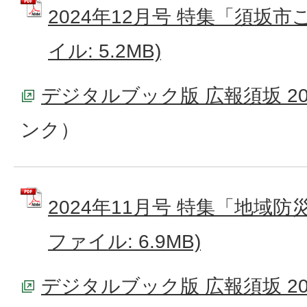
2024年12月号 特集「須坂市
イル: 5.2MB)
デジタルブック版 広報須坂 20
ンク）
2024年11月号 特集「地域防災
ファイル: 6.9MB)
デジタルブック版 広報須坂 20