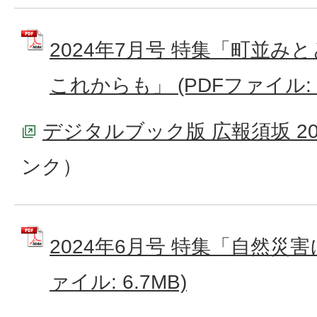
2024年7月号 特集「町並み
これからも」 (PDFファイル: 5
デジタルブック版 広報須坂 20
ンク）
2024年6月号 特集「自然災害
ァイル: 6.7MB)