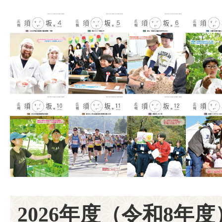
2026年度（令和8年度