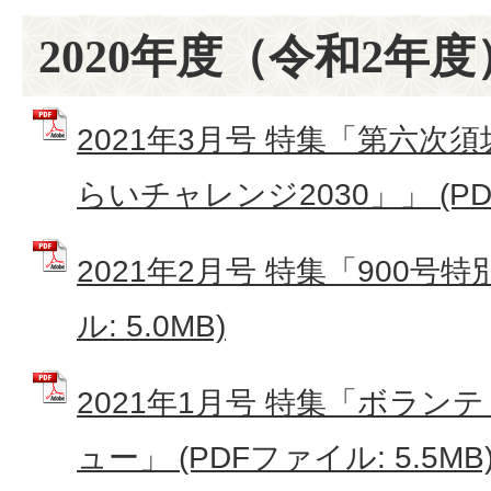
2020年度（令和2年度
2021年3月号 特集「第六次
らいチャレンジ2030」」 (PDF
2021年2月号 特集「900号特
ル: 5.0MB)
2021年1月号 特集「ボラン
ュー」 (PDFファイル: 5.5MB