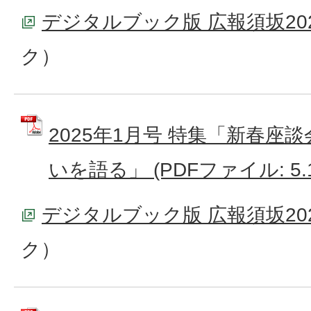
デジタルブック版 広報須坂20
ク）
2025年1月号 特集「新春座
いを語る」 (PDFファイル: 5.
デジタルブック版 広報須坂20
ク）