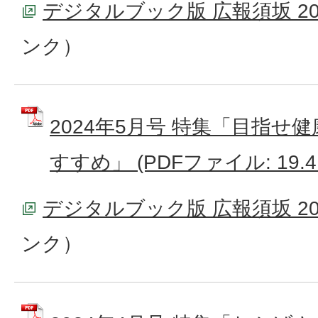
デジタルブック版 広報須坂 20
ンク）
2024年5月号 特集「目指せ
すすめ」 (PDFファイル: 19.4
デジタルブック版 広報須坂 20
ンク）