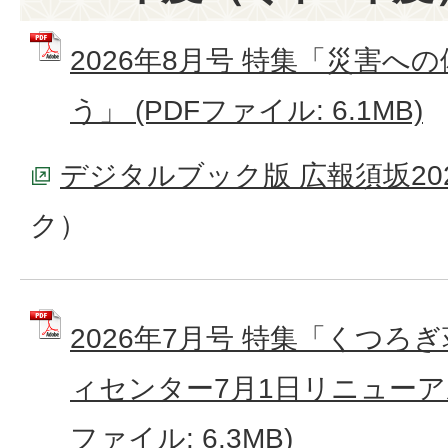
2026年8月号 特集「災害へ
う」 (PDFファイル: 6.1MB)
デジタルブック版 広報須坂20
ク）
2026年7月号 特集「くつろ
ィセンター7月1日リニューアル
ファイル: 6.3MB)