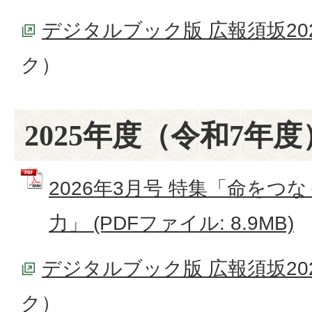
デジタルブック版 広報須坂20
ク）
2025年度（令和7年度
2026年3月号 特集「命をつ
力」 (PDFファイル: 8.9MB)
デジタルブック版 広報須坂20
ク）