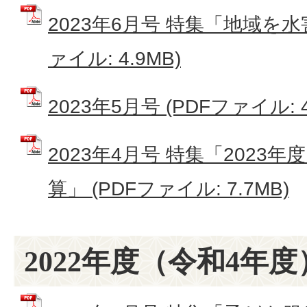
2023年6月号 特集「地域を水
ァイル: 4.9MB)
2023年5月号 (PDFファイル: 4
2023年4月号 特集「2023
算」 (PDFファイル: 7.7MB)
2022年度（令和4年度