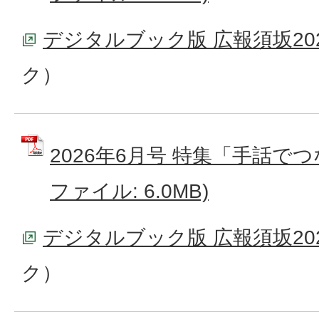
デジタルブック版 広報須坂20
ク）
2026年6月号 特集「手話でつ
ファイル: 6.0MB)
デジタルブック版 広報須坂20
ク）