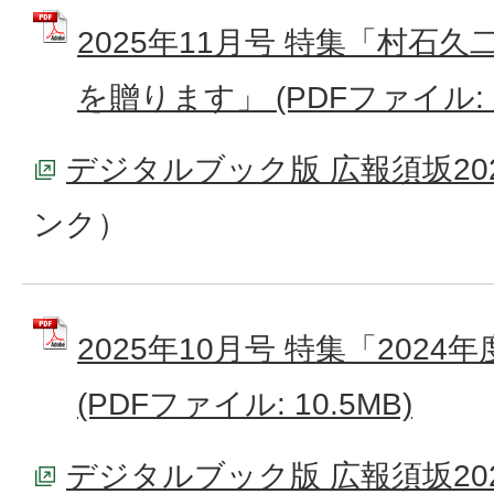
2025年11月号 特集「村石
を贈ります」 (PDFファイル: 8
デジタルブック版 広報須坂202
ンク）
2025年10月号 特集「202
(PDFファイル: 10.5MB)
デジタルブック版 広報須坂202