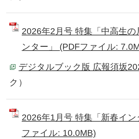
2026年2月号 特集「中高生
ンター」 (PDFファイル: 7.0M
デジタルブック版 広報須坂20
ク）
2026年1月号 特集「新春インタ
ファイル: 10.0MB)