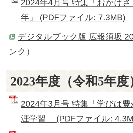
2024年4月号 特集「おかげ
年」 (PDFファイル: 7.3MB)
デジタルブック版 広報須坂 20
ンク）
2023年度（令和5年度
2024年3月号 特集「学びは
涯学習」 (PDFファイル: 4.3M