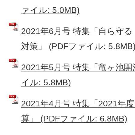
ァイル: 5.0MB)
2021年6月号 特集「自ら守
対策」 (PDFファイル: 5.8MB
2021年5月号 特集「竜ヶ池開池
イル: 5.8MB)
2021年4月号 特集「2021
算」 (PDFファイル: 6.8MB)