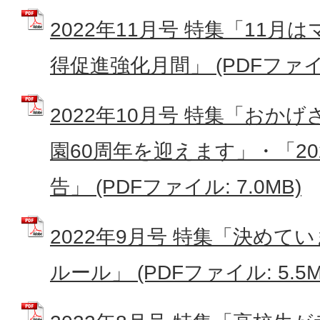
2022年11月号 特集「11
得促進強化月間」 (PDFファイル:
2022年10月号 特集「おか
園60周年を迎えます」・「2
告」 (PDFファイル: 7.0MB)
2022年9月号 特集「決めて
ルール」 (PDFファイル: 5.5M