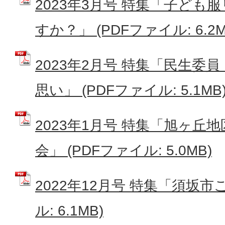
2023年3月号 特集「子ども
すか？」 (PDFファイル: 6.2M
2023年2月号 特集「民生委
思い」 (PDFファイル: 5.1MB
2023年1月号 特集「旭ヶ丘
会」 (PDFファイル: 5.0MB)
2022年12月号 特集「須坂市
ル: 6.1MB)