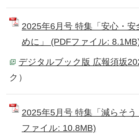
2025年6月号 特集「安心・
めに」 (PDFファイル: 8.1MB
デジタルブック版 広報須坂20
ク）
2025年5月号 特集「減らそう
ファイル: 10.8MB)