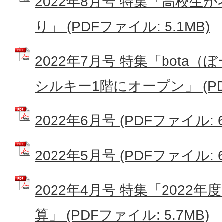
2022年8月号 特集「高校生
り」 (PDFファイル: 5.1MB)
2022年7月号 特集「bota
シルキー1階にオープン」 (PDF
2022年6月号 (PDFファイル: 6
2022年5月号 (PDFファイル: 6
2022年4月号 特集「2022
算」 (PDFファイル: 5.7MB)