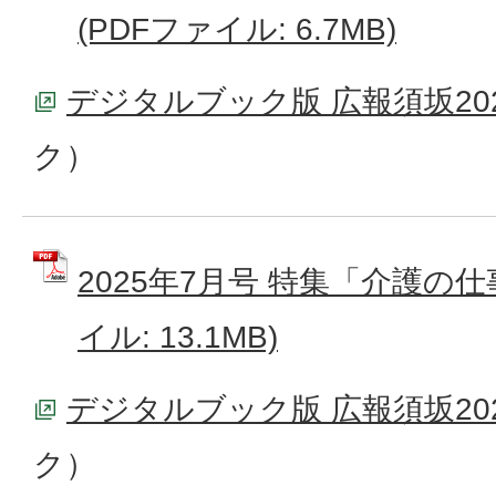
(PDFファイル: 6.7MB)
デジタルブック版 広報須坂20
ク）
2025年7月号 特集「介護の仕
イル: 13.1MB)
デジタルブック版 広報須坂20
ク）