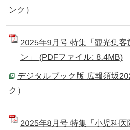
ンク）
2025年9月号 特集「観光集
ン」 (PDFファイル: 8.4MB)
デジタルブック版 広報須坂20
ク）
2025年8月号 特集「小児科