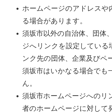
ホームページのアドレスや
る場合があります。
須坂市以外の自治体、団体
ジへリンクを設定している
ンク先の団体、企業及びペ
須坂市はいかなる場合でも
ん。
須坂市ホームページへのリ
者のホームページに対して