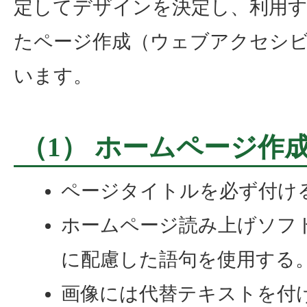
定してデザインを決定し、利用
たページ作成（ウェブアクセシ
います。
（1） ホームページ作
ページタイトルを必ず付け
ホームページ読み上げソフ
に配慮した語句を使用する
画像には代替テキストを付