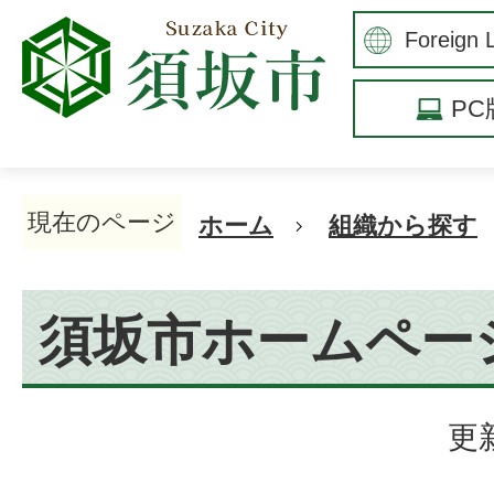
P
現在のページ
ホーム
組織から探す
須坂市ホームペー
更