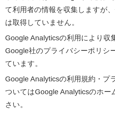
て利用者の情報を収集しますが、
は取得していません。
Google Analyticsの利用に
Google社のプライバシーポリ
ています。
Google Analyticsの利用規
ついてはGoogle Analytics
さい。