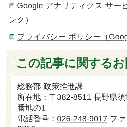
Google アナリティクス サ
ンク）
プライバシー ポリシー（Goog
この記事に関するお
総務部 政策推進課
所在地：〒382-8511 長野県
番地の1
電話番号：
026-248-9017
ファ