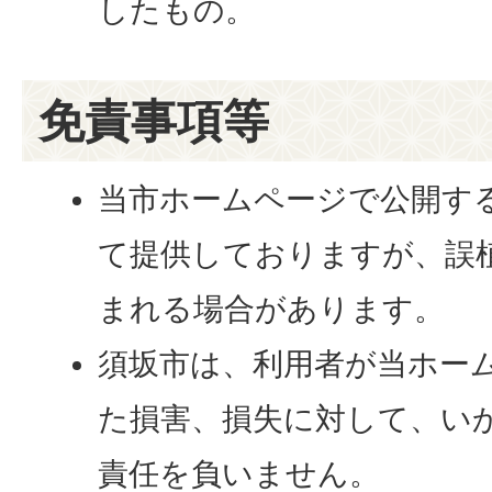
したもの。
免責事項等
当市ホームページで公開す
て提供しておりますが、誤
まれる場合があります。
須坂市は、利用者が当ホー
た損害、損失に対して、い
責任を負いません。