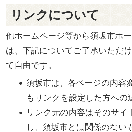
リンクについて
他ホームページ等から須坂市ホ
は、下記についてご了承いただ
て自由です。
須坂市は、各ページの内容
もリンクを設定した方への
リンク元の内容はそのサイ
し、須坂市とは関係のない