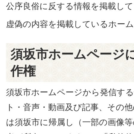
公序良俗に反する情報を掲載して
虚偽の内容を掲載しているホー
須坂市ホームページ
作権
須坂市ホームページから発信する
ト・音声・動画及び記事、その他
は須坂市に帰属し（一部の画像等