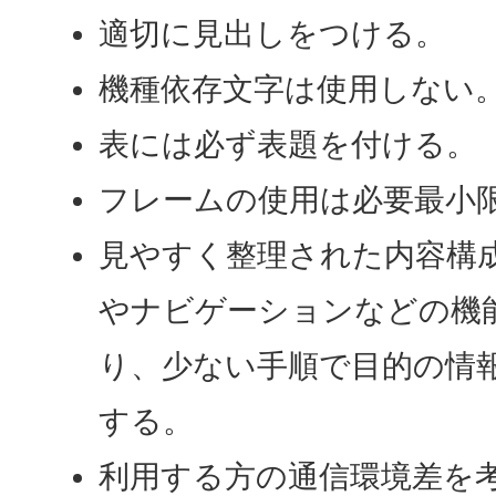
適切に見出しをつける。
機種依存文字は使用しない
表には必ず表題を付ける。
フレームの使用は必要最小
見やすく整理された内容構
やナビゲーションなどの機
り、少ない手順で目的の情
する。
利用する方の通信環境差を