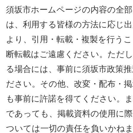
須坂市ホームページの内容の全
は、利用する皆様の方法に応じ出
より、引用・転載・複製を行うこ
断転載はご遠慮ください。ただし
る場合には、事前に須坂市政策推
ださい。その他、改変・配布・掲
も事前に許諾を得てください。
であっても、掲載資料の使用に際
ついては一切の責任を負いかね