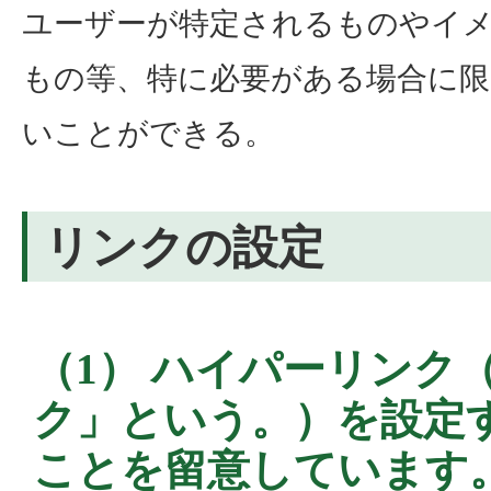
ユーザーが特定されるものやイ
もの等、特に必要がある場合に
いことができる。
リンクの設定
（1） ハイパーリンク
ク」という。）を設定
ことを留意しています