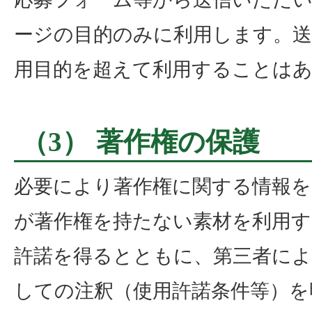
ージの目的のみに利用します。送
用目的を超えて利用することは
（3） 著作権の保護
必要により著作権に関する情報を
が著作権を持たない素材を利用す
許諾を得るとともに、第三者によ
しての注釈（使用許諾条件等）を