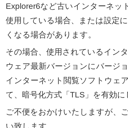
Explorer6など古いインター
使用している場合、または設定
くなる場合があります。
その場合、使用されているイン
ウェア最新バージョンにバージ
インターネット閲覧ソフトウェ
て、暗号化方式「TLS」を有効
ご不便をおかけいたしますが、
い致します。