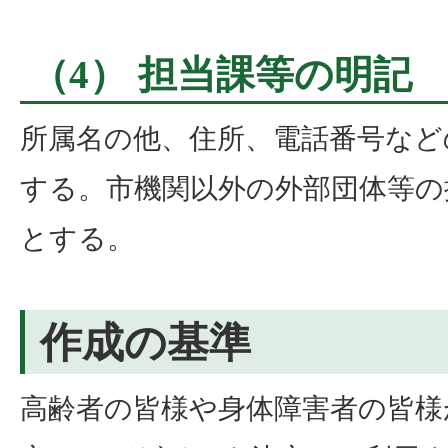
（4） 担当課等の明記
所属名の他、住所、電話番号など
する。市機関以外の外部団体等の
とする。
作成の基準
高齢者の皆様や身体障害者の皆様