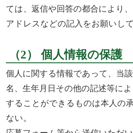
ては、返信や回答の都合により、
アドレスなどの記入をお願いし
（2） 個人情報の保護
個人に関する情報であって、当該
名、生年月日その他の記述等によ
することができるものは本人の
ない。
応募フォーム等から送信いただ