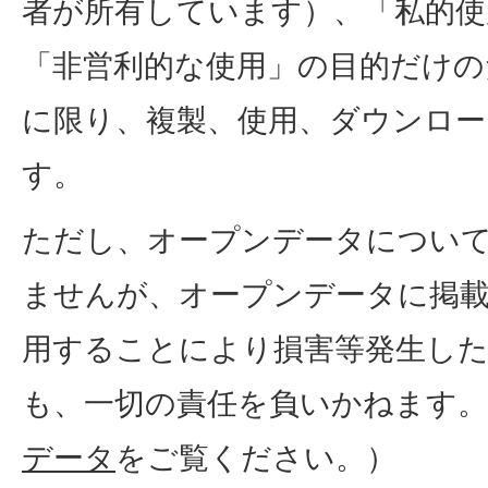
者が所有しています）、「私的使
「非営利的な使用」の目的だけの
に限り、複製、使用、ダウンロ
す。
ただし、オープンデータについ
ませんが、オープンデータに掲
用することにより損害等発生し
も、一切の責任を負いかねます。
データ
をご覧ください。）