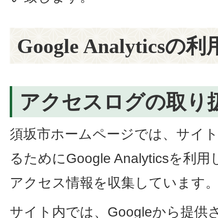
Google Analytic
アクセスログの取り
須坂市ホームページでは、サイト
るためにGoogle Analytics
アクセス情報を収集しています
サイト内では、Googleから提供さ