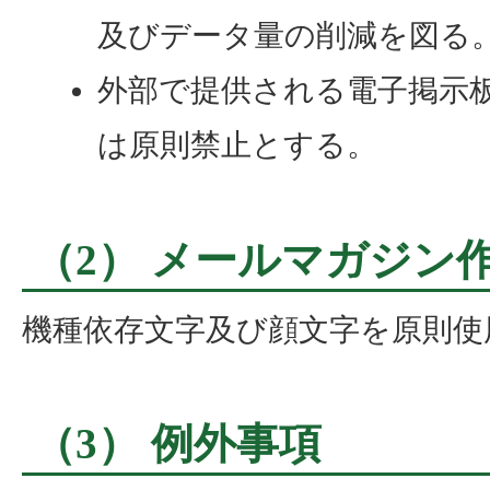
及びデータ量の削減を図る
外部で提供される電子掲示
は原則禁止とする。
（2） メールマガジン
機種依存文字及び顔文字を原則使
（3） 例外事項