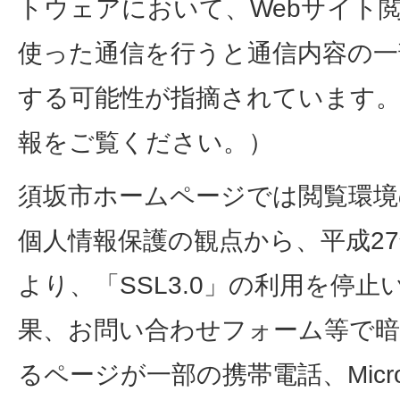
トウェアにおいて、Webサイト閲覧
使った通信を行うと通信内容の一
する可能性が指摘されています。
報をご覧ください。）
須坂市ホームページでは閲覧環境
個人情報保護の観点から、平成27
より、「SSL3.0」の利用を停
果、お問い合わせフォーム等で暗
るページが一部の携帯電話、Microsoft