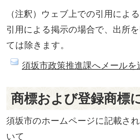
（注釈）ウェブ上での引用によ
引用による掲示の場合で、出所を
ては除きます。
須坂市政策推進課へメールを
商標および登録商標
須坂市のホームページに記載され
いて