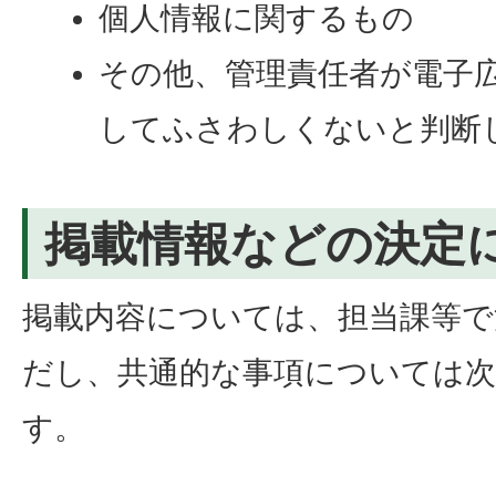
個人情報に関するもの
その他、管理責任者が電子
してふさわしくないと判断
掲載情報などの決定
掲載内容については、担当課等で
だし、共通的な事項については
す。