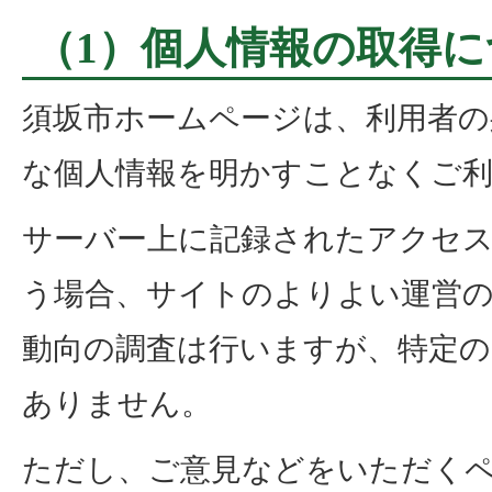
（1）個人情報の取得に
須坂市ホームページは、利用者の
な個人情報を明かすことなくご
サーバー上に記録されたアクセ
う場合、サイトのよりよい運営
動向の調査は行いますが、特定の
ありません。
ただし、ご意見などをいただく