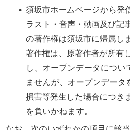
須坂市ホームページから発
ラスト・音声・動画及び記
の著作権は須坂市に帰属し
著作権は、原著作者が所有
し、オープンデータについ
ませんが、オープンデータ
損害等発生した場合につき
を負いかねます。
なお、次のいずれかの項目に該