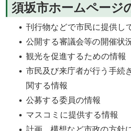
須坂市ホームページ
刊行物などで市民に提供し
公開する審議会等の開催状
観光を促進するための情報
市民及び来庁者が行う手続
関する情報
公募する委員の情報
マスコミに提供する情報
計画、構想など市政の方針