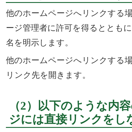
他のホームページへリンクする
ージ管理者に許可を得るととも
名を明示します。
他のホームページへリンクする
リンク先を開きます。
（2）以下のような内
ジには直接リンクをし