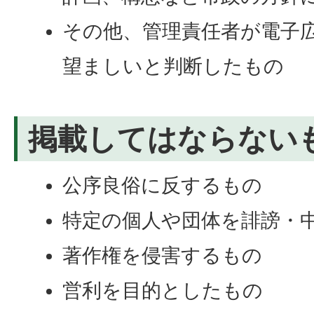
その他、管理責任者が電子
望ましいと判断したもの
掲載してはならない
公序良俗に反するもの
特定の個人や団体を誹謗・
著作権を侵害するもの
営利を目的としたもの