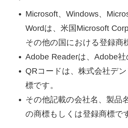
Microsoft、Windows、Microso
Wordは、米国Microsoft Co
その他の国における登録商
Adobe Readerは、Ado
QRコードは、株式会社デ
標です。
その他記載の会社名、製品
の商標もしくは登録商標で