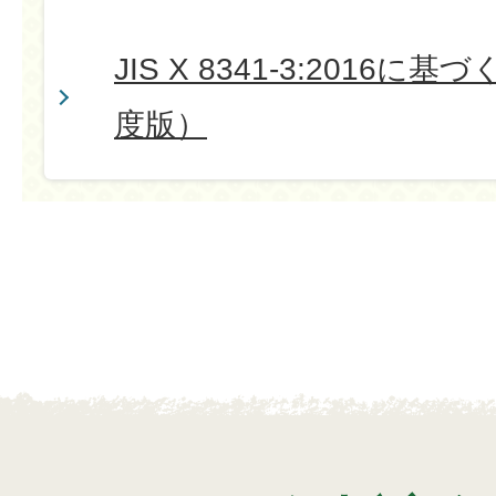
JIS X 8341-3:2016に
度版）