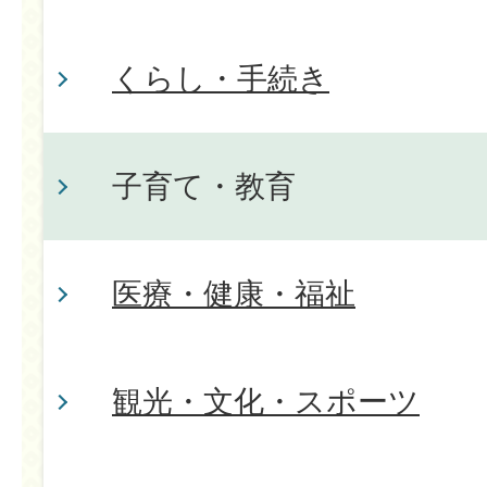
くらし・手続き
子育て・教育
医療・健康・福祉
観光・文化・スポーツ