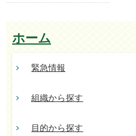
ホーム
緊急情報
組織から探す
目的から探す