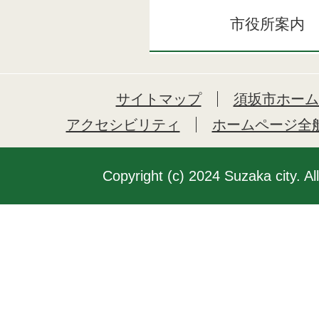
市役所案内
サイトマップ
須坂市ホーム
アクセシビリティ
ホームページ全
Copyright (c) 2024 Suzaka city. Al