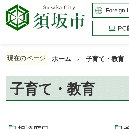
P
現在のページ
ホーム
子育て・教育
子育て・教育