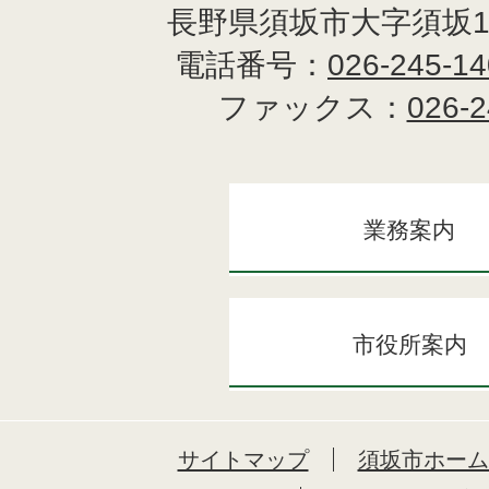
長野県須坂市大字須坂1
電話番号：
026-245-1
ファックス：
026-2
業務案内
市役所案内
サイトマップ
須坂市ホーム