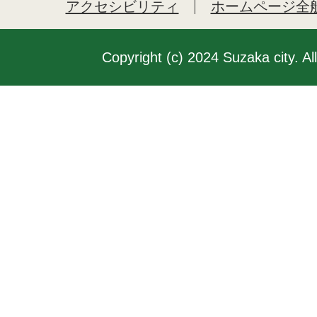
アクセシビリティ
ホームページ全
Copyright (c) 2024 Suzaka city. Al