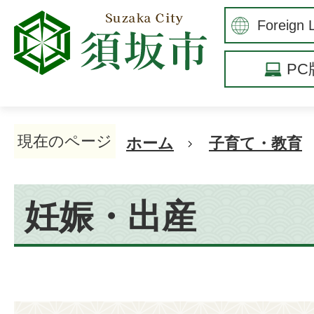
P
現在のページ
ホーム
子育て・教育
妊娠・出産