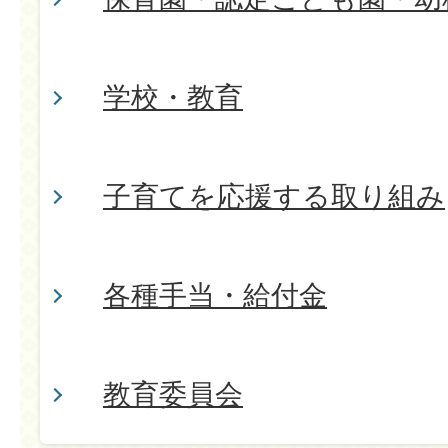
学校・教育
子育てを応援する取り組み
各種手当・給付金
教育委員会