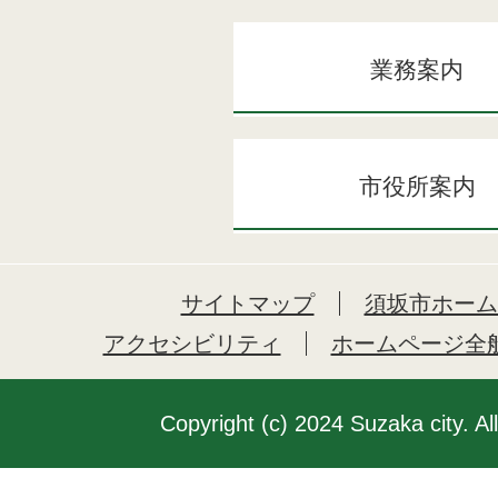
業務案内
市役所案内
サイトマップ
須坂市ホーム
アクセシビリティ
ホームページ全
Copyright (c) 2024 Suzaka city. Al