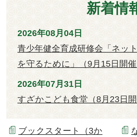
新着情
2026年08月04日
青少年健全育成研修会「ネッ
を守るために」（9月15日開催
2026年07月31日
すざかこども食堂（8月23日
ブックスタート（3か