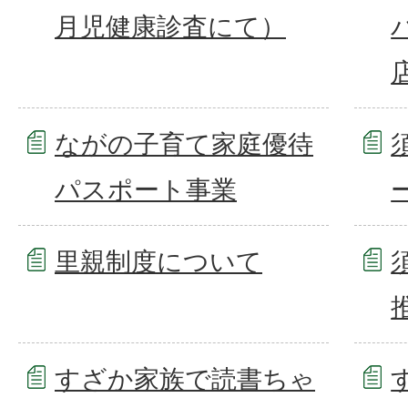
月児健康診査にて）
ながの子育て家庭優待
パスポート事業
里親制度について
すざか家族で読書ちゃ