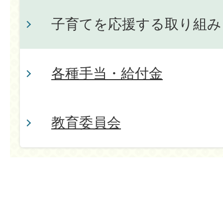
子育てを応援する取り組み
各種手当・給付金
教育委員会