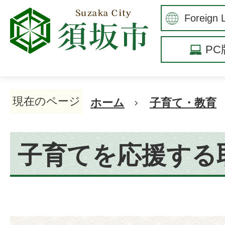
P
現在のページ
ホーム
子育て・教育
子育てを応援する