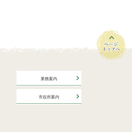
業務案内
市役所案内