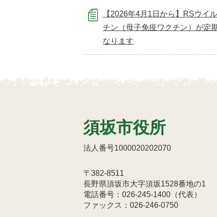
【2026年4月1日から】RSウイ
チン（母子免疫ワクチン）が定
なります
須坂市役所
法人番号1000020202070
〒382-8511
長野県須坂市大字須坂1528番地の1
電話番号：026-245-1400（代表）
ファックス：026-246-0750