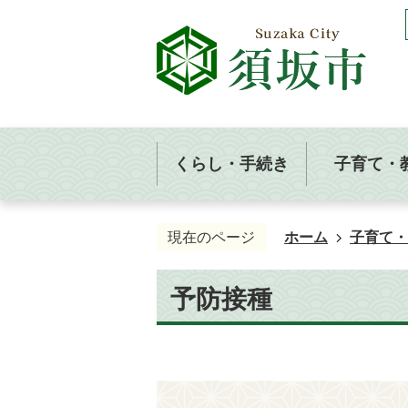
くらし・手続き
子育て・
現在のページ
ホーム
子育て・
予防接種