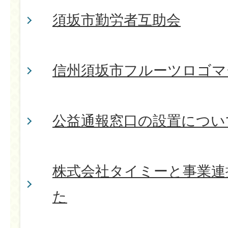
須坂市勤労者互助会
信州須坂市フルーツロゴマ
公益通報窓口の設置につい
株式会社タイミーと事業連
た