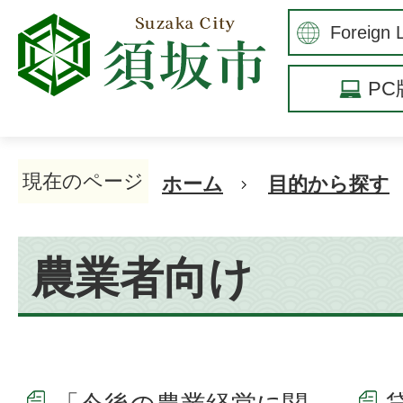
P
現在のページ
ホーム
目的から探す
農業者向け