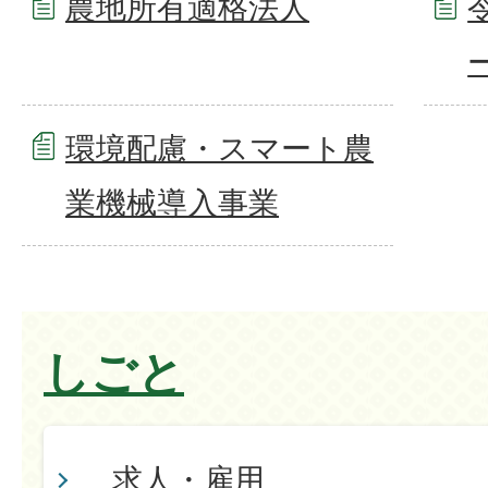
農地所有適格法人
環境配慮・スマート農
業機械導入事業
しごと
求人・雇用