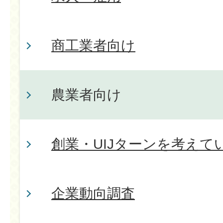
商工業者向け
農業者向け
創業・UIJターンを考えて
企業動向調査