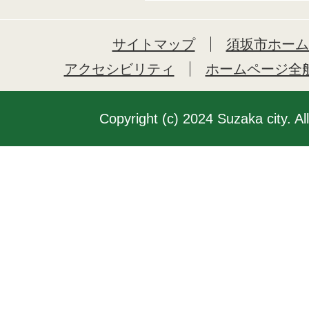
サイトマップ
須坂市ホーム
アクセシビリティ
ホームページ全
Copyright (c) 2024 Suzaka city. Al