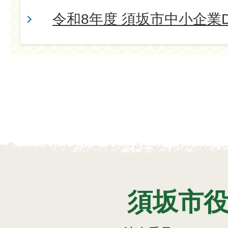
令和8年度 須坂市中小企業
須坂市