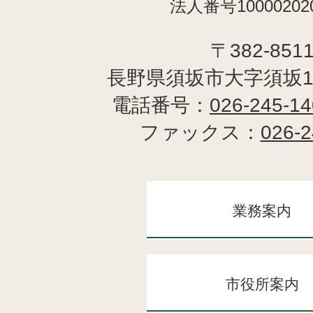
法人番号100002020
〒382-851
長野県須坂市大字須坂1
電話番号：
026-245-1
ファックス：
026-2
業務案内
市役所案内