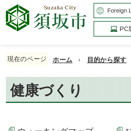
P
現在のページ
ホーム
目的から探す
健康づくり