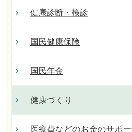
健康診断・検診
国民健康保険
国民年金
健康づくり
医療費などのお金のサポー