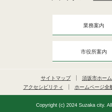
業務案内
市役所案内
サイトマップ
須坂市ホーム
アクセシビリティ
ホームページ全
Copyright (c) 2024 Suzaka city. Al