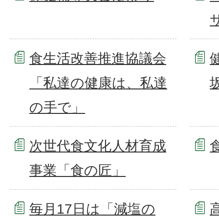
食生活改善推進協議会
「私達の健康は、私達
の手で」
次世代食文化人材育成
事業「食の匠」
毎月17日は「減塩の