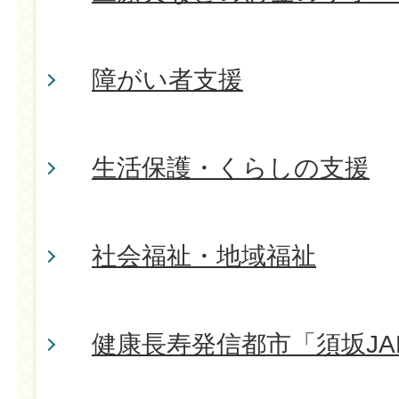
障がい者支援
生活保護・くらしの支援
社会福祉・地域福祉
健康長寿発信都市「須坂JA