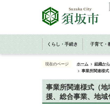
くらし・手続き
子育て・
現在のページ
ホーム
組織から
事業所関連様式
事業所関連様式（地
援、総合事業、地域