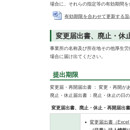
場合に、それらの指定等の有効期間を
有効期限を合わせて更新する旨の申出
変更届出書、廃止・休
事業所の名称及び所在地その他厚生労
場合に届け出てください。
提出期限
変更届・再開届出書 ： 変更・再開が
廃止・休止届出書 ：廃止・休止の日の
変更届出書、廃止・休止・再開届出
変更届出書（Excel