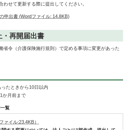
合わせて更新する際に提出してください。
書 (Wordファイル: 14.8KB)
止・再開届出書
働省令（介護保険施行規則）で定める事項に変更があった
あったときから10日以内
1か月前まで
書一覧
ファイル:23.4KB）