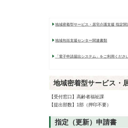
地域密着型サービス・居宅介護支援 指定関
地域包括支援センター関連書類
「電子申請届出システム」をご利用くださ
地域密着型サービス・居
【受付窓口】高齢者福祉課
【提出部数】1部（押印不要）
指定（更新）申請書