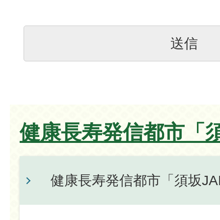
健康長寿発信都市「須
健康長寿発信都市「須坂JA