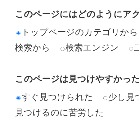
このページにはどのようにア
トップページのカテゴリから
検索から
検索エンジン
このページは見つけやすかっ
すぐ見つけられた
少し見
見つけるのに苦労した