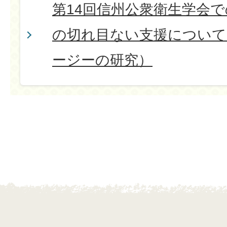
第14回信州公衆衛生学会
の切れ目ない支援について
ージーの研究）