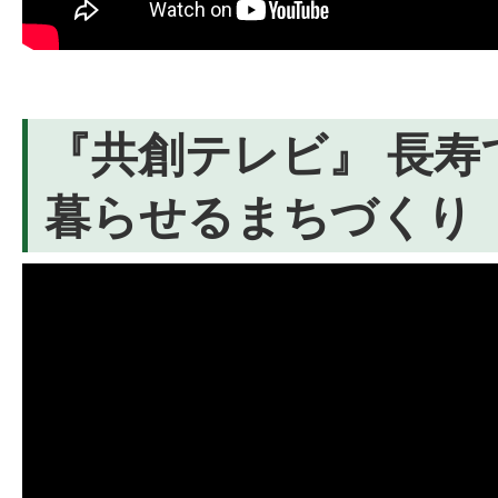
『共創テレビ』 長寿
暮らせるまちづくり