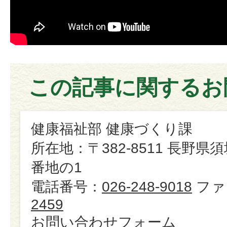
この記事に関するお
健康福祉部 健康づくり課
所在地：〒382-8511 長野県
番地の1
電話番号：
026-248-9018
ファ
2459
お問い合わせフォーム