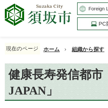
P
現在のページ
ホーム
組織から探す
健康長寿発信都市
JAPAN」