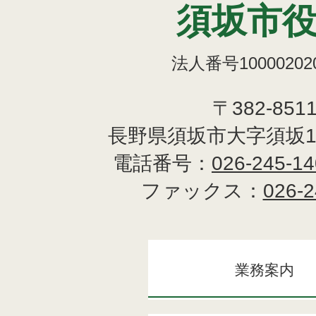
須坂市
法人番号100002020
〒382-851
長野県須坂市大字須坂1
電話番号：
026-245-1
ファックス：
026-2
業務案内