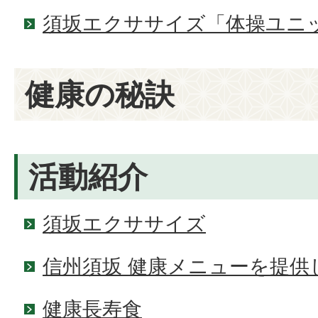
須坂エクササイズ「体操ユニ
健康の秘訣
活動紹介
須坂エクササイズ
信州須坂 健康メニューを提供
健康長寿食