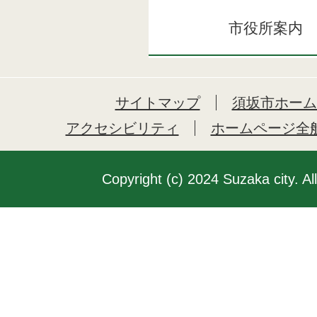
市役所案内
サイトマップ
須坂市ホーム
アクセシビリティ
ホームページ全
Copyright (c) 2024 Suzaka city. Al