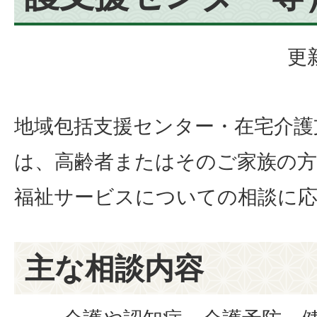
更
地域包括支援センター・在宅介護
は、高齢者またはそのご家族の方
福祉サービスについての相談に
主な相談内容