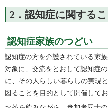
2．認知症に関するこ
認知症家族のつどい
認知症の方を介護されている家族
対象に、交流をとおして認知症
に、その人らしい暮らしの実現と
図ることを目的として開催して
お茶を飲みながら、参加者同士の