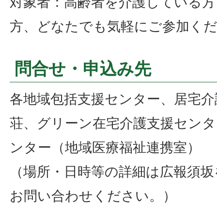
対象者：高齢者を介護している方
方、どなたでも気軽にご参加く
問合せ・申込み先
各地域包括支援センター、居宅介
荘、グリーン在宅介護支援センタ
ンター（地域医療福祉連携室）
（場所・日時等の詳細は広報須坂
お問い合わせください。）