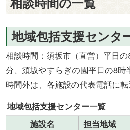
相談時間の一覧
地域包括支援センタ
相談時間：須坂市（直営）平日の8時
分、須坂やすらぎの園平日の8時半
時間外は、各施設の代表電話に転
地域包括支援センター一覧
施設名
担当地域