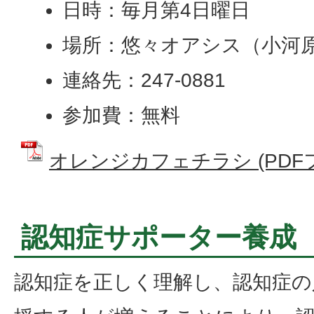
日時：毎月第4日曜日
場所：悠々オアシス（小河原1
連絡先：247-0881
参加費：無料
オレンジカフェチラシ (PDFファ
認知症サポーター養成
認知症を正しく理解し、認知症の