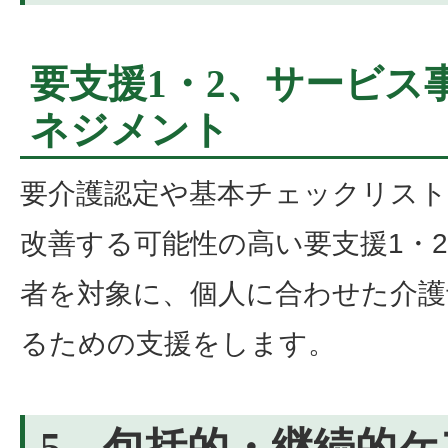
要支援1・2、サービス
ネジメント
要介護認定や基本チェックリスト
改善する可能性の高い要支援1・
者を対象に、個人に合わせた介護
るための支援をします。