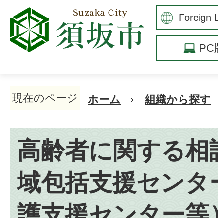
P
現在のページ
ホーム
組織から探す
高齢者に関する相
域包括支援センタ
護支援センター等