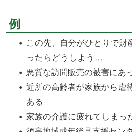
例
この先、自分がひとりで財
ったらどうしよう…
悪質な訪問販売の被害にあ
近所の高齢者が家族から虐
ある
家族の介護に疲れてしまっ
須高地域成年後見支援セン