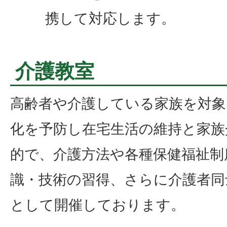
携して対応します。
介護教室
高齢者や介護している家族を対象
化を予防し在宅生活の維持と家族
的で、介護方法や各種保健福祉制
識・技術の習得、さらに介護者同
として開催しております。