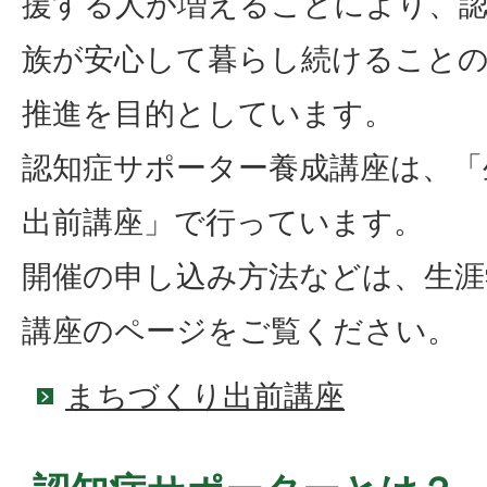
援する人が増えることにより、
族が安心して暮らし続けること
推進を目的としています。
認知症サポーター養成講座は、「
出前講座」で行っています。
開催の申し込み方法などは、生涯
講座のページをご覧ください。
まちづくり出前講座