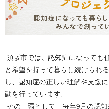
須坂市では、認知症になっても
と希望を持って暮らし続けられ
し、認知症の正しい理解や支援に
動を行っています。
その一環として、毎年9月の認知