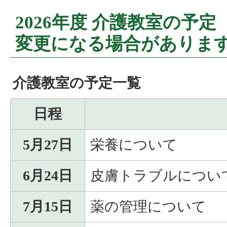
2026年度 介護教室の予
変更になる場合がありま
介護教室の予定一覧
日程
5月27日
栄養について
6月24日
皮膚トラブルについ
7月15日
薬の管理について