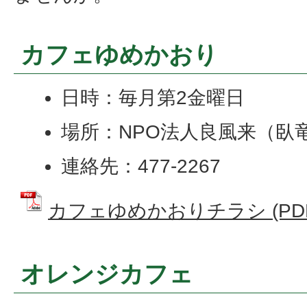
カフェゆめかおり
日時：毎月第2金曜日
場所：NPO法人良風来（臥竜5
連絡先：477-2267
カフェゆめかおりチラシ (PDFフ
オレンジカフェ