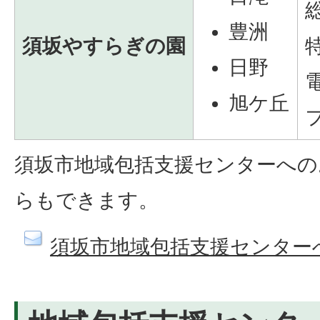
豊洲
須坂やすらぎの園
日野
旭ケ丘
須坂市地域包括支援センターへの
らもできます。
須坂市地域包括支援センター