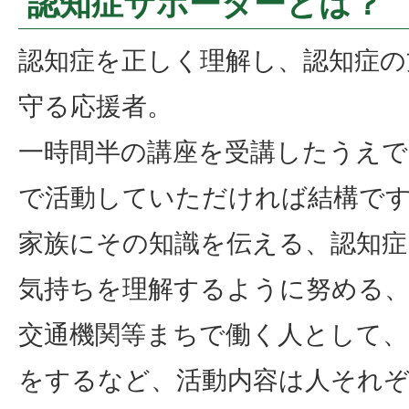
認知症サポーターとは？
認知症を正しく理解し、認知症の
守る応援者。
一時間半の講座を受講したうえで
で活動していただければ結構で
家族にその知識を伝える、認知症
気持ちを理解するように努める
交通機関等まちで働く人として、
をするなど、活動内容は人それ