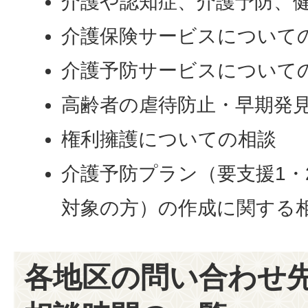
介護や認知症、介護予防、
介護保険サービスについて
介護予防サービスについて
高齢者の虐待防止・早期発
権利擁護についての相談
介護予防プラン（要支援1・
対象の方）の作成に関する
各地区の問い合わせ