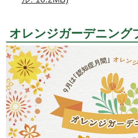
オレンジガーデニング