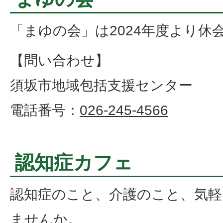
「まゆの会」は2024年度より休
【問い合わせ】
須坂市地域包括支援センター
電話番号：
026-245-4566
認知症カフェ
認知症のこと、介護のこと、気
ませんか。