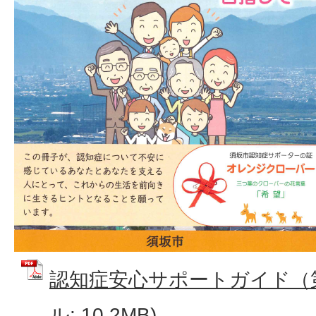
認知症安心サポートガイド（第3
ル: 10.2MB)