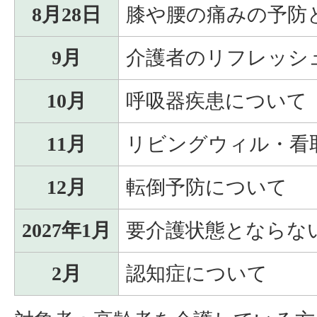
8月28日
膝や腰の痛みの予防
9月
介護者のリフレッシ
10月
呼吸器疾患について
11月
リビングウィル・看
12月
転倒予防について
2027年1月
要介護状態とならな
2月
認知症について