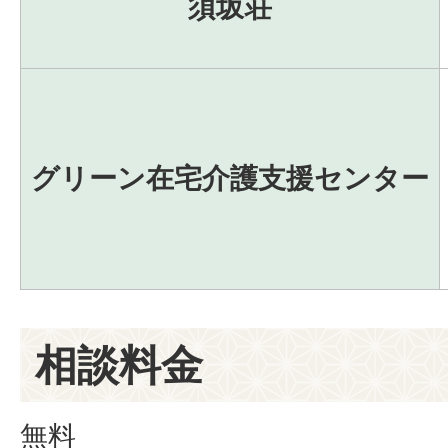
須坂荘
グリーン在宅介護支援センター
相談料金
無料