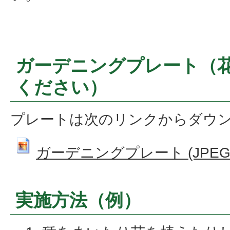
ガーデニングプレート（
ください）
プレートは次のリンクからダウ
ガーデニングプレート (JPEG: 4
実施方法（例）