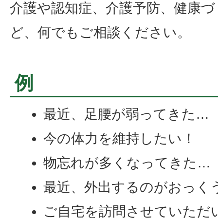
介護や認知症、介護予防、健康づ
ど、何でもご相談ください。
例
最近、足腰が弱ってきた…
今の体力を維持したい！
物忘れが多くなってきた…
最近、外出するのがおっく
ご自宅を訪問させていただ