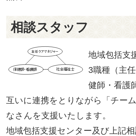
相談スタッフ
地域包括支
3職種（主
健師・看護
互いに連携をとりながら「チー
なさんを支援いたします。
地域包括支援センター及び上記相