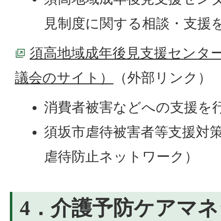
見制度に関する相談・支援
須高地域成年後見支援センタ
議会のサイト）
（外部リンク）
消費者被害などへの支援を
須坂市虐待被害者等支援対
虐待防止ネットワーク）
4．介護予防ケアマ