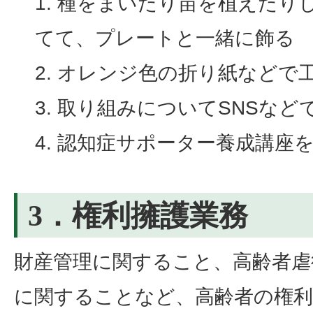
種をまいたり苗を植えたり
てて、プレートと一緒に飾る
オレンジ色の折り紙などで
取り組みについてSNSなど
認知症サポーター養成講座
3．権利擁護業務
財産管理に関すること、高齢者虐
に関することなど、高齢者の権