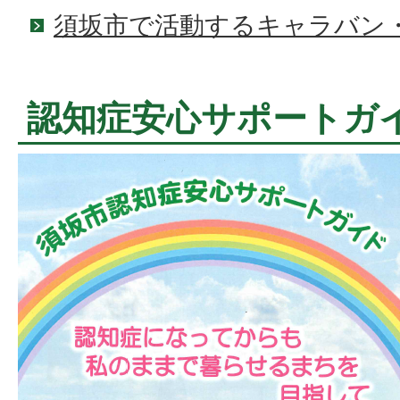
須坂市で活動するキャラバン
認知症安心サポートガ