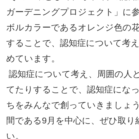
ガーデニングプロジェクト」に
ボルカラーであるオレンジ色の
することで、認知症について考
めています。
認知症について考え、周囲の人
てたりすることで、認知症にな
ちをみんなで創っていきましょ
間である9月を中心に、ぜひ取り
い。