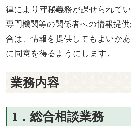
律により守秘義務が課せられて
専門機関等の関係者への情報提供
合は、情報を提供してもよいか
に同意を得るようにします。
業務内容
1．総合相談業務