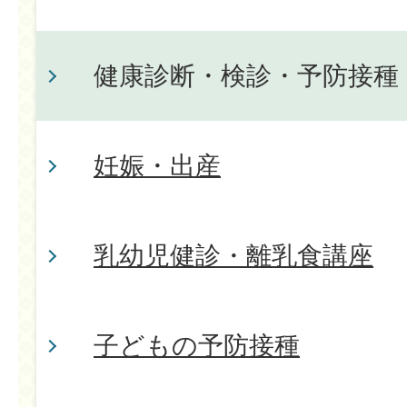
健康診断・検診・予防接種
妊娠・出産
乳幼児健診・離乳食講座
子どもの予防接種