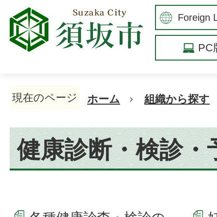
P
現在のページ
ホーム
組織から探す
健康診断・検診・