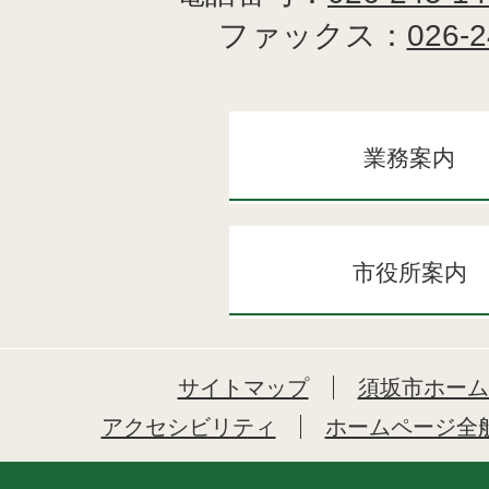
ファックス：
026-2
業務案内
市役所案内
サイトマップ
須坂市ホーム
アクセシビリティ
ホームページ全