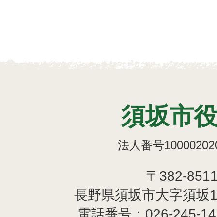
須坂市
法人番号100002020
〒382-851
長野県須坂市大字須坂1
電話番号：
026-245-1