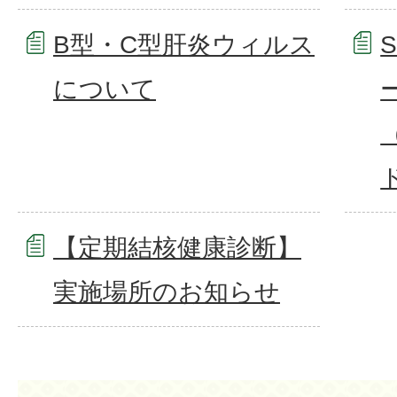
B型・C型肝炎ウィルス
について
【定期結核健康診断】
実施場所のお知らせ