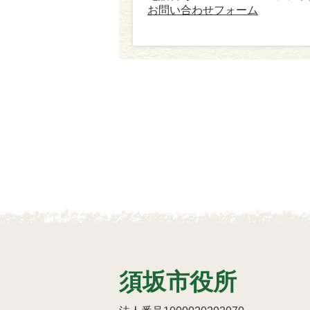
お問い合わせフォーム
須坂市役所