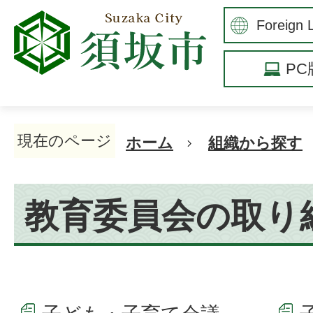
P
現在のページ
ホーム
組織から探す
教育委員会の取り