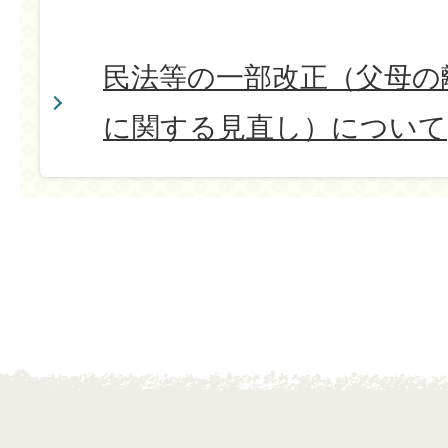
民法等の一部改正（父母の
に関する見直し）について