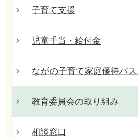
子育て支援
児童手当・給付金
ながの子育て家庭優待パス
教育委員会の取り組み
相談窓口