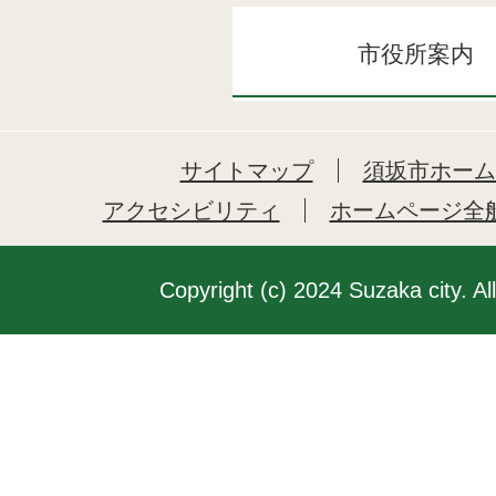
市役所案内
サイトマップ
須坂市ホーム
アクセシビリティ
ホームページ全
Copyright (c) 2024 Suzaka city. Al