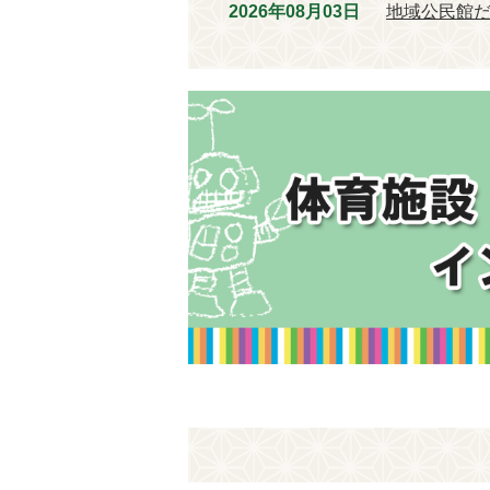
2026年08月03日
地域公民館だ