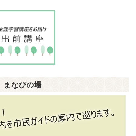
まなびの場