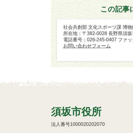
この記事
社会共創部 文化スポーツ課 博物
所在地：〒382-0028 長野県須
電話番号：026-245-0407 ファック
お問い合わせフォーム
須坂市役所
法人番号1000020202070