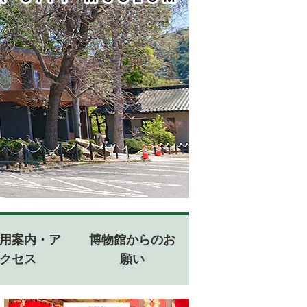
用案内・ア
博物館からのお
クセス
願い