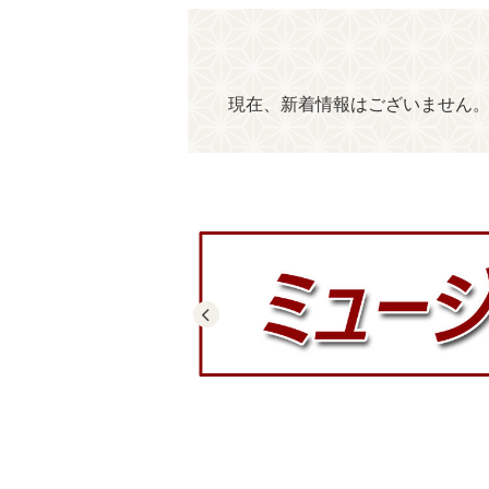
現在、新着情報はございません
前へ