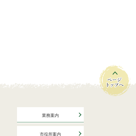
業務案内
市役所案内