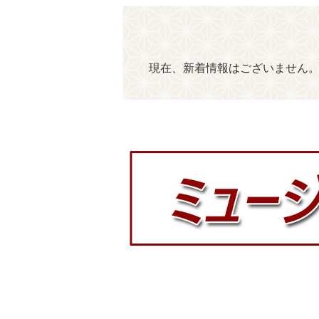
現在、新着情報はございません