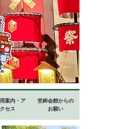
用案内・ア
笠鉾会館からの
クセス
お願い