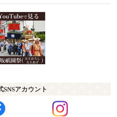
式SNSアカウント