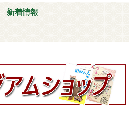
新着情報
。