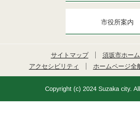
市役所案内
サイトマップ
須坂市ホーム
アクセシビリティ
ホームページ全
Copyright (c) 2024 Suzaka city. Al