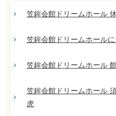
笠鉾会館ドリームホール 
笠鉾会館ドリームホールに
笠鉾会館ドリームホール 
笠鉾会館ドリームホール 須
虎