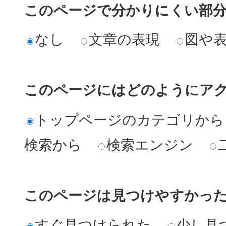
このページで分かりにくい部
なし
文章の表現
図や
このページにはどのようにア
トップページのカテゴリから
検索から
検索エンジン
このページは見つけやすかっ
すぐ見つけられた
少し見