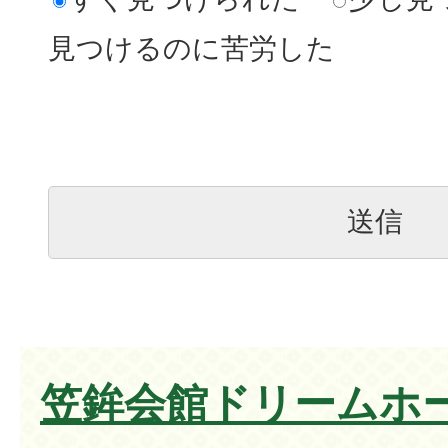
見つけるのに苦労した
笠鉾会館ドリームホ