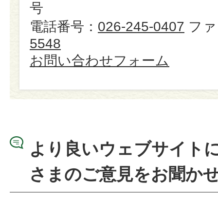
号
電話番号：
026-245-0407
ファ
5548
お問い合わせフォーム
より良いウェブサイト
さまのご意見をお聞か