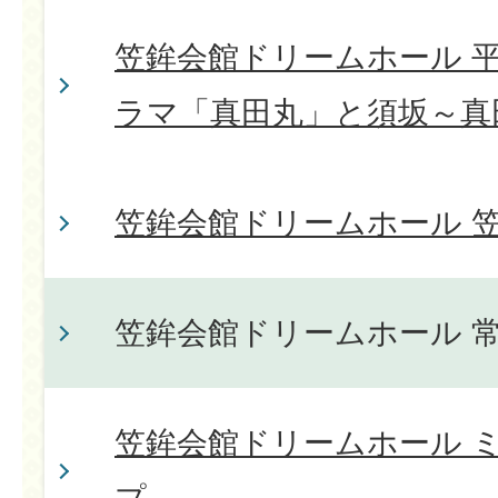
笠鉾会館ドリームホール 平
ラマ「真田丸」と須坂～真
笠鉾会館ドリームホール 
笠鉾会館ドリームホール 
笠鉾会館ドリームホール 