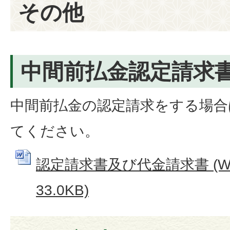
その他
中間前払金認定請求
中間前払金の認定請求をする場合
てください。
認定請求書及び代金請求書 (W
33.0KB)