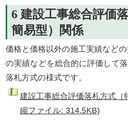
6 建設工事総合評価
簡易型）関係
価格と価格以外の施工実績などの
の実績などを総合的に評価して落
落札方式の様式です。
建設工事総合評価落札方式（特
縮ファイル: 314.5KB)