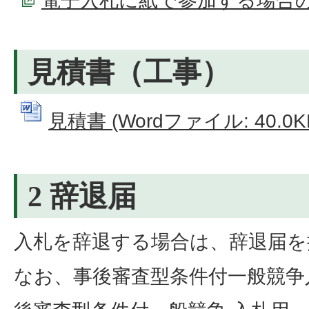
電子入札に紙で参加する場合
見積書（工事）
見積書 (Wordファイル: 40.0K
2 辞退届
入札を辞退する場合は、辞退届を
なお、事後審査型条件付一般競争