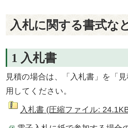
入札に関する書式な
1 入札書
見積の場合は、「入札書」を「見
用してください。
入札書 (圧縮ファイル: 24.1KB