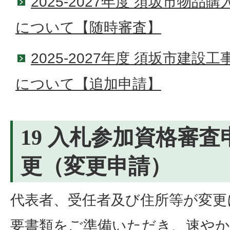
2025-2027年度 須坂市物
について【随時審査】
2025-2027年度 須坂市建
について【追加申請】
19 入札参加資格審
更（変更申請）
代表者、受任者及び住所等が変更
要書類をご準備いただき、速やか