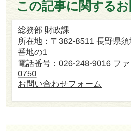
この記事に関するお
総務部 財政課
所在地：〒382-8511 長野県
番地の1
電話番号：
026-248-9016
ファ
0750
お問い合わせフォーム