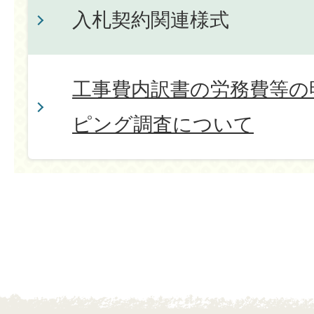
入札契約関連様式
工事費内訳書の労務費等の
ピング調査について