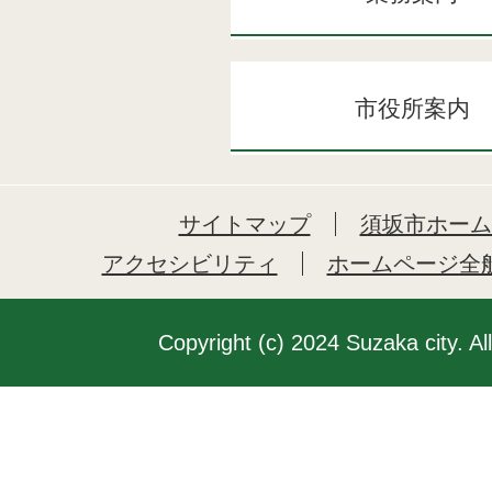
市役所案内
サイトマップ
須坂市ホーム
アクセシビリティ
ホームページ全
Copyright (c) 2024 Suzaka city. Al