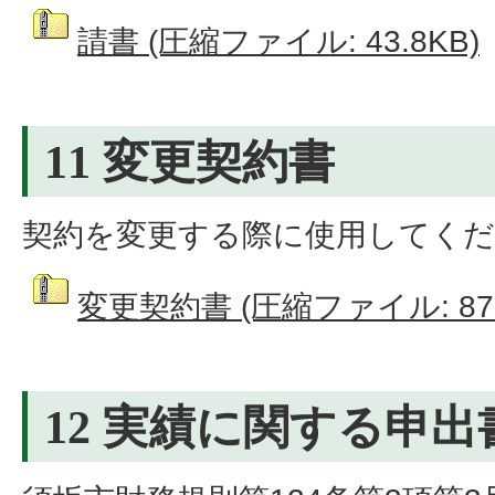
請書 (圧縮ファイル: 43.8KB)
11 変更契約書
契約を変更する際に使用してく
変更契約書 (圧縮ファイル: 87.
12 実績に関する申出