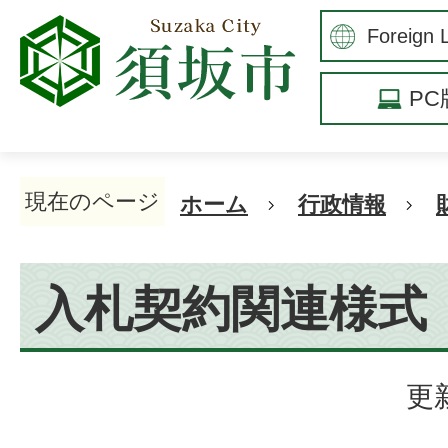
P
現在のページ
ホーム
行政情報
入札契約関連様式
更