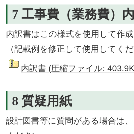
7 工事費（業務費）
内訳書はこの様式を使用して作
（記載例を修正して使用してくだ
内訳書 (圧縮ファイル: 403.9K
8 質疑用紙
設計図書等に質問がある場合は、