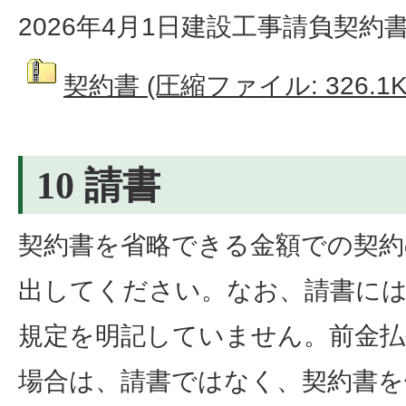
2026年4月1日建設工事請負契
契約書 (圧縮ファイル: 326.1K
10 請書
契約書を省略できる金額での契約
出してください。なお、請書には
規定を明記していません。前金払
場合は、請書ではなく、契約書を