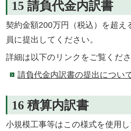
15 請負代金内訳書
契約金額200万円（税込）を超
員に提出してください。
詳細は以下のリンクをご覧くだ
請負代金内訳書の提出につい
16 積算内訳書
小規模工事等はこの様式を使用し