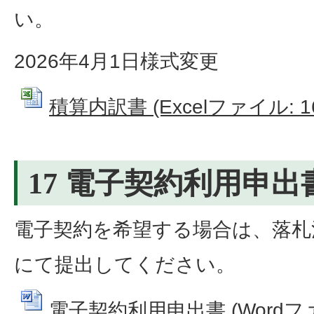
い。
2026年4月1日様式変更
積算内訳書 (Excelファイル: 16
17 電子契約利用申出
電子契約を希望する場合は、落札
にて提出してください。
電子契約利用申出書 (Wordファイ