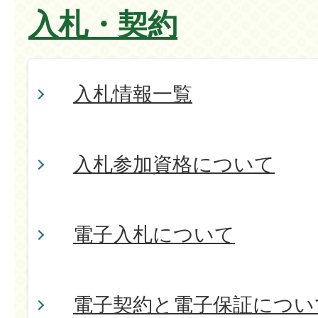
入札・契約
入札情報一覧
入札参加資格について
電子入札について
電子契約と電子保証につい