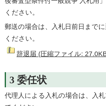
後審査型条件付一般競争 入札用
ください。
郵送の場合は、入札日前日までに
ください。
辞退届 (圧縮ファイル: 27.0KB
3 委任状
代理人による入札の場合は、入札