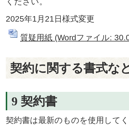
ください。
2025年1月21日様式変更
質疑用紙 (Wordファイル: 30.0
契約に関する書式な
9 契約書
契約書は最新のものを使用して