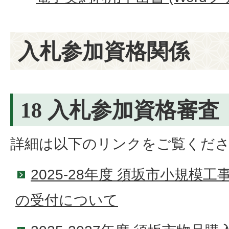
入札参加資格関係
18 入札参加資格審査
詳細は以下のリンクをご覧くだ
2025-28年度 須坂市小規模
の受付について