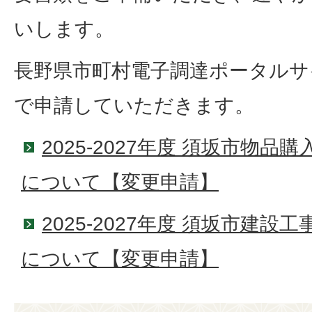
いします。
長野県市町村電子調達ポータル
で申請していただきます。
2025-2027年度 須坂市物
について【変更申請】
2025-2027年度 須坂市建
について【変更申請】