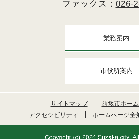
ファックス：
026-2
業務案内
市役所案内
サイトマップ
須坂市ホーム
アクセシビリティ
ホームページ全
Copyright (c) 2024 Suzaka city. Al