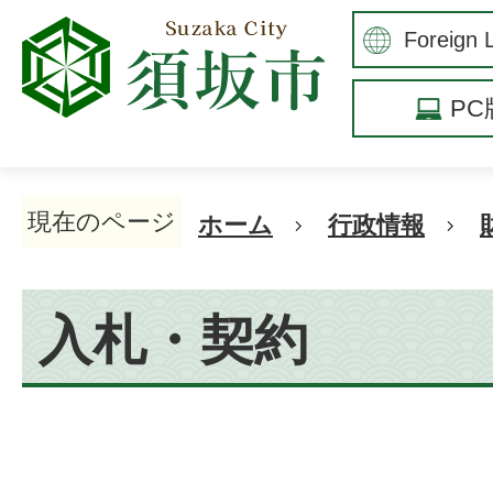
P
現在のページ
ホーム
行政情報
入札・契約