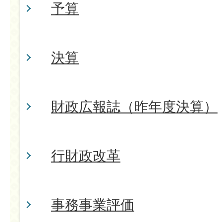
予算
決算
財政広報誌（昨年度決算）
行財政改革
事務事業評価