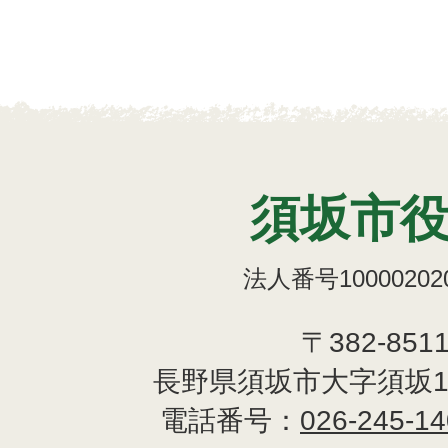
須坂市
法人番号100002020
〒382-851
長野県須坂市大字須坂1
電話番号：
026-245-1