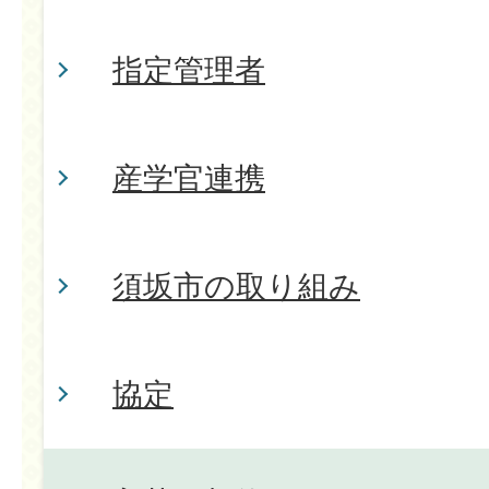
指定管理者
産学官連携
須坂市の取り組み
協定