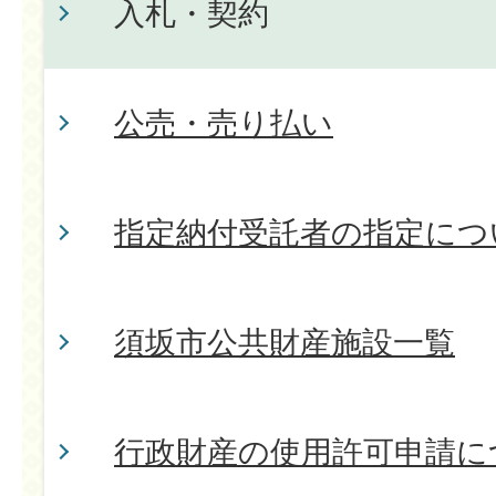
入札・契約
公売・売り払い
指定納付受託者の指定につ
須坂市公共財産施設一覧
行政財産の使用許可申請に