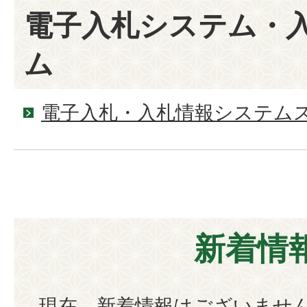
電子入札システム・
ム
電子入札・入札情報システム
新着情
現在、新着情報はございませ