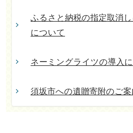
ふるさと納税の指定取消し
について
ネーミングライツの導入
須坂市への遺贈寄附のご案