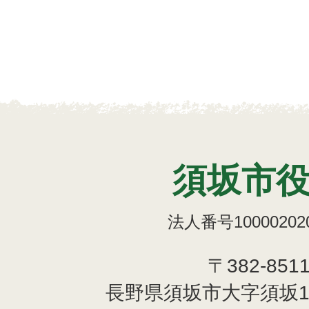
須坂市
法人番号100002020
〒382-851
長野県須坂市大字須坂1