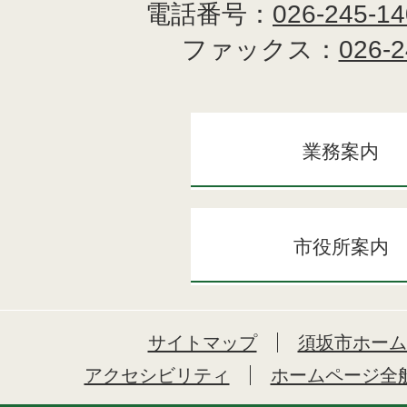
電話番号：
026-245-1
ファックス：
026-2
業務案内
市役所案内
サイトマップ
須坂市ホーム
アクセシビリティ
ホームページ全