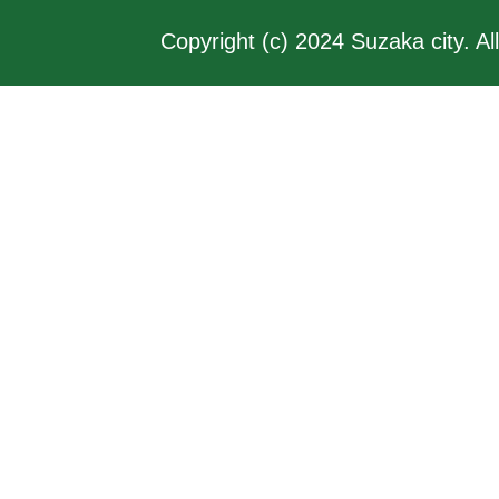
Copyright (c) 2024 Suzaka city. Al