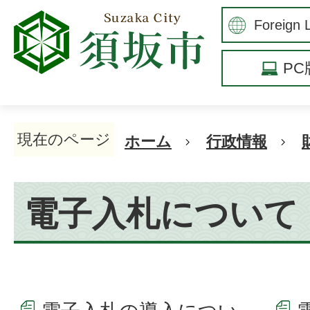
P
現在のページ
ホーム
行政情報
電子入札について