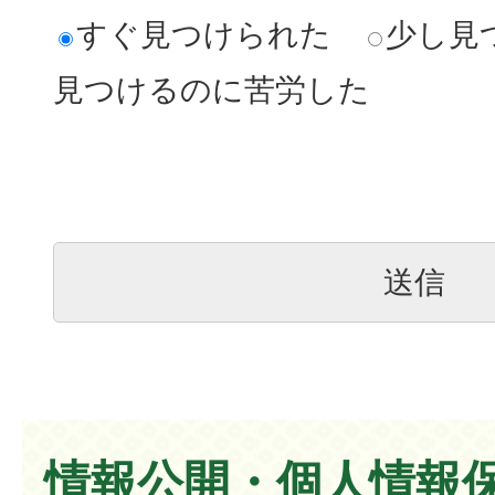
すぐ見つけられた
少し見
見つけるのに苦労した
情報公開・個人情報