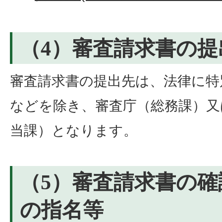
（4）審査請求書の提
審査請求書の提出先は、法律に特
などを除き、審査庁（総務課）又
当課）となります。
（5）審査請求書の
の指名等