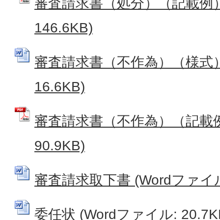
審査請求書（処分）（記載例） 
146.6KB)
審査請求書（不作為）（様式） 
16.6KB)
審査請求書（不作為）（記載例）
90.9KB)
審査請求取下書 (Wordファイル: 
委任状 (Wordファイル: 20.7K