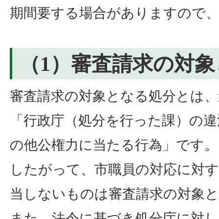
期間要する場合がありますので
（1）審査請求の対
審査請求の対象となる処分とは、
「行政庁（処分を行った課）の違
の他公権力に当たる行為」です。
したがって、市職員の対応に対す
当しないものは審査請求の対象
また、法令に基づき処分庁に対し