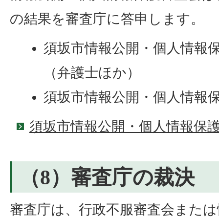
の結果を審査庁に答申します。
須坂市情報公開・個人情報保
（弁護士ほか）
須坂市情報公開・個人情報
須坂市情報公開・個人情報保
（8）審査庁の裁決
審査庁は、行政不服審査会または