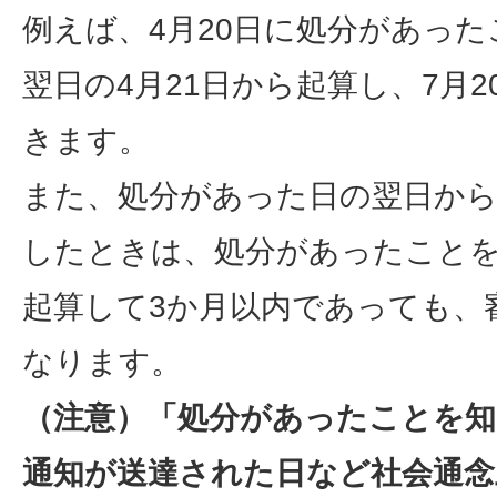
例えば、4月20日に処分があっ
翌日の4月21日から起算し、7月
きます。
また、処分があった日の翌日から
したときは、処分があったこと
起算して3か月以内であっても、
なります。
（注意）「処分があったことを知
通知が送達された日など社会通念