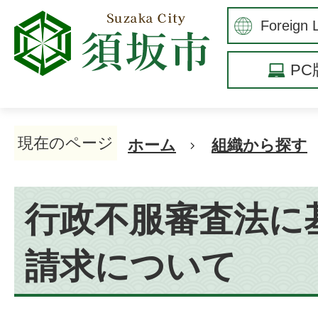
P
現在のページ
ホーム
組織から探す
行政不服審査法に
請求について