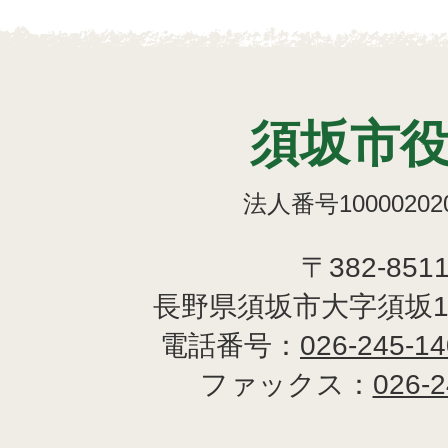
須坂市
法人番号100002020
〒382-851
長野県須坂市大字須坂1
電話番号：
026-245-1
ファックス：
026-2