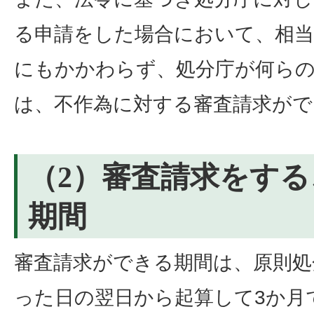
る申請をした場合において、相当
にもかかわらず、処分庁が何ら
は、不作為に対する審査請求がで
（2）審査請求をす
期間
審査請求ができる期間は、原則処
った日の翌日から起算して3か月