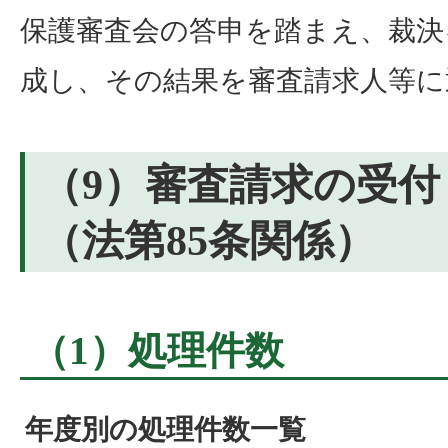
保護審査会の答申を踏まえ、裁決
成し、その結果を審査請求人等に
（9）審査請求の受付
（法第85条関係）
（1）処理件数
年度別の処理件数一覧