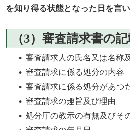
を知り得る状態となった日を言
（3）審査請求書の記
審査請求人の氏名又は名称
審査請求に係る処分の内容
審査請求に係る処分があつ
審査請求の趣旨及び理由
処分庁の教示の有無及びそ