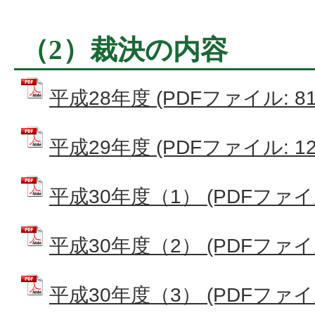
（2）裁決の内容
平成28年度 (PDFファイル: 81.
平成29年度 (PDFファイル: 127
平成30年度（1） (PDFファイル:
平成30年度（2） (PDFファイル:
平成30年度（3） (PDFファイル: