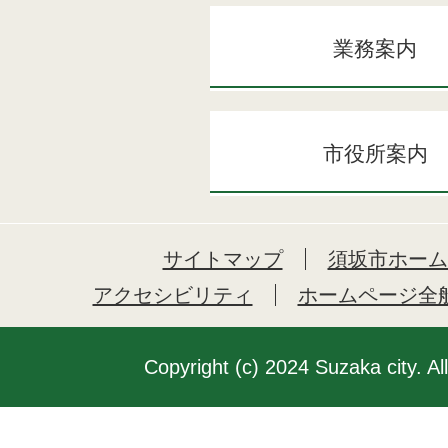
業務案内
市役所案内
サイトマップ
須坂市ホーム
アクセシビリティ
ホームページ全
Copyright (c) 2024 Suzaka city. Al