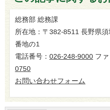
総務部 総務課
所在地：〒382-8511 長野県
番地の1
電話番号：
026-248-9000
ファ
0750
お問い合わせフォーム