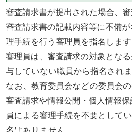
審査請求書が提出された場合、審
審査請求書の記載内容等に不備が
理手続を行う審理員を指名します
審理員は、審査請求の対象となる
与していない職員から指名され
なお、教育委員会などの委員会の
審査請求や情報公開・個人情報保
員による審理手続を不要としてい
名はありません。