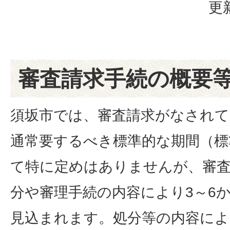
更
審査請求手続の概要
須坂市では、審査請求がなされ
通常要するべき標準的な期間（標
て特に定めはありませんが、審
分や審理手続の内容により3～6
見込まれます。処分等の内容によ