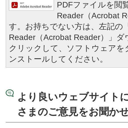
PDFファイルを閲覧
Reader（Acroba
す。お持ちでない方は、左記の「A
Reader（Acrobat Reade
クリックして、ソフトウェアを
ンストールしてください。
より良いウェブサイト
さまのご意見をお聞か