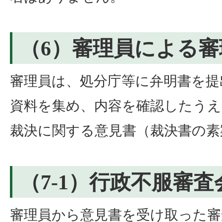
（6）審理員による審
審理員は、処分庁等に弁明書を提
資料を集め、内容を確認したうえ
裁決に関する意見書（裁決書の素
（7-1）行政不服審
審理員から意見書を受け取った審