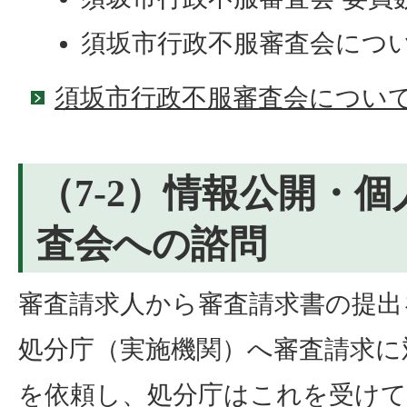
須坂市行政不服審査会につ
須坂市行政不服審査会につい
（7-2）情報公開・
査会への諮問
審査請求人から審査請求書の提出
処分庁（実施機関）へ審査請求に
を依頼し、処分庁はこれを受けて