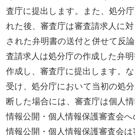
査庁に提出します。また、処分庁
れた後、審査庁は審査請求人に対
された弁明書の送付と併せて反論
査請求人は処分庁の作成した弁明
作成し、審査庁に提出します。な
受け、処分庁において当初の処分
断した場合には、審査庁は個人情
情報公開・個人情報保護審査会へ
情報公開・個人情報保護審査会は