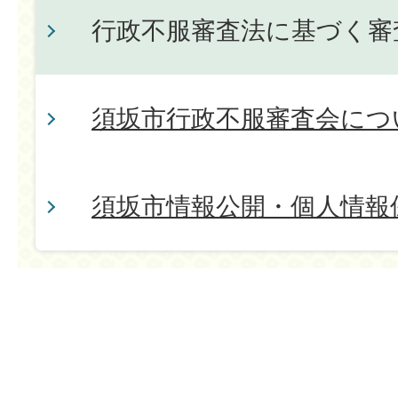
行政不服審査法に基づく審
須坂市行政不服審査会につ
須坂市情報公開・個人情報