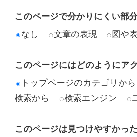
このページで分かりにくい部
なし
文章の表現
図や
このページにはどのようにア
トップページのカテゴリから
検索から
検索エンジン
このページは見つけやすかっ