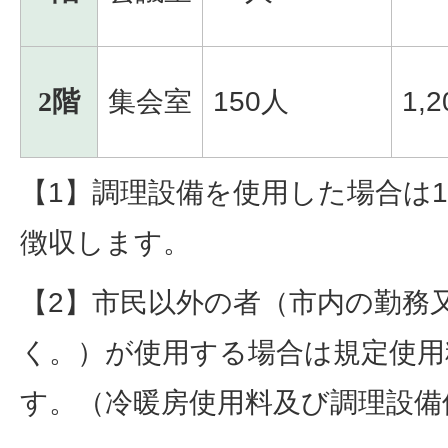
2階
集会室
150人
1,
【1】調理設備を使用した場合は1
徴収します。
【2】市民以外の者（市内の勤務
く。）が使用する場合は規定使用料
す。（冷暖房使用料及び調理設備