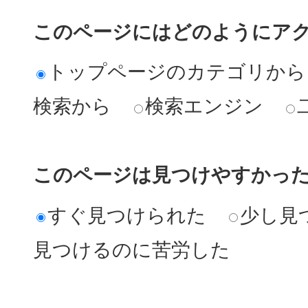
このページにはどのようにア
トップページのカテゴリから
検索から
検索エンジン
このページは見つけやすかっ
すぐ見つけられた
少し見
見つけるのに苦労した