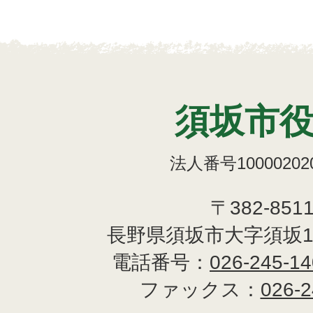
須坂市
法人番号100002020
〒382-851
長野県須坂市大字須坂1
電話番号：
026-245-1
ファックス：
026-2