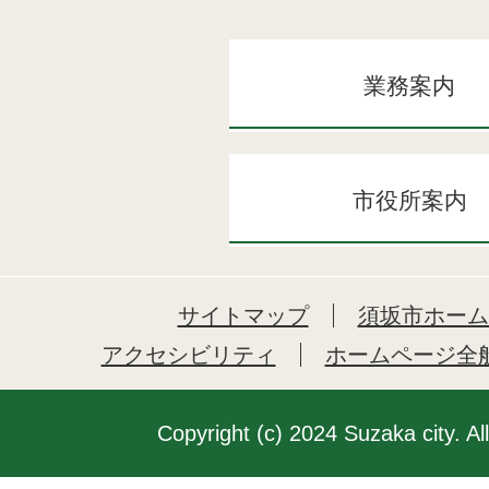
業務案内
市役所案内
サイトマップ
須坂市ホーム
アクセシビリティ
ホームページ全
Copyright (c) 2024 Suzaka city. Al