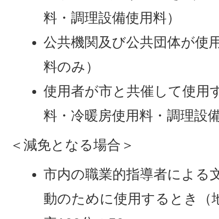
料・調理設備使用料）
公共機関及び公共団体が使
料のみ）
使用者が市と共催して使用
料・冷暖房使用料・調理設
＜減免となる場合＞
市内の職業的指導者による
動のために使用するとき（地