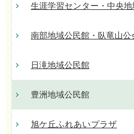
生涯学習センター・中央地
南部地域公民館・臥竜山公
日滝地域公民館
豊洲地域公民館
旭ケ丘ふれあいプラザ