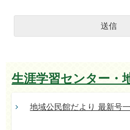
生涯学習センター・
地域公民館だより 最新号