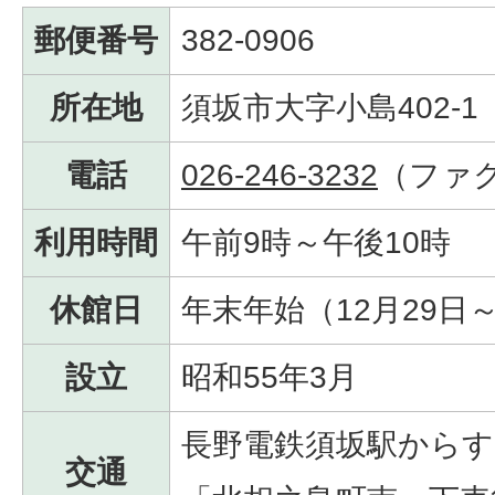
郵便番号
382-0906
所在地
須坂市大字小島402-1
電話
026-246-3232
（ファ
利用時間
午前9時～午後10時
休館日
年末年始（12月29日
設立
昭和55年3月
長野電鉄須坂駅からす
交通