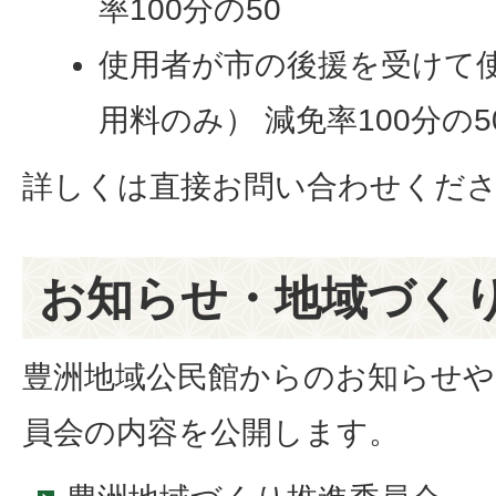
率100分の50
使用者が市の後援を受けて
用料のみ） 減免率100分の5
詳しくは直接お問い合わせくだ
お知らせ・地域づく
豊洲地域公民館からのお知らせや
員会の内容を公開します。