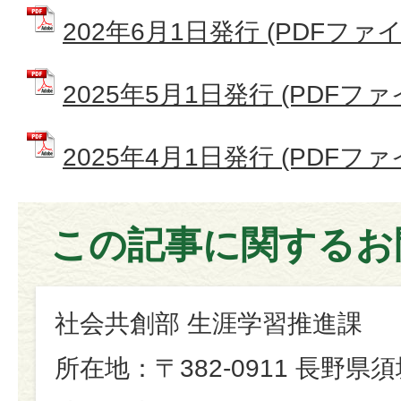
202年6月1日発行 (PDFファイル
2025年5月1日発行 (PDFファイル
2025年4月1日発行 (PDFファイ
この記事に関するお
社会共創部 生涯学習推進課
所在地：〒382-0911 長野県