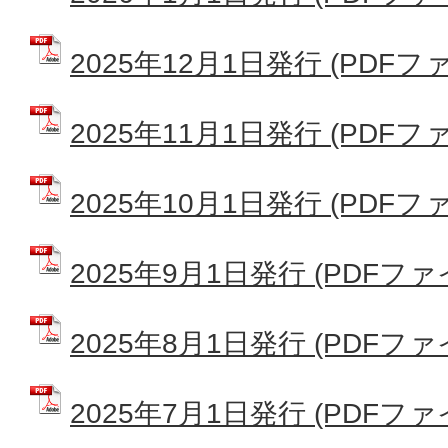
2025年12月1日発行 (PDFファイ
2025年11月1日発行 (PDFファイ
2025年10月1日発行 (PDFファイ
2025年9月1日発行 (PDFファイ
2025年8月1日発行 (PDFファイ
2025年7月1日発行 (PDFファイ