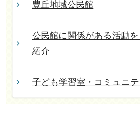
豊丘地域公民館
公民館に関係がある活動を
紹介
子ども学習室・コミュニテ