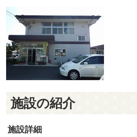
施設の紹介
施設詳細