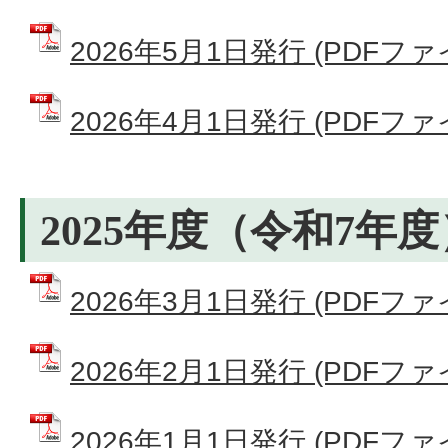
2026年5月1日発行 (PDFファイ
2026年4月1日発行 (PDFファイ
2025年度（令和7年度
2026年3月1日発行 (PDFファイ
2026年2月1日発行 (PDFファイ
2026年1月1日発行 (PDFファイ