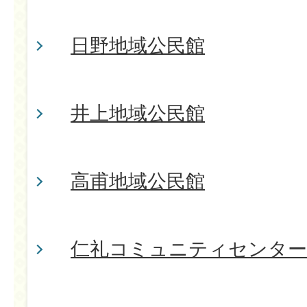
日野地域公民館
井上地域公民館
高甫地域公民館
仁礼コミュニティセンター