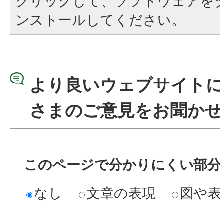
クリックして、ソフトウェアを
ンストールしてください。
より良いウェブサイト
さまのご意見をお聞か
このページで分かりにくい部
なし
文章の表現
図や