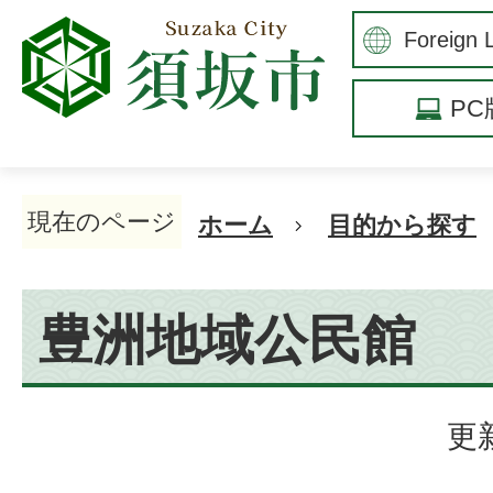
P
現在のページ
ホーム
目的から探す
豊洲地域公民館
更