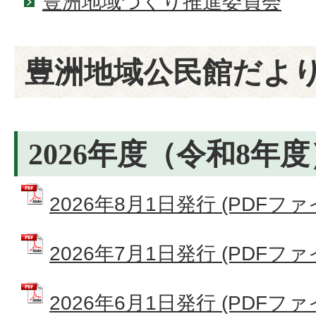
豊洲地域づくり推進委員会
豊洲地域公民館だよ
2026年度（令和8年度
2026年8月1日発行 (PDFファイ
2026年7月1日発行 (PDFファイ
2026年6月1日発行 (PDFファイ