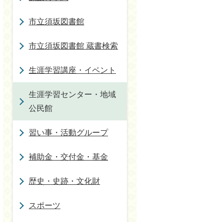
市立須坂図書館
市立須坂図書館 蔵書検索
生涯学習講座・イベント
生涯学習センター・地域
公民館
習い事・活動グループ
補助金・交付金・基金
歴史・史跡・文化財
スポーツ