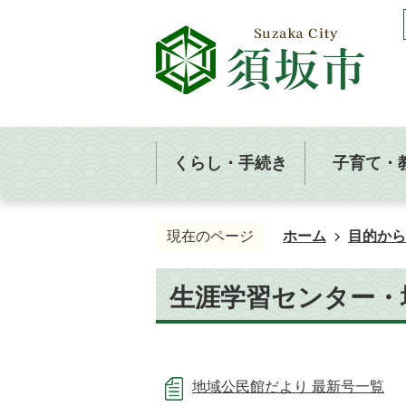
くらし・手続き
子育て・
現在のページ
ホーム
目的から
生涯学習センター・
地域公民館だより 最新号一覧