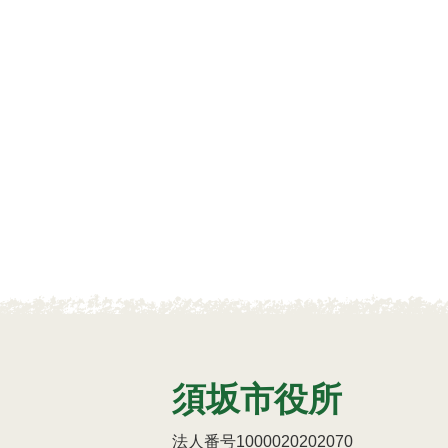
須坂市役所
法人番号1000020202070