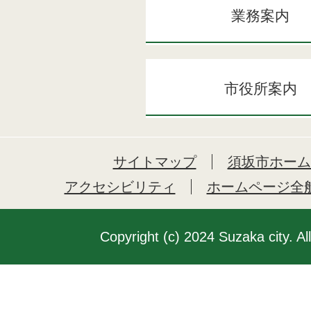
業務案内
市役所案内
サイトマップ
須坂市ホーム
アクセシビリティ
ホームページ全
Copyright (c) 2024 Suzaka city. Al