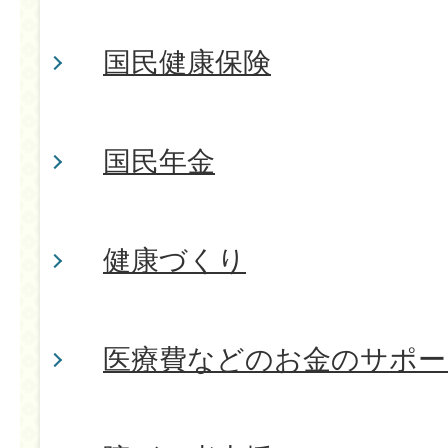
国民健康保険
国民年金
健康づくり
医療費などのお金のサポー