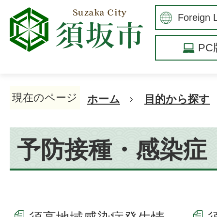
P
現在のページ
ホーム
目的から探す
予防接種・感染症