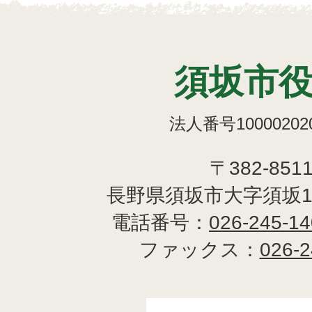
須坂市
法人番号100002020
〒382-851
長野県須坂市大字須坂1
電話番号：
026-245-1
ファックス：
026-2