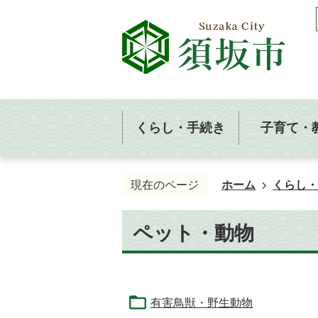
くらし・手続き
子育て・
現在のページ
ホーム
くらし・
ペット・動物
有害鳥獣・野生動物