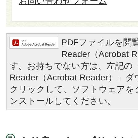
お問い合わせフォーム
PDFファイルを閲覧
Reader（Acroba
す。お持ちでない方は、左記の「A
Reader（Acrobat Reade
クリックして、ソフトウェアを
ンストールしてください。