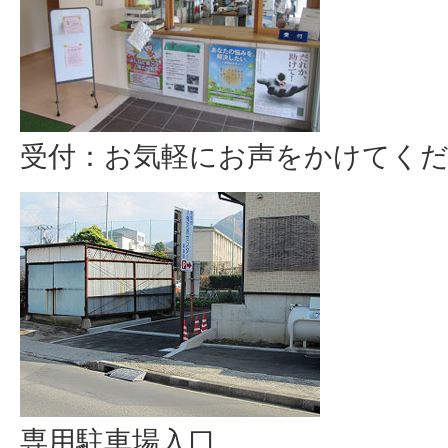
受付：お気軽にお声をかけてく
専用駐車場入口