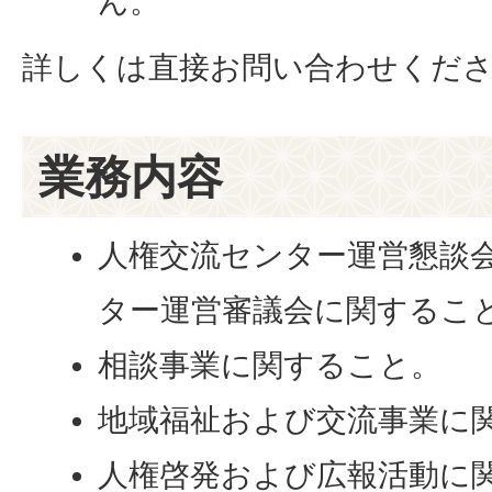
ん。
詳しくは直接お問い合わせくだ
業務内容
人権交流センター運営懇談
ター運営審議会に関するこ
相談事業に関すること。
地域福祉および交流事業に
人権啓発および広報活動に