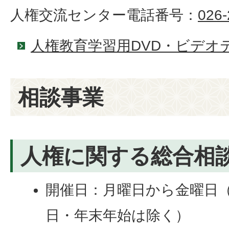
人権交流センター電話番号：
026-
人権教育学習用DVD・ビデオ
相談事業
人権に関する総合相
開催日：月曜日から金曜日
日・年末年始は除く）