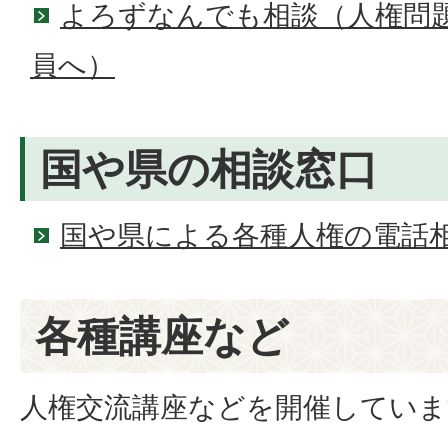
よろずなんでも相談（人権問
員へ）
国や県の相談窓口
国や県による各種人権の電話
各種講座など
人権交流講座などを開催していま