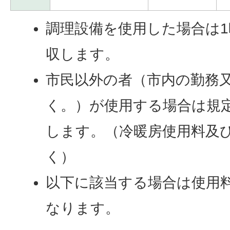
調理設備を使用した場合は1
収します。
市民以外の者（市内の勤務
く。）が使用する場合は規定
します。（冷暖房使用料及
く）
以下に該当する場合は使用
なります。