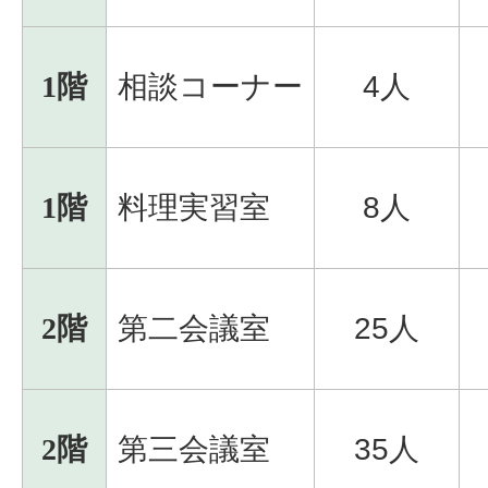
1階
相談コーナー
4人
1階
料理実習室
8人
2階
第二会議室
25人
2階
第三会議室
35人