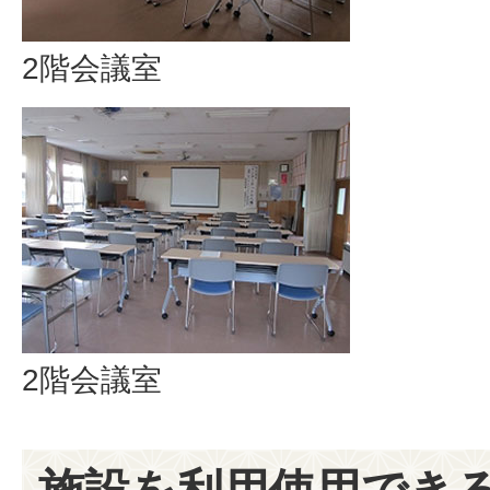
2階会議室
2階会議室