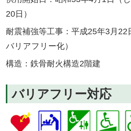
20日）
耐震補強等工事：平成25年3月2
バリアフリー化）
構造：鉄骨耐火構造2階建
バリアフリー対応