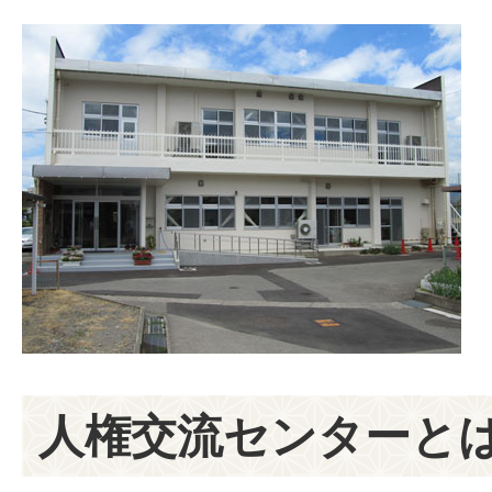
人権交流センターと