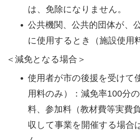
は、免除になりません。
公共機関、公共的団体が、
に使用するとき（施設使用
＜減免となる場合＞
使用者が市の後援を受けて
用料のみ）：減免率100分の
料、参加料（教材費等実費
収して事業を開催する場合