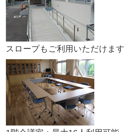
スロープもご利用いただけます