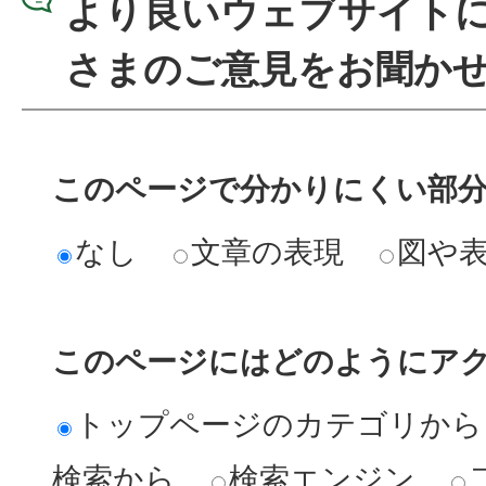
より良いウェブサイト
さまのご意見をお聞か
このページで分かりにくい部
なし
文章の表現
図や
このページにはどのようにア
トップページのカテゴリから
検索から
検索エンジン