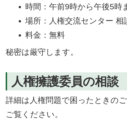
時間：午前9時から午後5時
場所：人権交流センター 相
料金：無料
秘密は厳守します。
人権擁護委員の相談
詳細は人権問題で困ったときのご
ご覧ください。