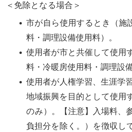
＜免除となる場合＞
市が自ら使用するとき（施
料・調理設備使用料）。
使用者が市と共催して使用
料・冷暖房使用料・調理設
使用者が人権学習、生涯学
地域振興を目的として使用
のみ）。【注意】入場料、
負担分を除く。）を徴収し