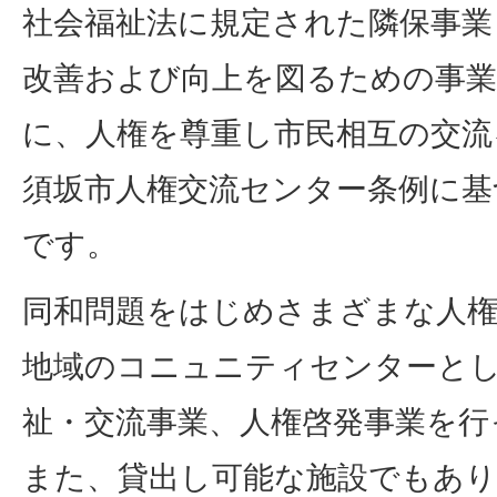
社会福祉法に規定された隣保事業
改善および向上を図るための事
に、人権を尊重し市民相互の交流
須坂市人権交流センター条例に基
です。
同和問題をはじめさまざまな人
地域のコニュニティセンターと
祉・交流事業、人権啓発事業を行
また、貸出し可能な施設でもあ