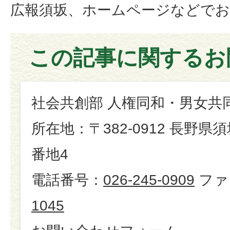
広報須坂、ホームページなどで
この記事に関するお
社会共創部 人権同和・男女共
所在地：〒382-0912 長野県
番地4
電話番号：
026-245-0909
ファ
1045