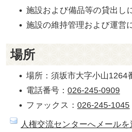
施設および備品等の貸出し
施設の維持管理および運営
場所
場所：須坂市大字小山1264
電話番号：
026-245-0909
ファックス：
026-245-1045
人権交流センターへメールを