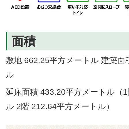
面積
敷地 662.25平方メートル 建築面積
ル
延床面積 433.20平方メートル（1
ル 2階 212.64平方メートル）