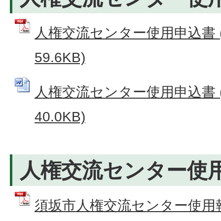
人権交流センター使用申込書 (
59.6KB)
人権交流センター使用申込書 (
40.0KB)
人権交流センター使
須坂市人権交流センター使用報告