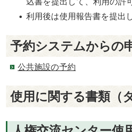
込書を提出して、利用の許
利用後は使用報告書を提出
予約システムからの
公共施設の予約
使用に関する書類（
人権交流センター使