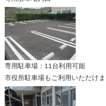
専用駐車場：11台利用可能
市役所駐車場もご利用いただけま