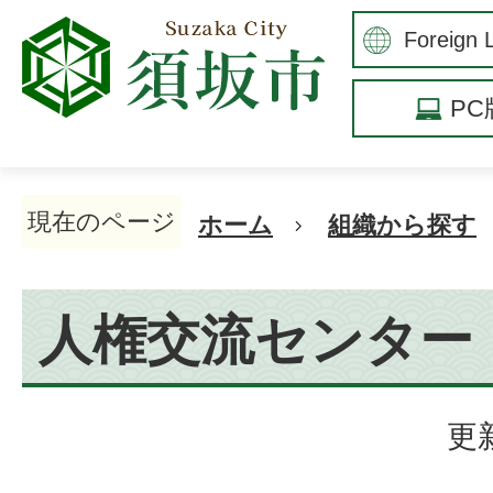
P
現在のページ
ホーム
組織から探す
人権交流センター
更