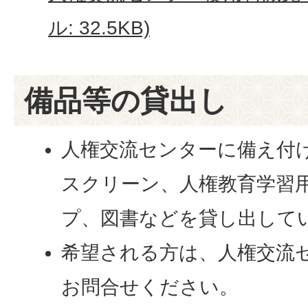
ル: 32.5KB)
備品等の貸出し
人権交流センターに備え付
スクリーン、人権教育学習用
プ、図書などを貸し出して
希望される方は、人権交流
お問合せください。