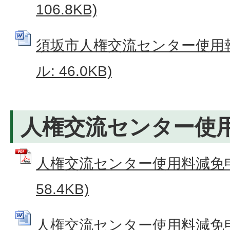
106.8KB)
須坂市人権交流センター使用報告
ル: 46.0KB)
人権交流センター使
人権交流センター使用料減免申請
58.4KB)
人権交流センター使用料減免申請