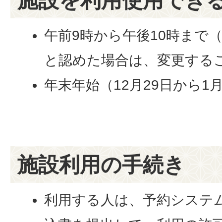
施設を利用使用でき
午前9時から午後10時まで
と認めた場合は、変更する
年末年始（12月29日から1
施設利用の手続き
利用する人は、予約システ