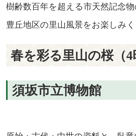
樹齢数百年を超える市天然記念物
豊丘地区の里山風景をお楽しみく
春を彩る里山の桜（4
須坂市立博物館