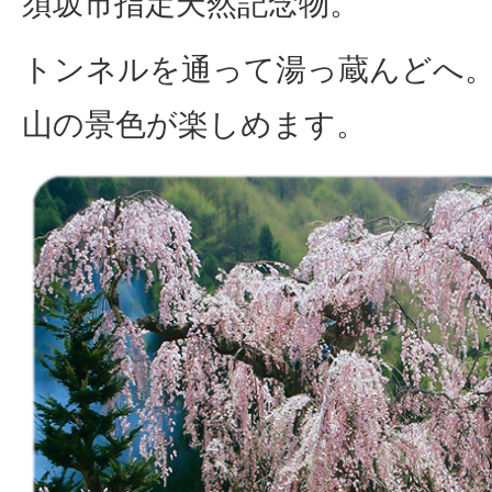
須坂市指定天然記念物。
トンネルを通って湯っ蔵んどへ
山の景色が楽しめます。