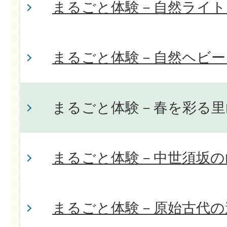
まるごと体験－自然ライト
まるごと体験－自然ヘビー
まるごと体験－春を彩る里
まるごと体験－中世須坂の
まるごと体験－原始古代の