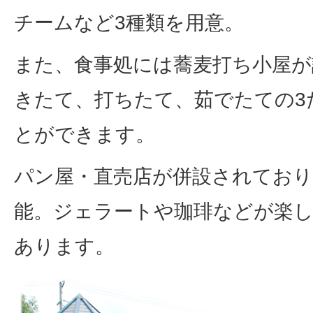
チームなど3種類を用意。
また、食事処には蕎麦打ち小屋が
きたて、打ちたて、茹でたての3
とができます。
パン屋・直売店が併設されており
能。ジェラートや珈琲などが楽
あります。