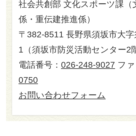
社会共創部 文化スポーツ課（
係・重伝建推進係）
〒382-8511 長野県須坂市大
1（須坂市防災活動センター2
電話番号：
026-248-9027
ファ
0750
お問い合わせフォーム