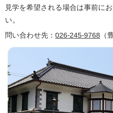
見学を希望される場合は事前に
い。
問い合わせ先：
026-245-9768
（