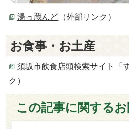
湯っ蔵んど
（外部リンク）
お食事・お土産
須坂市飲食店頭検索サイト「
ク）
この記事に関するお