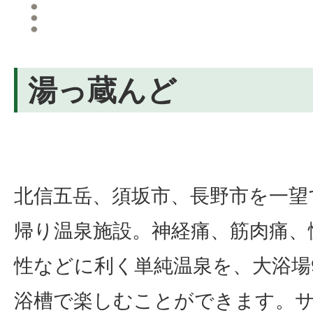
湯っ蔵んど
北信五岳、須坂市、長野市を一望
帰り温泉施設。神経痛、筋肉痛、
性などに利く単純温泉を、大浴場
浴槽で楽しむことができます。