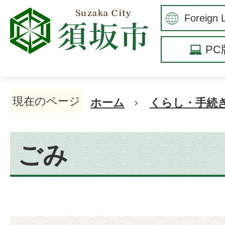
P
現在のページ
ホーム
くらし・手続
ごみ