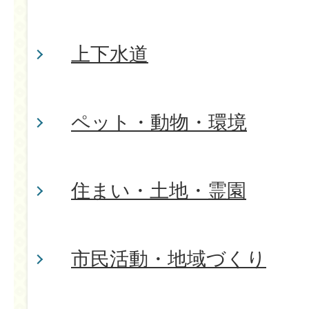
上下水道
ペット・動物・環境
住まい・土地・霊園
市民活動・地域づくり