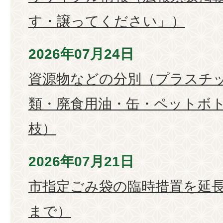
す・譲ってください」）
2026年07月24日
資源物などの分別（プラスチ
類・廃食用油・缶・ペットボ
枝）
2026年07月21日
市指定ごみ袋の臨時措置を延長
まで）