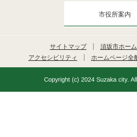
市役所案内
サイトマップ
須坂市ホーム
アクセシビリティ
ホームページ全
Copyright (c) 2024 Suzaka city. Al