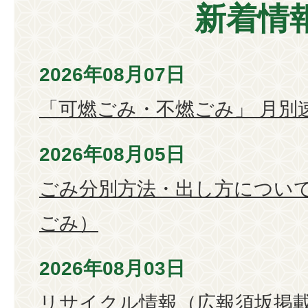
新着情
2026年08月07日
「可燃ごみ・不燃ごみ」 月別
2026年08月05日
ごみ分別方法・出し方につい
ごみ）
2026年08月03日
リサイクル情報（広報須坂掲