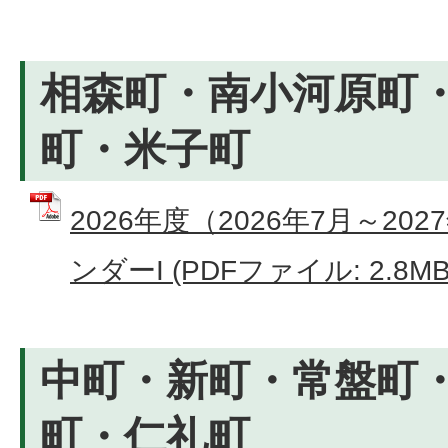
相森町・南小河原町
町・米子町
2026年度（2026年7月～2
ンダーI (PDFファイル: 2.8MB
中町・新町・常盤町
町・仁礼町