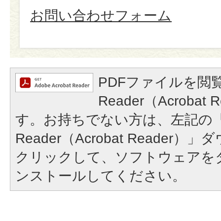
お問い合わせフォーム
PDFファイルを閲覧
Reader（Acroba
す。お持ちでない方は、左記の「A
Reader（Acrobat Reade
クリックして、ソフトウェアを
ンストールしてください。