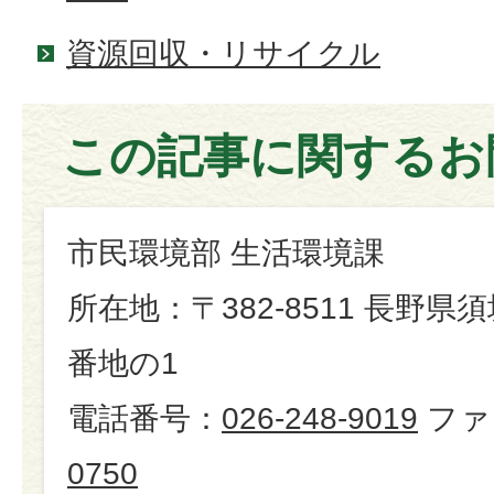
資源回収・リサイクル
この記事に関するお
市民環境部 生活環境課
所在地：〒382-8511 長野県
番地の1
電話番号：
026-248-9019
ファ
0750