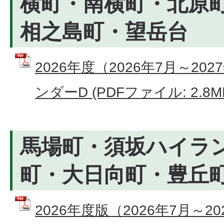
横町・南横町・北原
相之島町・望岳台
2026年度（2026年7月～2
ンダーD (PDFファイル: 2.8M
馬場町・須坂ハイラ
町・大日向町・豊丘
2026年度版（2026年7月～