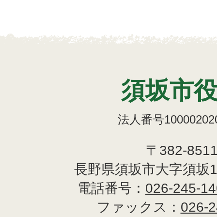
須坂市
法人番号100002020
〒382-851
長野県須坂市大字須坂1
電話番号：
026-245-1
ファックス：
026-2