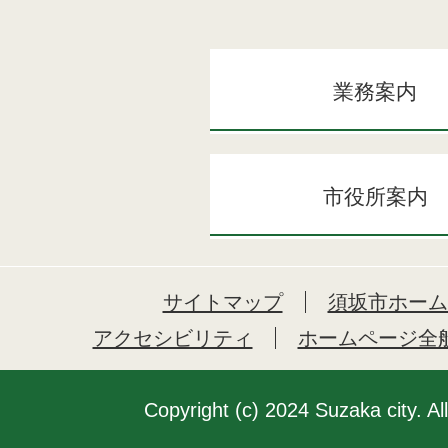
業務案内
市役所案内
サイトマップ
須坂市ホーム
アクセシビリティ
ホームページ全
Copyright (c) 2024 Suzaka city. Al