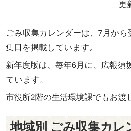
更
ごみ収集カレンダーは、7月から
集日を掲載しています。
新年度版は、毎年6月に、広報須
ています。
市役所2階の生活環境課でもお渡
地域別 ごみ収集カレ