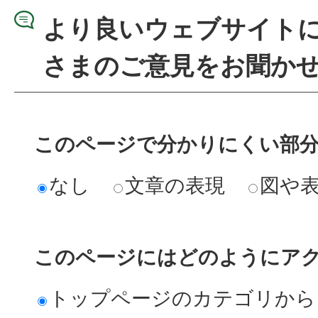
より良いウェブサイト
さまのご意見をお聞か
このページで分かりにくい部
なし
文章の表現
図や
このページにはどのようにア
トップページのカテゴリから