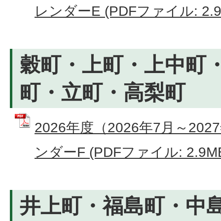
レンダーE (PDFファイル: 2.9
穀町・上町・上中町
町・立町・高梨町
2026年度（2026年7月～2
ンダーF (PDFファイル: 2.9M
井上町・福島町・中