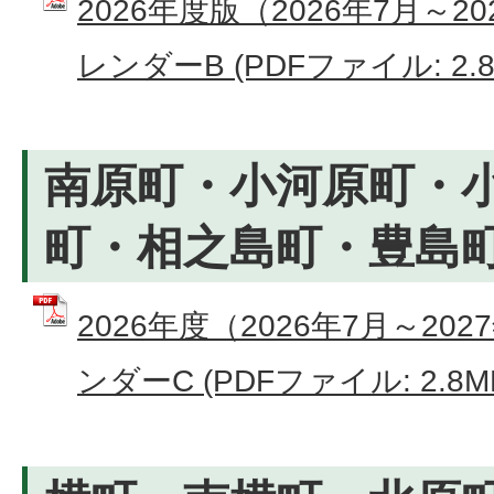
2026年度版（2026年7月～
レンダーB (PDFファイル: 2.8
南原町・小河原町・
町・相之島町・豊島
2026年度（2026年7月～2
ンダーC (PDFファイル: 2.8M