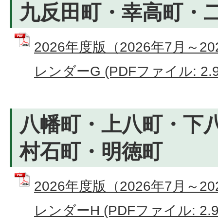
九反田町・幸高町・
2026年度版（2026年7月～
レンダーG (PDFファイル: 2.9
八幡町・上八町・下
村石町・明徳町
2026年度版（2026年7月～
レンダーH (PDFファイル: 2.9