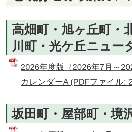
高畑町・旭ヶ丘町・
川町・光ケ丘ニュー
2026年度版（2026年7月～2
カレンダーA (PDFファイル: 2.
坂田町・屋部町・境