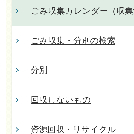
ごみ収集カレンダー（収集
ごみ収集・分別の検索
分別
回収しないもの
資源回収・リサイクル