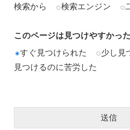
検索から
検索エンジン
このページは見つけやすかっ
すぐ見つけられた
少し見
見つけるのに苦労した