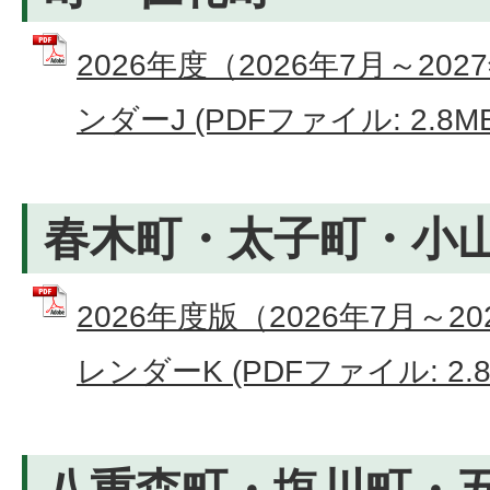
2026年度（2026年7月～2
ンダーJ (PDFファイル: 2.8MB
春木町・太子町・小
2026年度版（2026年7月～
レンダーK (PDFファイル: 2.8