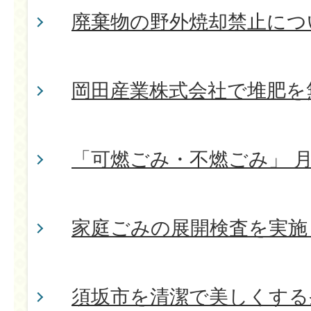
廃棄物の野外焼却禁止につ
岡田産業株式会社で堆肥を
「可燃ごみ・不燃ごみ」 
家庭ごみの展開検査を実施
須坂市を清潔で美しくする