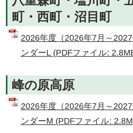
八重森町・塩川町・
町・西町・沼目町
2026年度（2026年7月～2
ンダーL (PDFファイル: 2.8M
峰の原高原
2026年度（2026年7月～2
ンダーM (PDFファイル: 2.8M