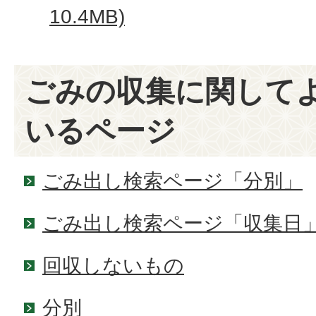
10.4MB)
ごみの収集に関して
いるページ
ごみ出し検索ページ「分別」
ごみ出し検索ページ「収集日
回収しないもの
分別