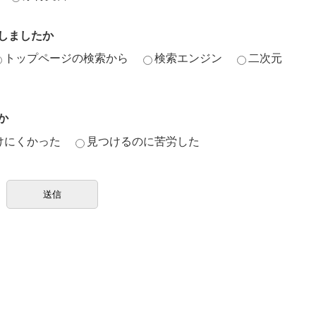
しましたか
トップページの検索から
検索エンジン
二次元
か
けにくかった
見つけるのに苦労した