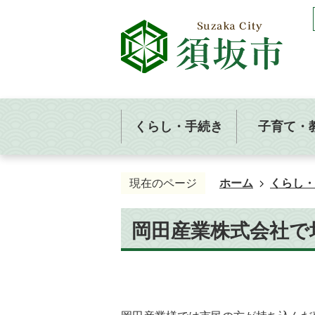
くらし・手続き
子育て・
現在のページ
ホーム
くらし・
岡田産業株式会社で