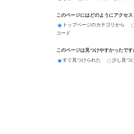
このページにはどのようにアクセス
トップページのカテゴリから
コード
このページは見つけやすかったです
すぐ見つけられた
少し見つ