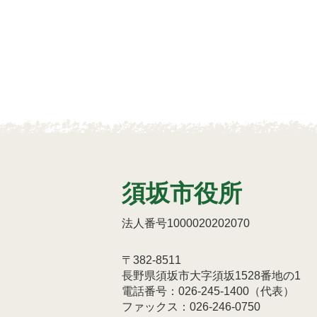
須坂市役所
法人番号1000020202070
〒382-8511
長野県須坂市大字須坂1528番地の1
電話番号：026-245-1400（代表）
ファックス：026-246-0750