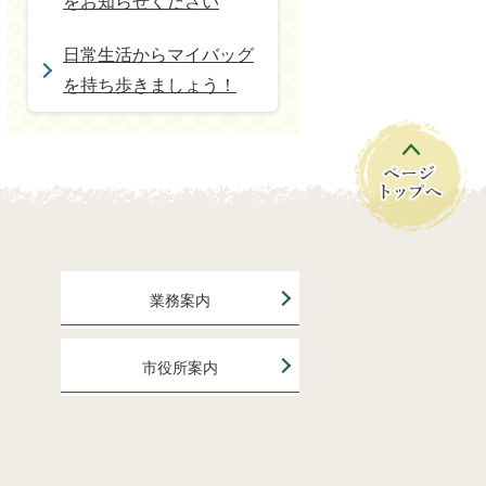
をお知らせください
日常生活からマイバッグ
を持ち歩きましょう！
業務案内
市役所案内