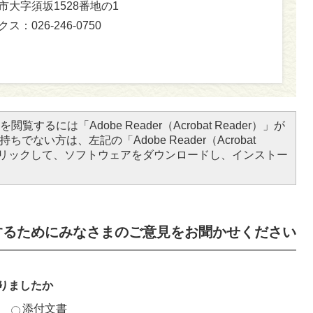
坂市大字須坂1528番地の1
ス：026-246-0750
閲覧するには「Adobe Reader（Acrobat Reader）」が
ちでない方は、左記の「Adobe Reader（Acrobat
をクリックして、ソフトウェアをダウンロードし、インストー
するためにみなさまのご意見をお聞かせください
りましたか
添付文書