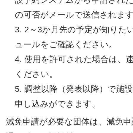
の可否がメールで送信されま
2～3か月先の予定が知りた
ュールをご確認ください。
使用を許可された場合は、
ください。
調整以降（発表以降）で施
申し込みができます。
減免申請が必要な団体は、減免申