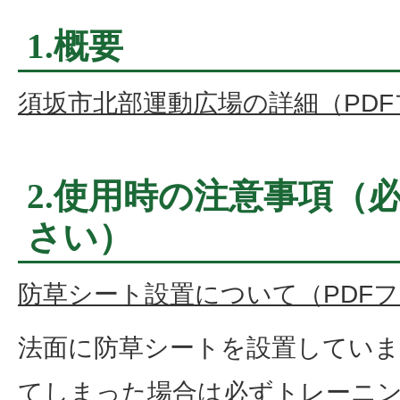
1.概要
須坂市北部運動広場の詳細（PDFファ
2.使用時の注意事項（
さい）
防草シート設置について（PDFファイ
法面に防草シートを設置してい
てしまった場合は必ずトレーニ