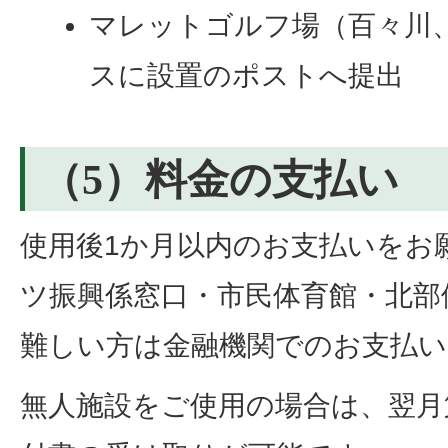
マレットゴルフ場（百々川
スに設置のポストへ提出
（5）料金の支払い
使用後1か月以内のお支払いをお
ツ振興係窓口・市民体育館・北部
難しい方は金融機関でのお支払い
無人施設をご使用の場合は、翌月