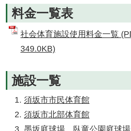
料金一覧表
社会体育施設使用料金一覧 (P
349.0KB)
施設一覧
須坂市市民体育館
須坂市北部体育館
墨坂庭球場、臥竜公園庭球場