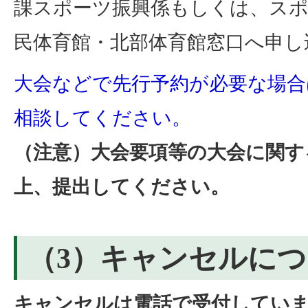
課スポーツ振興係もしくは、スポ
民体育館・北部体育館窓口へ申し
大会などで先行予約が必要な場合
相談してください。
（注意）大会要項等の大会に関す
上、提出してください。
（3）キャンセルに
キャンセルは電話で受付していま