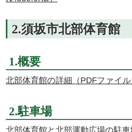
2.須坂市北部体育館
1.概要
北部体育館の詳細（PDFファイル:2
2.駐車場
北部体育館と北部運動広場の駐車