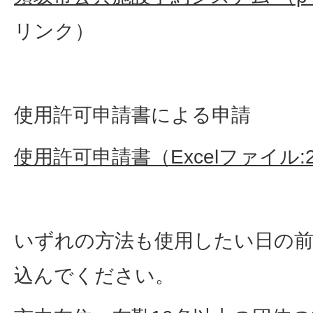
リンク）
使用許可申請書による申請
使用許可申請書（Excelファイル:29
いずれの方法も使用したい日の前
込んでください。