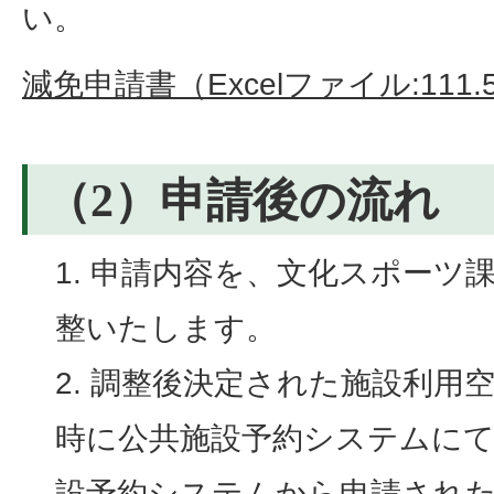
い。
減免申請書（Excelファイル:111.
（2）申請後の流れ
申請内容を、文化スポーツ
整いたします。
調整後決定された施設利用空
時に公共施設予約システムに
設予約システムから申請された