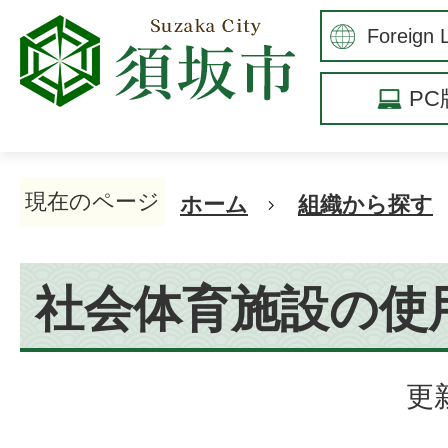
P
現在のページ
ホーム
組織から探す
社会体育施設の使
更