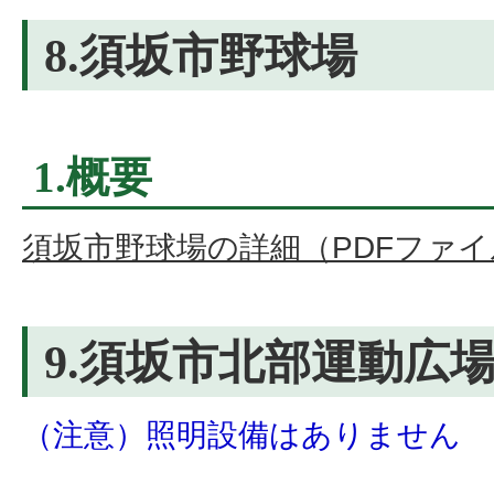
8.須坂市野球場
1.概要
須坂市野球場の詳細（PDFファイル
9.須坂市北部運動広
（注意）照明設備はありません