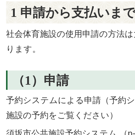
1 申請から支払いま
社会体育施設の使用申請の方法は
ります。
（1）申請
予約システムによる申請（予約
施設の予約をご覧ください）
須坂市公共施設予約システム （p-kas