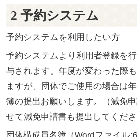
2 予約システム
予約システムを利用したい方
予約システムより利用者登録を行
与されます。年度が変わった際も
ますが、団体でご使用の場合は年
簿の提出お願いします。（減免申
せて減免申請書も提出してくださ
団体構成員名簿（Wordファイル:6