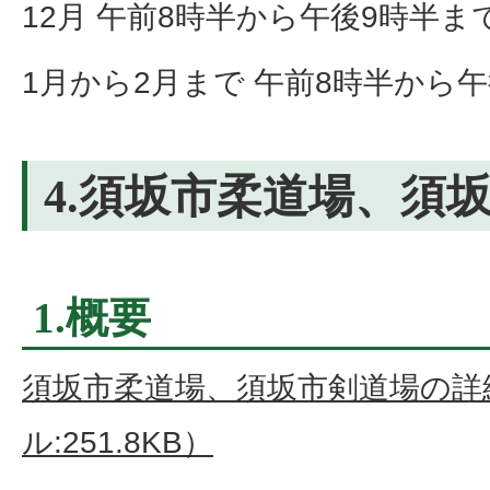
12月 午前8時半から午後9時半ま
1月から2月まで 午前8時半から
4.須坂市柔道場、須
1.概要
須坂市柔道場、須坂市剣道場の詳
ル:251.8KB）