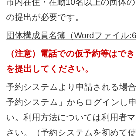
市内在住・在勤10名以上の団体
の提出が必要です。
団体構成員名簿（Wordファイル:6
（注意）電話での仮予約等はでき
を提出してください。
予約システムより申請される場合
予約システム」からログインし
い。利用方法については利用者
さい。（予約システムを初めて