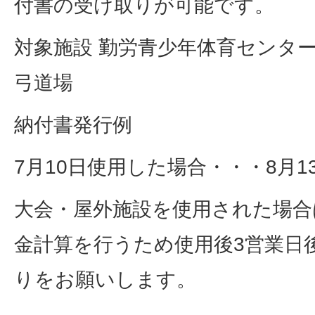
付書の受け取りが可能です。
対象施設 勤労青少年体育センタ
弓道場
納付書発行例
7月10日使用した場合・・・8月
大会・屋外施設を使用された場合
金計算を行うため使用後3営業日
りをお願いします。