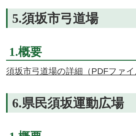
5.須坂市弓道場
1.概要
須坂市弓道場の詳細（PDFファイル:
6.県民須坂運動広場