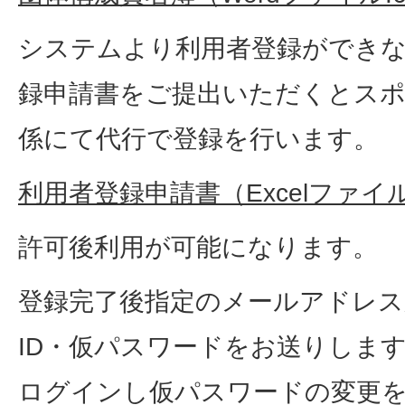
システムより利用者登録ができな
録申請書をご提出いただくとス
係にて代行で登録を行います。
利用者登録申請書（Excelファイル:
許可後利用が可能になります。
登録完了後指定のメールアドレ
ID・仮パスワードをお送りします
ログインし仮パスワードの変更