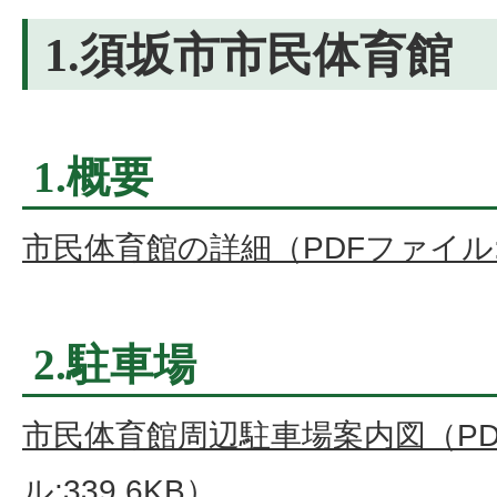
1.須坂市市民体育館
1.概要
市民体育館の詳細（PDFファイル:2
2.駐車場
市民体育館周辺駐車場案内図（PD
ル:339.6KB）