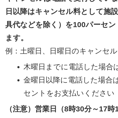
日以降はキャンセル料として施設
具代などを除く）を100パーセ
ます。
例：土曜日、日曜日のキャンセル
木曜日までに電話した場合
金曜日以降に電話した場合は
セントをお支払いください
（注意）営業日（8時30分～17時