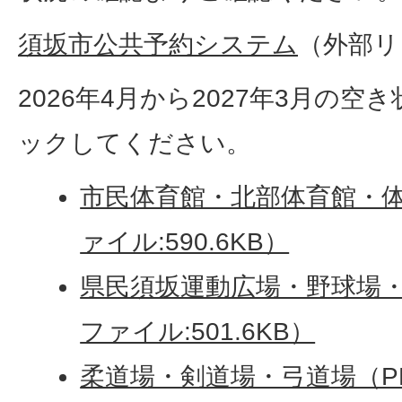
須坂市公共予約システム
（外部リ
2026年4月から2027年3月の
ックしてください。
市民体育館・北部体育館・体
ァイル:590.6KB）
県民須坂運動広場・野球場・
ファイル:501.6KB）
柔道場・剣道場・弓道場（P