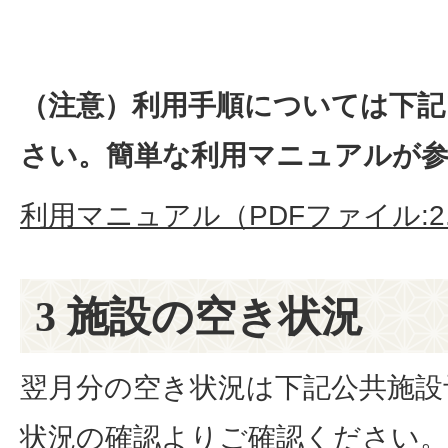
（注意）利用手順については下
さい。簡単な利用マニュアルが
利用マニュアル（PDFファイル:2.
3 施設の空き状況
翌月分の空き状況は下記公共施設
状況の確認よりご確認ください。