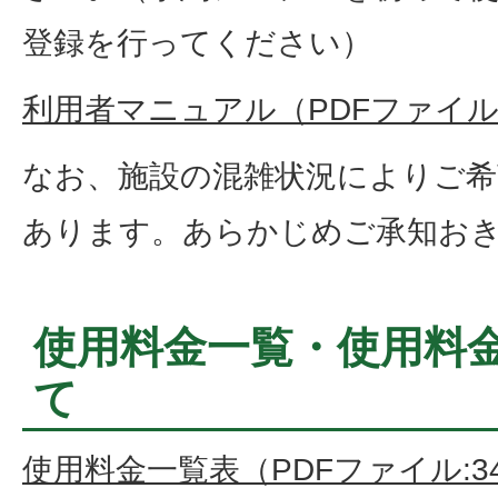
登録を行ってください）
利用者マニュアル（PDFファイル:
なお、施設の混雑状況によりご希
あります。あらかじめご承知お
使用料金一覧・使用料
て
使用料金一覧表（PDFファイル:34