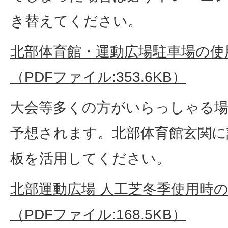
き替えてください。
北部体育館・運動広場駐車場の使
（PDFファイル:353.6KB）
大会等多くの方がいらっしゃる場
予想されます。北部体育館玄関に
板を活用してください。
北部運動広場 人工芝冬季使用時
（PDFファイル:168.5KB）