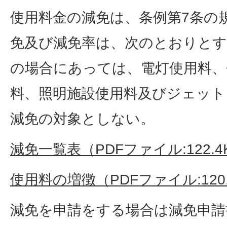
使用料金の減免は、条例第7条の
免及び減免率は、次のとおりとす
の場合にあっては、電灯使用料、
料、照明施設使用料及びジェット
減免の対象としない。
減免一覧表（PDFファイル:122.4
使用料の増徴（PDFファイル:120.
減免を申請をする場合は減免申請