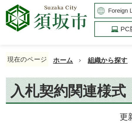
P
現在のページ
ホーム
組織から探す
入札契約関連様式
更