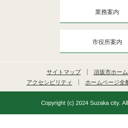
業務案内
市役所案内
サイトマップ
須坂市ホーム
アクセシビリティ
ホームページ全
Copyright (c) 2024 Suzaka city. Al