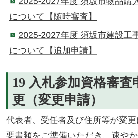
2025-2027年度 須坂市物
について【随時審査】
2025-2027年度 須坂市建
について【追加申請】
19 入札参加資格審
更（変更申請）
代表者、受任者及び住所等が変更
要書類をご準備いただき、速やか