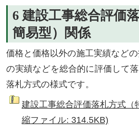
6 建設工事総合評価
簡易型）関係
価格と価格以外の施工実績などの
の実績などを総合的に評価して落
落札方式の様式です。
建設工事総合評価落札方式（特
縮ファイル: 314.5KB)