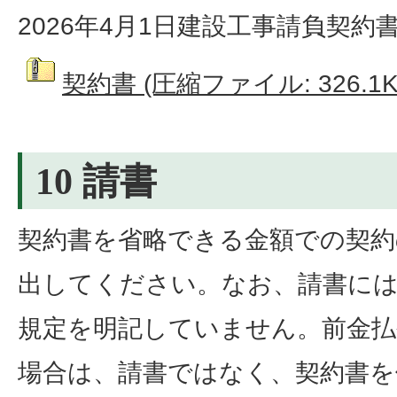
2026年4月1日建設工事請負契
契約書 (圧縮ファイル: 326.1K
10 請書
契約書を省略できる金額での契約
出してください。なお、請書には
規定を明記していません。前金払
場合は、請書ではなく、契約書を