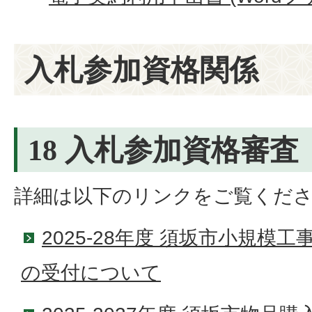
入札参加資格関係
18 入札参加資格審査
詳細は以下のリンクをご覧くだ
2025-28年度 須坂市小規模
の受付について