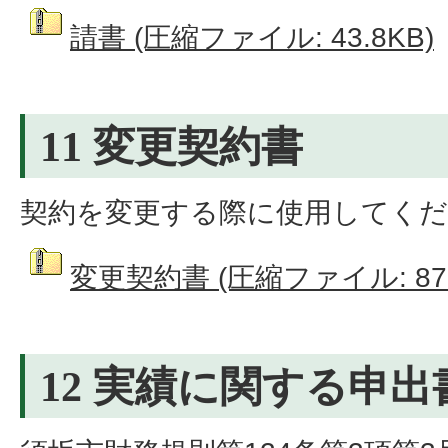
請書 (圧縮ファイル: 43.8KB)
11 変更契約書
契約を変更する際に使用してく
変更契約書 (圧縮ファイル: 87.
12 実績に関する申出