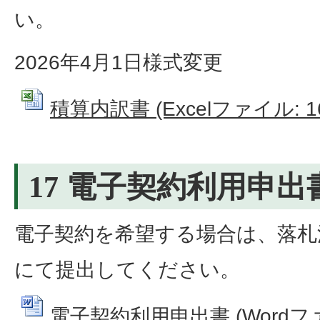
い。
2026年4月1日様式変更
積算内訳書 (Excelファイル: 16
17 電子契約利用申出
電子契約を希望する場合は、落札
にて提出してください。
電子契約利用申出書 (Wordファイ