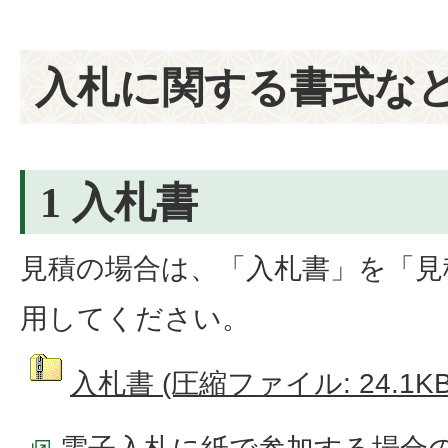
入札に関する書式な
1 入札書
見積の場合は、「入札書」を「見
用してください。
入札書 (圧縮ファイル: 24.1KB