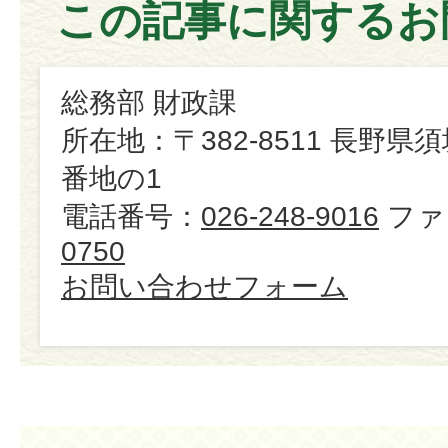
この記事に関するお
総務部 財政課
所在地：〒382-8511 長野県
番地の1
電話番号：
026-248-9016
ファ
0750
お問い合わせフォーム