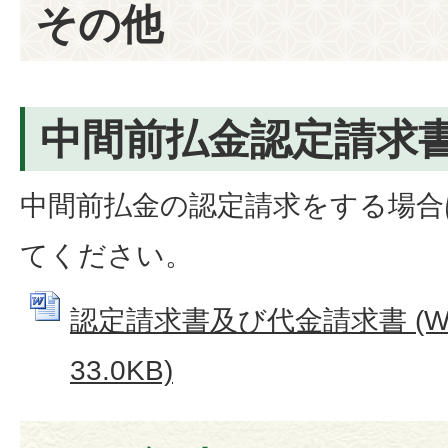
その他
中間前払金認定請求
中間前払金の認定請求をする場合
てください。
認定請求書及び代金請求書 (W
33.0KB)