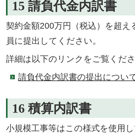
15 請負代金内訳書
契約金額200万円（税込）を超
員に提出してください。
詳細は以下のリンクをご覧くだ
請負代金内訳書の提出につい
16 積算内訳書
小規模工事等はこの様式を使用し