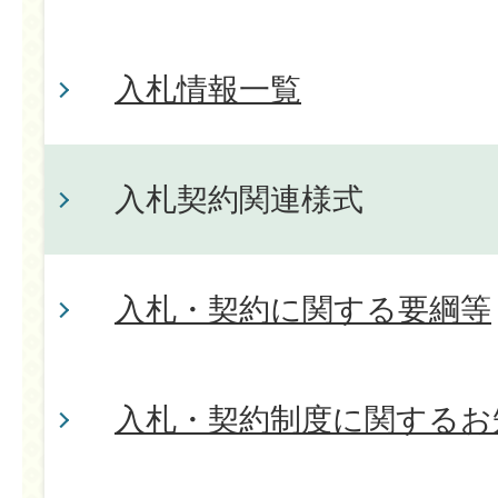
入札情報一覧
入札契約関連様式
入札・契約に関する要綱等
入札・契約制度に関するお