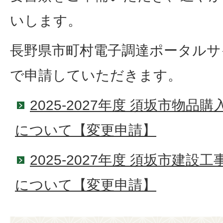
いします。
長野県市町村電子調達ポータル
で申請していただきます。
2025-2027年度 須坂市物
について【変更申請】
2025-2027年度 須坂市建
について【変更申請】