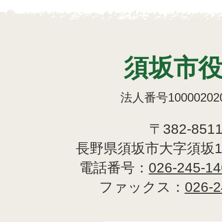
須坂市
法人番号100002020
〒382-851
長野県須坂市大字須坂1
電話番号：
026-245-1
ファックス：
026-2