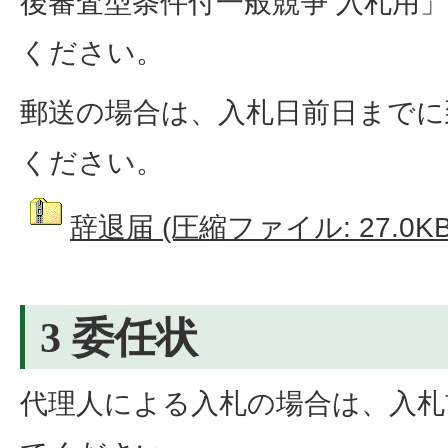
後審査型条件付一般競争 入札用
ください。
郵送の場合は、入札日前日までに
ください。
辞退届 (圧縮ファイル: 27.0KB
3 委任状
代理人による入札の場合は、入札