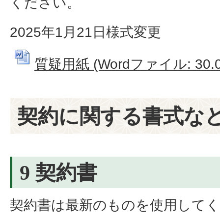
ください。
2025年1月21日様式変更
質疑用紙 (Wordファイル: 30.0
契約に関する書式な
9 契約書
契約書は最新のものを使用して