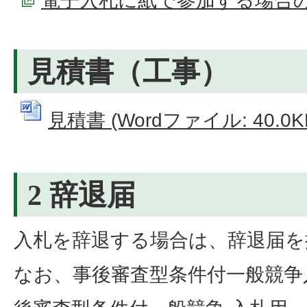
電子入札に紙で参加する場合
見積書（工事）
見積書 (Wordファイル: 40.0K
2 辞退届
入札を辞退する場合は、辞退届を
なお、事後審査型条件付一般競争