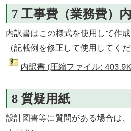
7 工事費（業務費）
内訳書はこの様式を使用して作
（記載例を修正して使用してくだ
内訳書 (圧縮ファイル: 403.9K
8 質疑用紙
設計図書等に質問がある場合は、