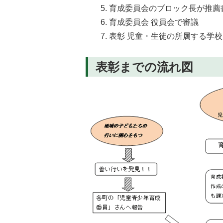
育成委員会のブロック長が推薦
育成委員会 役員会で審議
表彰 児童・生徒の所属する学
表彰までの流れ図