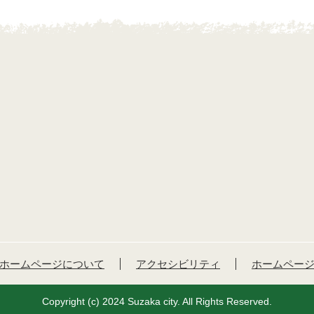
ホームページについて
アクセシビリティ
ホームペー
Copyright (c) 2024 Suzaka city. All Rights Reserved.