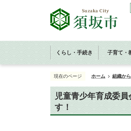
くらし・手続き
子育て・
現在のページ
ホーム
組織から
児童青少年育成委員
す！