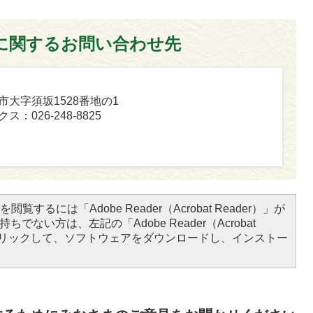
に関するお問い合わせ先
坂市大字須坂1528番地の1
ス：026-248-8825
閲覧するには「Adobe Reader（Acrobat Reader）」が
ちでない方は、左記の「Adobe Reader（Acrobat
をクリックして、ソフトウェアをダウンロードし、インストー