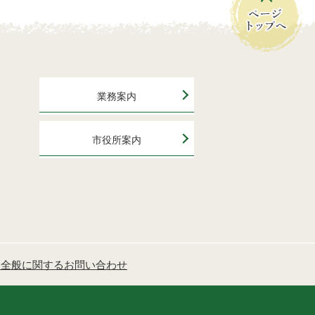
業務案内
市役所案内
ジ全般に関するお問い合わせ