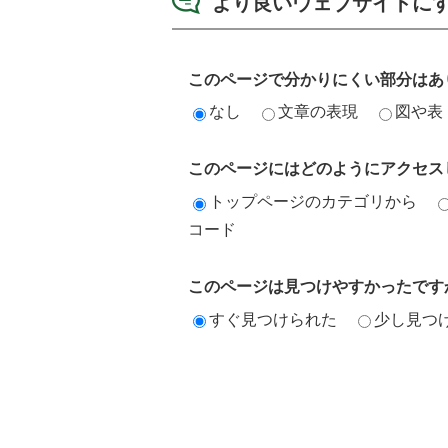
より良いウェブサイトに
このページで分かりにくい部分はあ
なし
文章の表現
図や表
このページにはどのようにアクセス
トップページのカテゴリから
コード
このページは見つけやすかったです
すぐ見つけられた
少し見つ