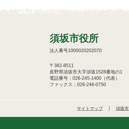
須坂市役所
法人番号1000020202070
〒382-8511
長野県須坂市大字須坂1528番地の1
電話番号：026-245-1400（代表）
ファックス：026-246-0750
サイトマップ
須坂市