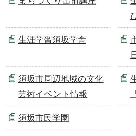
まちづくり出前講座
生涯学習須坂学舎
須坂市周辺地域の文化
芸術イベント情報
須坂市民学園