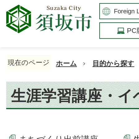
P
現在のページ
ホーム
目的から探す
生涯学習講座・イ