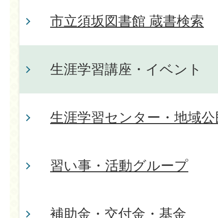
市立須坂図書館 蔵書検索
生涯学習講座・イベント
生涯学習センター・地域公
習い事・活動グループ
補助金・交付金・基金