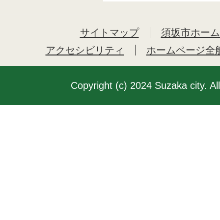
サイトマップ
須坂市ホーム
アクセシビリティ
ホームページ全
Copyright (c) 2024 Suzaka city. Al