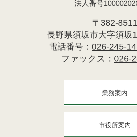
法人番号100002020
〒382-851
長野県須坂市大字須坂1
電話番号：
026-245-1
ファックス：
026-2
業務案内
市役所案内