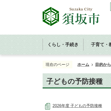
くらし・手続き
子育て・
現在のページ
ホーム
目的から
子どもの予防接種
2026年度 子どもの予防接種