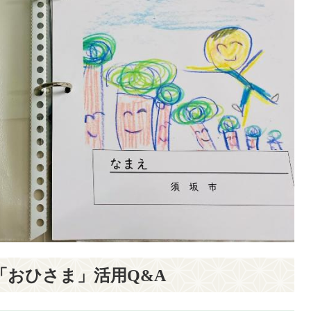
「おひさま」活用Q&A