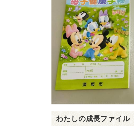
わたしの成長ファイル