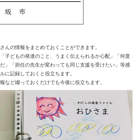
子さんの情報をまとめておくことができます。
は「子どもの発達のこと、うまく伝えられるか心配」「何度
担だ」「担任の先生が変わっても同じ支援を受けたい」等感
イルに記録しておくと役立ちます。
情報など綴っておくだけでも今後に役立ちます。