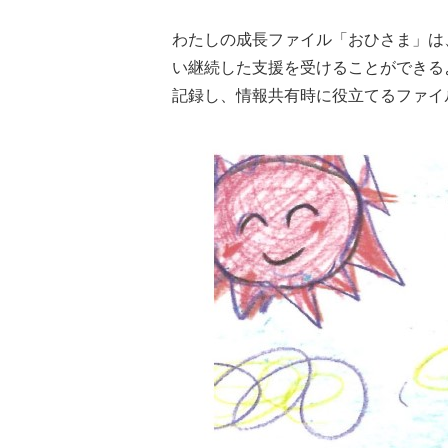
わたしの成長ファイル「おひさま」は
い継続した支援を受けることができる
記録し、情報共有時に役立てるファイ