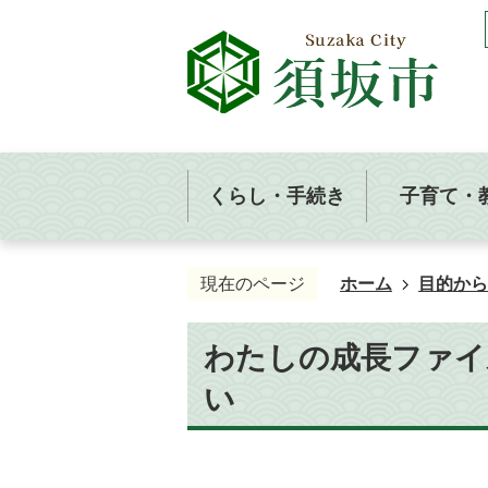
くらし・手続き
子育て・
現在のページ
ホーム
目的から
わたしの成長ファイ
い