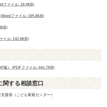
ファイル: 18.4KB)
rdファイル: 195.8KB)
KB)
ル: 142.6KB)
 (PDFファイル: 441.7KB)
に関する相談窓口
庭支援係（こども家庭センター）