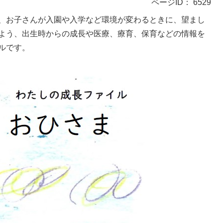
ページID：
6529
、お子さんが入園や入学など環境が変わるときに、望まし
よう、出生時からの成長や医療、療育、保育などの情報を
ルです。