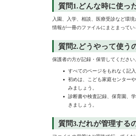
質問1.どんな時に使っ
入園、入学、相談、医療受診など環境
情報が一冊のファイルにまとまってい
質問2.どうやって使う
保護者の方が記録・保管してください
すべてのページをもれなく記
初めは、こども家庭センター
みましょう。
診断書や検査記録、保育園、
きましょう。
質問3.だれが管理する