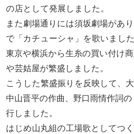
の店として発展しました。
また劇場通りには須坂劇場があり
で「カチューシャ」を歌いました
東京や横浜から生糸の買い付け商
や芸姑屋が繁盛しました。
こうした繁盛振りを反映して、大
中山晋平の作曲、野口雨情作詞の
行しました。
はじめ山丸組の工場歌としてつ