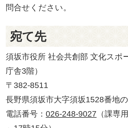
問合せください。
宛て先
須坂市役所 社会共創部 文化スポ
庁舎3階）
〒382-8511
長野県須坂市大字須坂1528番地の
電話番号：
026-248-9027
（課専用