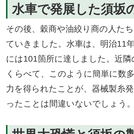
水車で発展した須坂
その後、穀商や油絞り商の人たち
ていきました。水車は、明治11年
には101箇所に達しました。近
くらべて、このように簡単に数
力を得られたことが、器械製糸発
ったことは間違いないでしょう