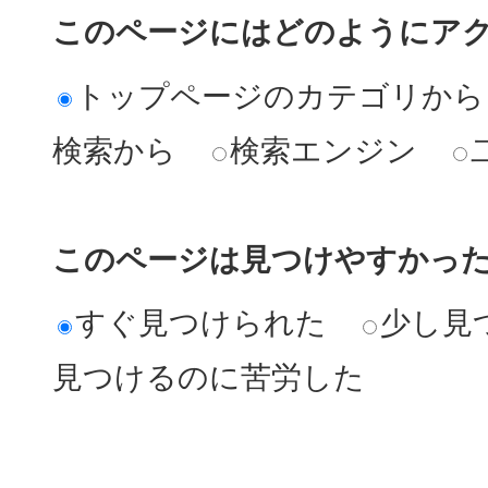
このページにはどのようにア
トップページのカテゴリから
検索から
検索エンジン
このページは見つけやすかっ
すぐ見つけられた
少し見
見つけるのに苦労した