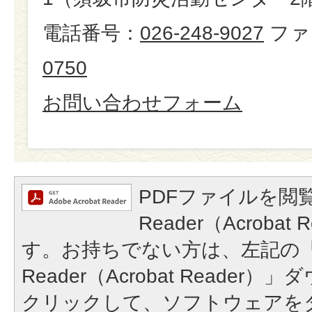
電話番号：
026-248-9027
ファ
0750
お問い合わせフォーム
PDFファイルを閲覧
Reader（Acroba
す。お持ちでない方は、左記の「A
Reader（Acrobat Reade
クリックして、ソフトウェアを