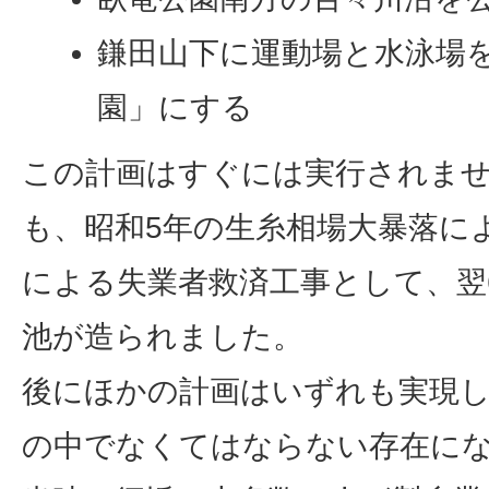
鎌田山下に運動場と水泳場
園」にする
この計画はすぐには実行されま
も、昭和5年の生糸相場大暴落に
による失業者救済工事として、翌
池が造られました。
後にほかの計画はいずれも実現し
の中でなくてはならない存在に