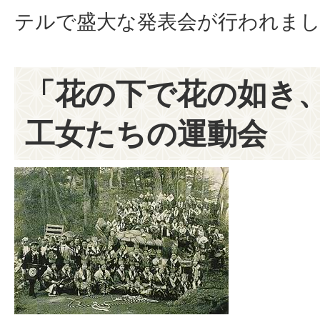
テルで盛大な発表会が行われま
「花の下で花の如き
工女たちの運動会