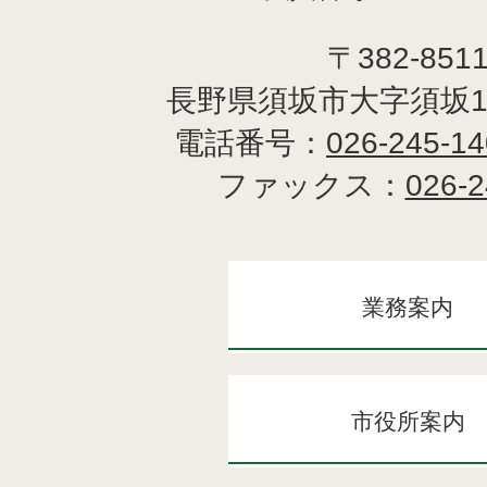
〒382-851
長野県須坂市大字須坂1
電話番号：
026-245-1
ファックス：
026-2
業務案内
市役所案内