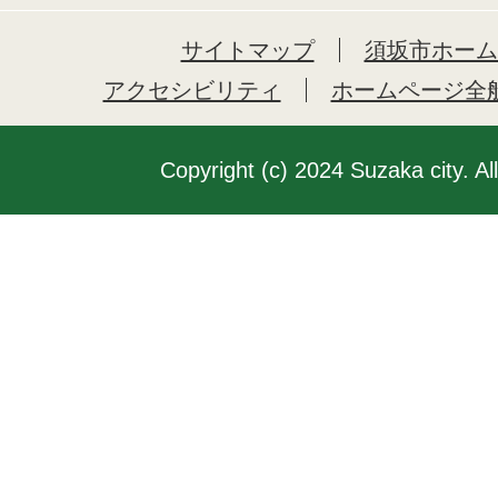
サイトマップ
須坂市ホーム
アクセシビリティ
ホームページ全
Copyright (c) 2024 Suzaka city. Al