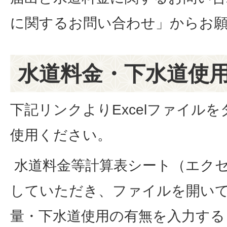
に関するお問い合わせ」からお
水道料金・下水道使
下記リンクよりExcelファイル
使用ください。
水道料金等計算表シート（エク
していただき、ファイルを開い
量・下水道使用の有無を入力する