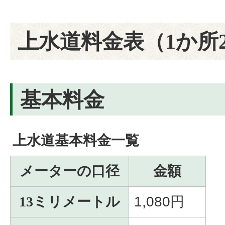
上水道料金表（1か所
基本料金
上水道基本料金一覧
メーターの口径
金額
13ミリメートル
1,080円