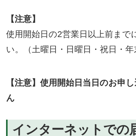
【注意】
使用開始日の2営業日以上前まで
い。（土曜日・日曜日・祝日・年
【注意】使用開始日当日のお申し
ん
インターネットでの