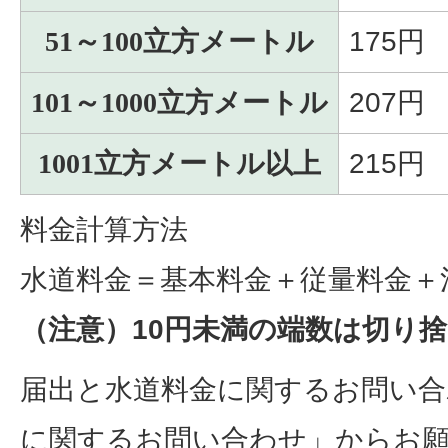
51～100立方メートル
175円
101～1000立方メートル
207円
1001立方メートル以上
215円
料金計算方法
水道料金＝基本料金＋従量料金＋
（注意）10円未満の端数は切り
届出と水道料金に関するお問い合
に関するお問い合わせ」からお