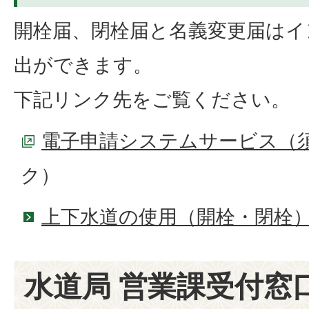
開栓届、閉栓届と名義変更届はイ
出ができます。
下記リンク先をご覧ください。
電子申請システムサービス（
ク）
上下水道の使用（開栓・閉栓
水道局 営業課受付窓