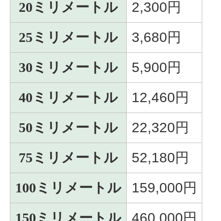
20ミリメートル
2,300円
25ミリメートル
3,680円
30ミリメートル
5,900円
40ミリメートル
12,460円
50ミリメートル
22,320円
75ミリメートル
52,180円
100ミリメートル
159,000円
150ミリメートル
460,000円