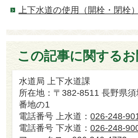
上下水道の使用（開栓・閉栓
この記事に関するお
水道局 上下水道課
所在地：〒382-8511 長野県
番地の1
電話番号 上水道：
026-248-90
電話番号 下水道：
026-248-90