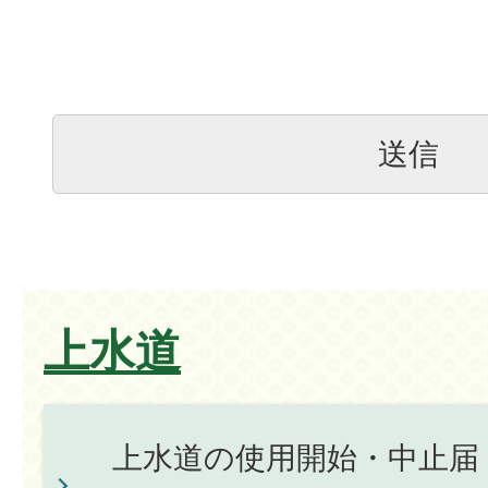
上水道
上水道の使用開始・中止届