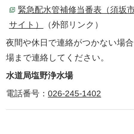
緊急配水管補修当番表（須坂
サイト）
（外部リンク）
夜間や休日で連絡がつかない場合
場まで連絡してください。
水道局塩野浄水場
電話番号：
026-245-1402