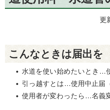
更
こんなときは届出を
水道を使い始めたいとき…
引っ越すとは…使用中止届
使用者が変わったら…名義