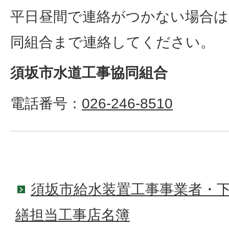
平日昼間で連絡がつかない場合は
同組合まで連絡してください。
須坂市水道工事協同組合
電話番号：
026-246-8510
須坂市給水装置工事事業者・
繕担当工事店名簿