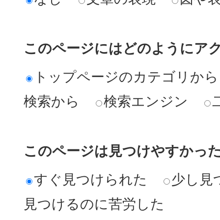
このページにはどのようにア
トップページのカテゴリから
検索から
検索エンジン
このページは見つけやすかっ
すぐ見つけられた
少し見
見つけるのに苦労した