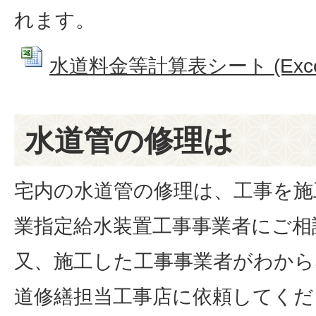
れます。
水道料金等計算表シート (Excel
水道管の修理は
宅内の水道管の修理は、工事を施
業指定給水装置工事事業者にご相
又、施工した工事事業者がわから
道修繕担当工事店に依頼してくだ