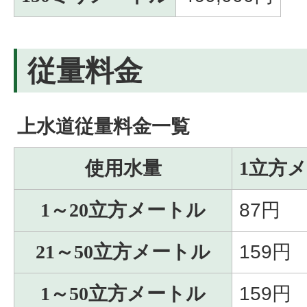
従量料金
上水道従量料金一覧
使用水量
1立方
1～20立方メートル
87円
21～50立方メートル
159円
1～50立方メートル
159円