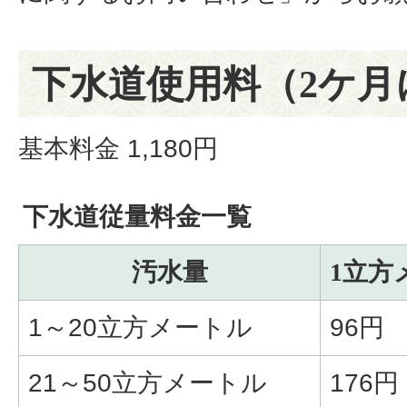
下水道使用料（2ケ月
基本料金 1,180円
下水道従量料金一覧
汚水量
1立方
1～20立方メートル
96円
21～50立方メートル
176円