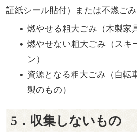
証紙シール貼付）または不燃ご
燃やせる粗大ごみ（木製家
燃やせない粗大ごみ（スキ
ン）
資源となる粗大ごみ（自転
製のもの）
5．収集しないもの