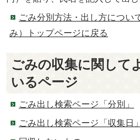
ごみ分別方法・出し方につい
み）トップページに戻る
ごみの収集に関して
いるページ
ごみ出し検索ページ「分別」
ごみ出し検索ページ「収集日