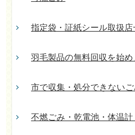
指定袋・証紙シール取扱店
羽毛製品の無料回収を始め
市で収集・処分できないご
不燃ごみ・乾電池・体温計