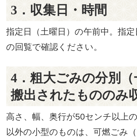
3．収集日・時間
指定日（土曜日）の午前中。指定
の回覧で確認ください。
4．粗大ごみの分別（
搬出されたもののみ
高さ、幅、奥行が50センチ以上
以外の小型のものは、可燃ごみ（