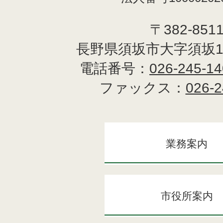
〒382-851
長野県須坂市大字須坂1
電話番号：
026-245-1
ファックス：
026-2
業務案内
市役所案内