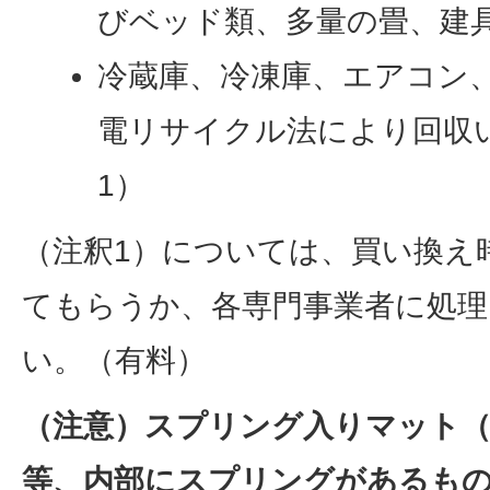
びベッド類、多量の畳、建
冷蔵庫、冷凍庫、エアコン
電リサイクル法により回収
1）
（注釈1）については、買い換え
てもらうか、各専門事業者に処理
い。（有料）
（注意）スプリング入りマット
等、内部にスプリングがあるも