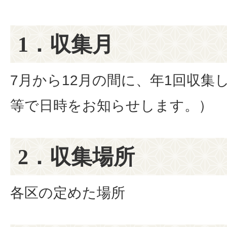
1．収集月
7月から12月の間に、年1回収集
等で日時をお知らせします。）
2．収集場所
各区の定めた場所