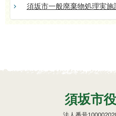
須坂市一般廃棄物処理実施
須坂市
法人番号100002020