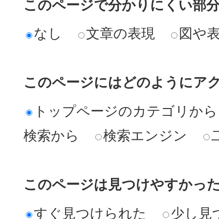
このページで分かりにくい部
なし
文章の表現
図や
このページにはどのようにア
トップページのカテゴリから
検索から
検索エンジン
このページは見つけやすかっ
すぐ見つけられた
少し見