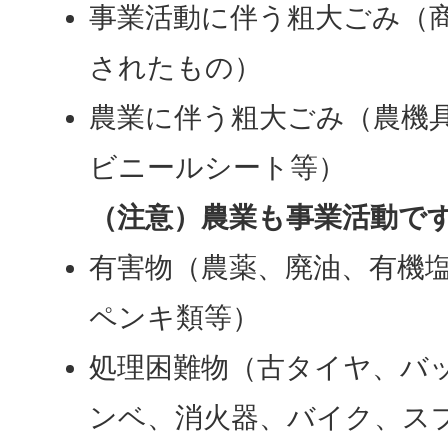
事業活動に伴う粗大ごみ（
されたもの）
農業に伴う粗大ごみ（農機
ビニールシート等）
（注意）農業も事業活動で
有害物（農薬、廃油、有機
ペンキ類等）
処理困難物（古タイヤ、バ
ンベ、消火器、バイク、ス