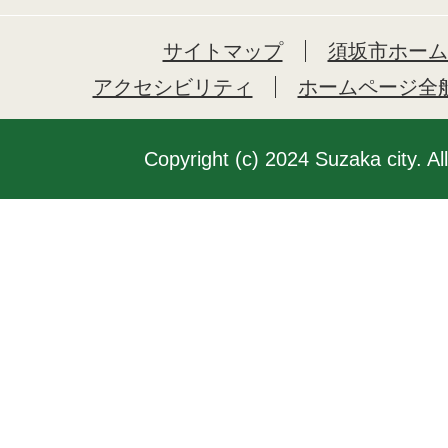
サイトマップ
須坂市ホーム
アクセシビリティ
ホームページ全
Copyright (c) 2024 Suzaka city. Al