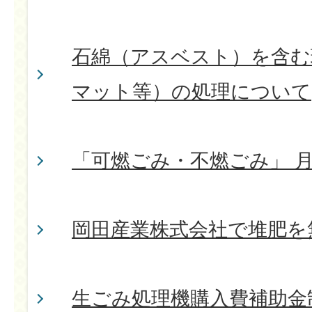
石綿（アスベスト）を含む
マット等）の処理について
「可燃ごみ・不燃ごみ」 
岡田産業株式会社で堆肥を
生ごみ処理機購入費補助金