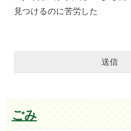
見つけるのに苦労した
ごみ