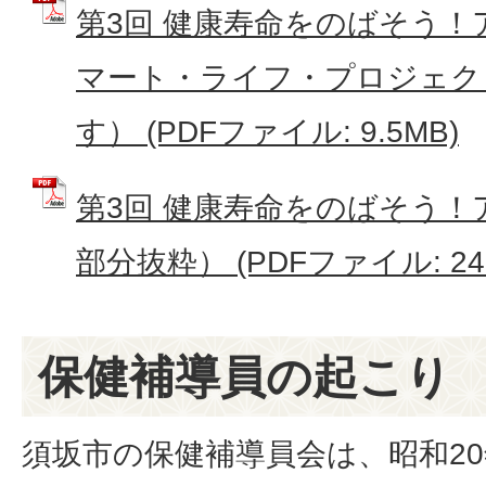
第3回 健康寿命をのばそう
マート・ライフ・プロジェク
す） (PDFファイル: 9.5MB)
第3回 健康寿命をのばそう！
部分抜粋） (PDFファイル: 241
保健補導員の起こり
須坂市の保健補導員会は、昭和2