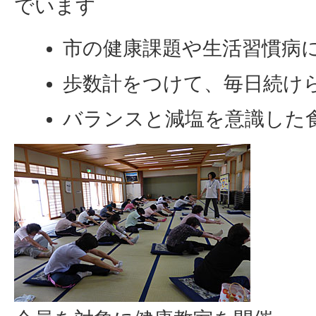
でいます
市の健康課題や生活習慣病
歩数計をつけて、毎日続け
バランスと減塩を意識した