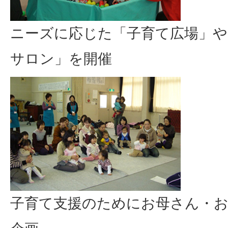
ニーズに応じた「子育て広場」や
サロン」を開催
子育て支援のためにお母さん・