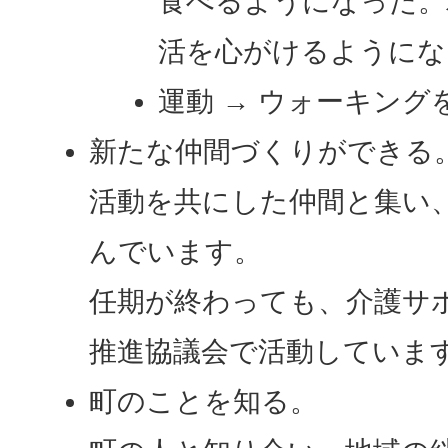
食べるようになった。
活を心がけるようにな
運動 → ウォーキン
新たな仲間づくりができる
活動を共にした仲間と集い
んでいます。
任期が終わっても、介護サ
推進協議会で活動していま
町のことを知る。