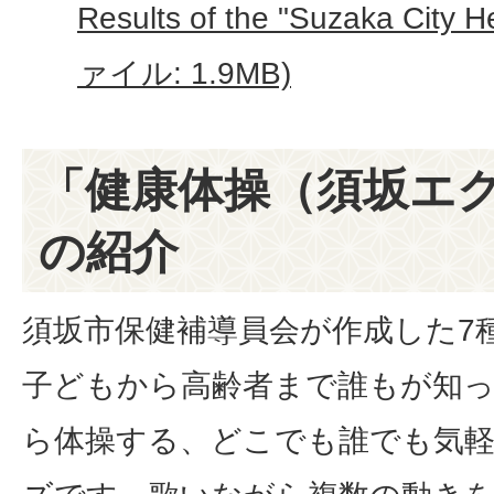
Results of the "Suzaka City 
ァイル: 1.9MB)
「健康体操（須坂エ
の紹介
須坂市保健補導員会が作成した7
子どもから高齢者まで誰もが知
ら体操する、どこでも誰でも気