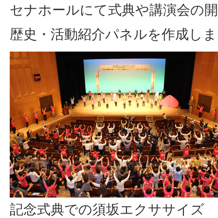
セナホールにて式典や講演会の開
歴史・活動紹介パネルを作成しま
記念式典での須坂エクササイズ