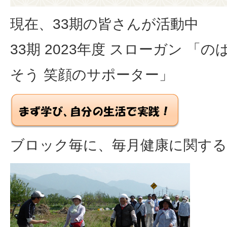
現在、33期の皆さんが活動中
33期 2023年度 スローガン 「
そう 笑顔のサポーター」
ブロック毎に、毎月健康に関する