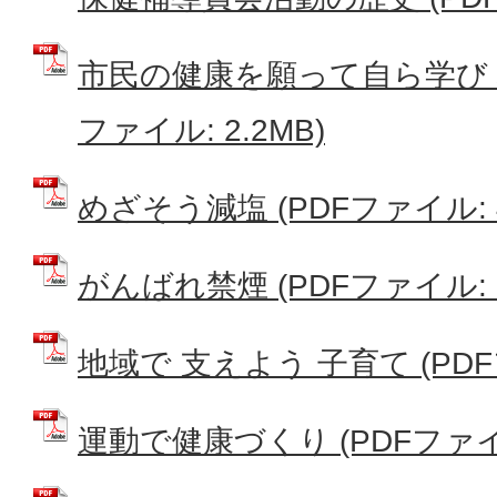
市民の健康を願って自ら学び 地
ファイル: 2.2MB)
めざそう減塩 (PDFファイル: 4
がんばれ禁煙 (PDFファイル: 77
地域で 支えよう 子育て (PDFフ
運動で健康づくり (PDFファイル: