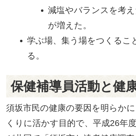
減塩やバランスを考え
が増えた。
学ぶ場、集う場をつくるこ
る。
保健補導員活動と健
須坂市民の健康の要因を明らかに
くりに活かす目的で、平成26年