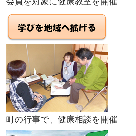
会員を対象に健康教室を開催
町の行事で、健康相談を開催