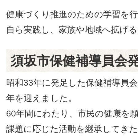
健康づくり推進のための学習を行
自ら実践し、家族や地域へ拡げる
須坂市保健補導員会発
昭和33年に発足した保健補導員会
年を迎えました。
60年間にわたり、市民の健康を
課題に応じた活動を継承してき