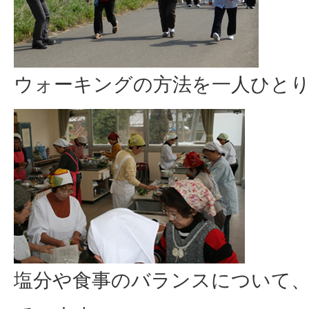
ウォーキングの方法を一人ひと
塩分や食事のバランスについて