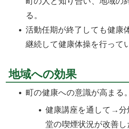
町の人と知り合い、地域の
る。
活動任期が終了しても健康
継続して健康体操を行って
地域への効果
町の健康への意識が高まる
健康講座を通して→分
堂の喫煙状況が改善し