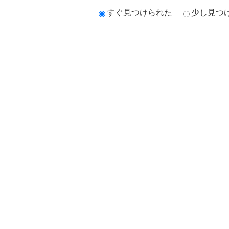
すぐ見つけられた
少し見つ