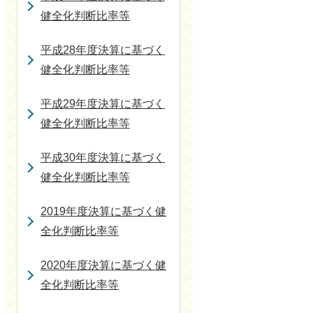
健全化判断比率等
平成28年度決算に基づく
健全化判断比率等
平成29年度決算に基づく
健全化判断比率等
平成30年度決算に基づく
健全化判断比率等
2019年度決算に基づく健
全化判断比率等
2020年度決算に基づく健
全化判断比率等