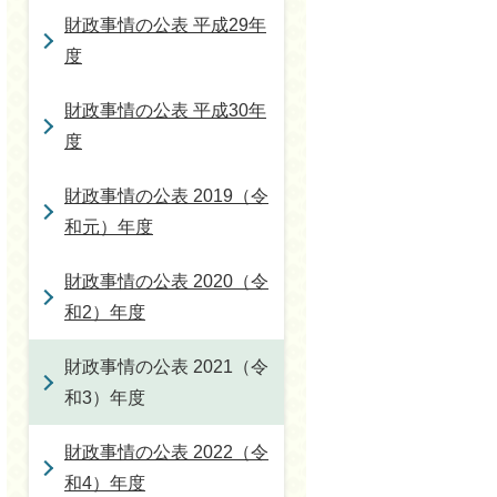
財政事情の公表 平成29年
度
財政事情の公表 平成30年
度
財政事情の公表 2019（令
和元）年度
財政事情の公表 2020（令
和2）年度
財政事情の公表 2021（令
和3）年度
財政事情の公表 2022（令
和4）年度