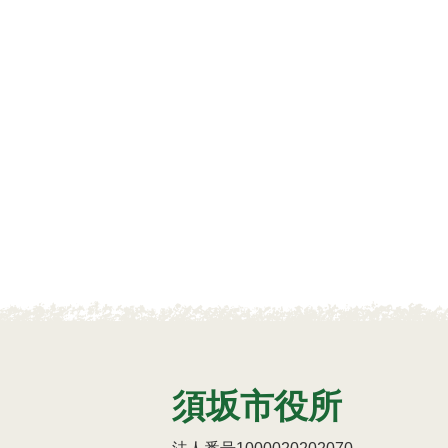
須坂市役所