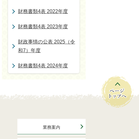
財務書類4表 2022年度
財務書類4表 2023年度
財政事情の公表 2025（令
和7）年度
財務書類4表 2024年度
業務案内