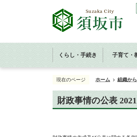
くらし・手続き
子育て・
現在のページ
ホーム
組織から
財政事情の公表 202