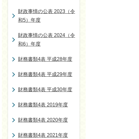
財政事情の公表 2023（令
和5）年度
財政事情の公表 2024（令
和6）年度
財務書類4表 平成28年度
財務書類4表 平成29年度
財務書類4表 平成30年度
財務書類4表 2019年度
財務書類4表 2020年度
財務書類4表 2021年度