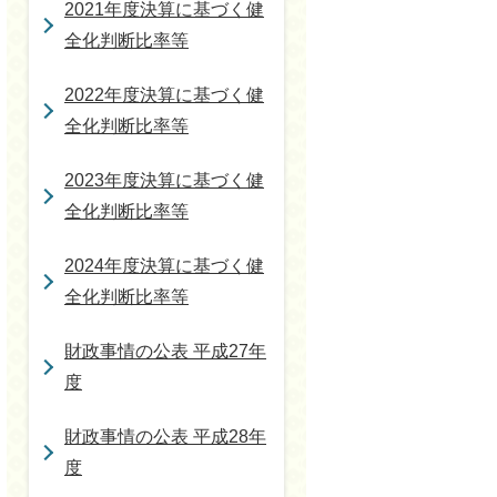
2021年度決算に基づく健
全化判断比率等
2022年度決算に基づく健
全化判断比率等
2023年度決算に基づく健
全化判断比率等
2024年度決算に基づく健
全化判断比率等
財政事情の公表 平成27年
度
財政事情の公表 平成28年
度