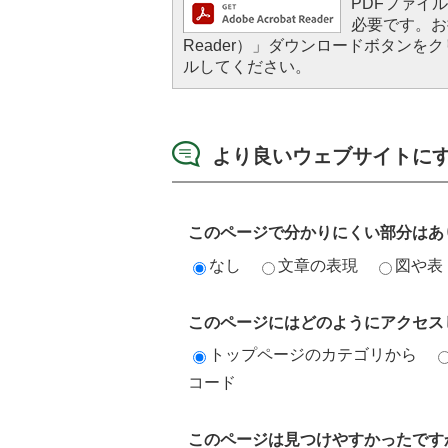
PDFファイルを
必要です。お持
Reader）」ダウンロードボタン
ルしてください。
より良いウェブサイトに
このページで分かりにくい部分はあ
なし
文章の表現
図や表
このページにはどのようにアクセス
トップページのカテゴリから
コード
このページは見つけやすかったです