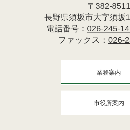
〒382-851
長野県須坂市大字須坂1
電話番号：
026-245-1
ファックス：
026-2
業務案内
市役所案内