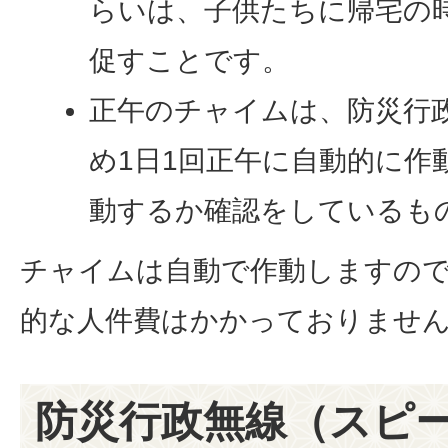
らいは、子供たちに帰宅の
促すことです。
正午のチャイムは、防災行
め1日1回正午に自動的に作
動するか確認をしているも
チャイムは自動で作動しますの
的な人件費はかかっておりませ
防災行政無線（スピ