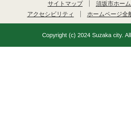
サイトマップ
須坂市ホーム
アクセシビリティ
ホームページ全
Copyright (c) 2024 Suzaka city. Al