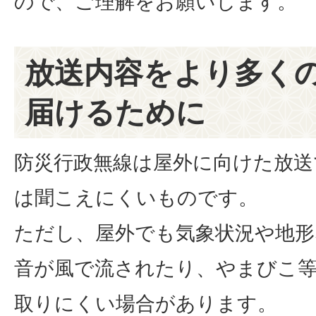
ので、ご理解をお願いします。
放送内容をより多く
届けるために
防災行政無線は屋外に向けた放送
は聞こえにくいものです。
ただし、屋外でも気象状況や地形
音が風で流されたり、やまびこ
取りにくい場合があります。