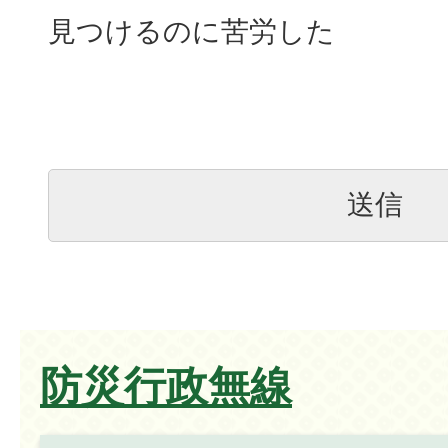
見つけるのに苦労した
防災行政無線