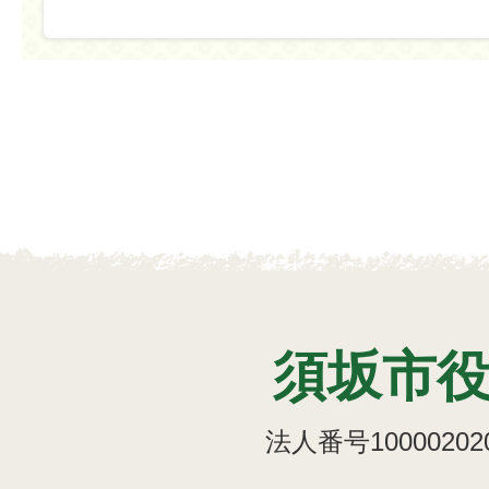
須坂市
法人番号100002020