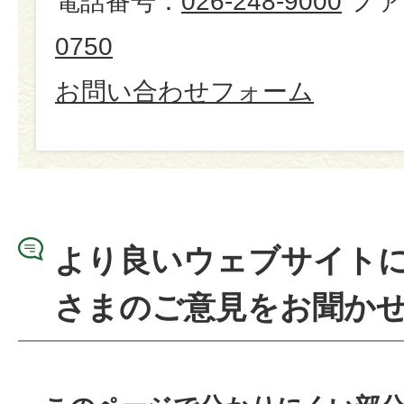
電話番号：
026-248-9000
ファ
0750
お問い合わせフォーム
より良いウェブサイト
さまのご意見をお聞か