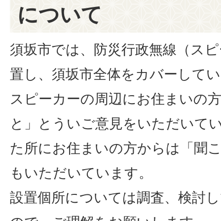
について
須坂市では、防災行政無線（スピ
置し、須坂市全体をカバーしてい
スピーカーの周辺にお住まいの
と」とういご意見をいただいて
た所にお住まいの方からは「聞
もいただいています。
設置個所については調査、検討し