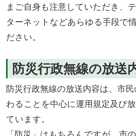
まご自身も注意していただき、
ターネットなどあらゆる手段で
ださい。
防災行政無線の放送
防災行政無線の放送内容は、市民
わることを中心に運用規定及び放
ています。
「防災」はもちろんですが、市の