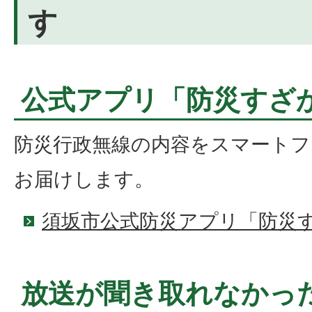
す
公式アプリ「防災すざ
防災行政無線の内容をスマートフ
お届けします。
須坂市公式防災アプリ「防災
放送が聞き取れなかっ