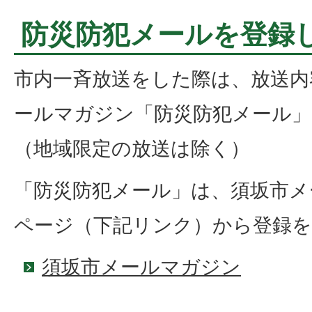
防災防犯メールを登録
市内一斉放送をした際は、放送内
ールマガジン「防災防犯メール
（地域限定の放送は除く）
「防災防犯メール」は、須坂市メ
ページ（下記リンク）から登録
須坂市メールマガジン