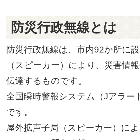
防災行政無線とは
防災行政無線は、市内92か所に
（スピーカー）により、災害情報
伝達するものです。
全国瞬時警報システム（Jアラー
です。
屋外拡声子局（スピーカー）によ