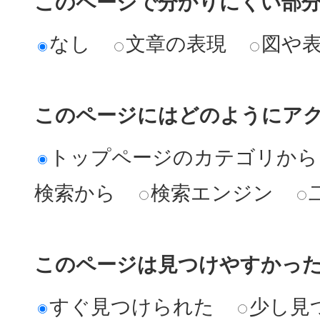
このページで分かりにくい部
なし
文章の表現
図や
このページにはどのようにア
トップページのカテゴリから
検索から
検索エンジン
このページは見つけやすかっ
すぐ見つけられた
少し見