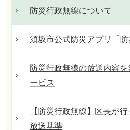
防災行政無線について
須坂市公式防災アプリ「防
防災行政無線の放送内容を
ービス
【防災行政無線】区長が行
放送基準