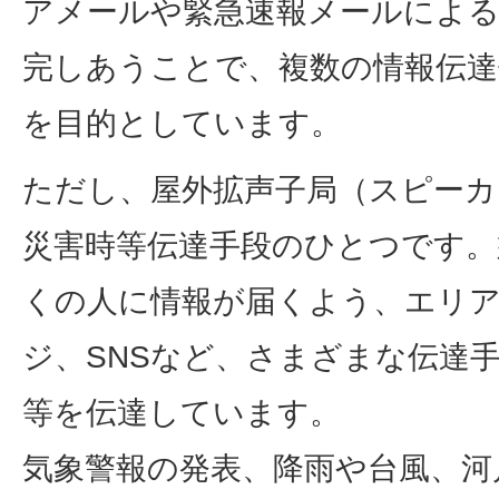
アメールや緊急速報メールによる
完しあうことで、複数の情報伝達
を目的としています。
ただし、屋外拡声子局（スピーカ
災害時等伝達手段のひとつです。
くの人に情報が届くよう、エリ
ジ、SNSなど、さまざまな伝達
等を伝達しています。
気象警報の発表、降雨や台風、河