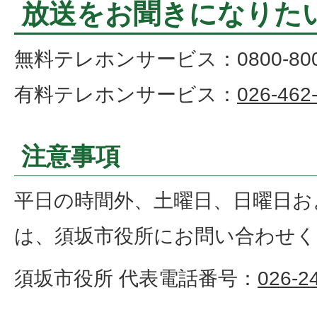
放送をお聞きになりた
無料テレホンサービス：0800-800-
有料テレホンサービス：
026-462
注意事項
平日の時間外、土曜日、日曜日お
は、須坂市役所にお問い合わせく
須坂市役所 代表電話番号：
026-2