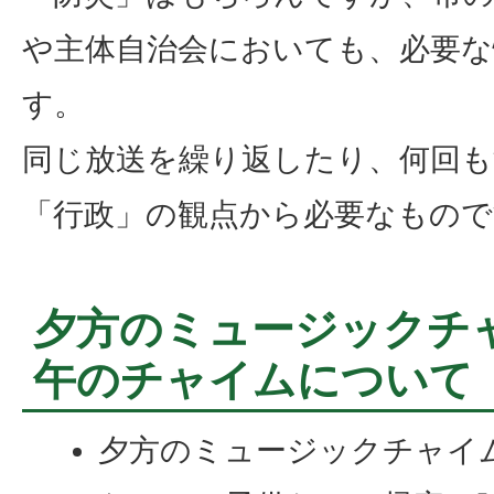
や主体自治会においても、必要な
す。
同じ放送を繰り返したり、何回も
「行政」の観点から必要なもので
夕方のミュージックチ
午のチャイムについて
夕方のミュージックチャイ