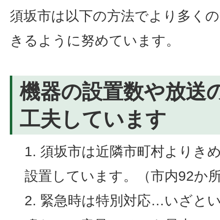
須坂市は以下の方法でより多くの
きるように努めています。
機器の設置数や放送
工夫しています
須坂市は近隣市町村よりき
設置しています。（市内92か
緊急時は特別対応…いざと