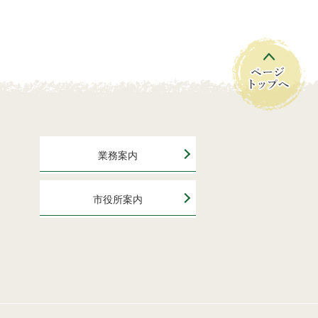
業務案内
市役所案内