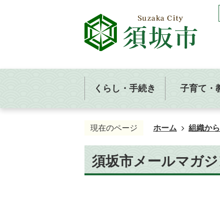
くらし・手続き
子育て・
現在のページ
ホーム
組織から
須坂市メールマガジ