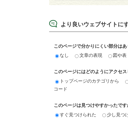
より良いウェブサイトに
このページで分かりにくい部分はあ
なし
文章の表現
図や表
このページにはどのようにアクセス
トップページのカテゴリから
コード
このページは見つけやすかったです
すぐ見つけられた
少し見つ