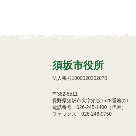
須坂市役所
法人番号1000020202070
〒382-8511
長野県須坂市大字須坂1528番地の1
電話番号：026-245-1400（代表）
ファックス：026-246-0750