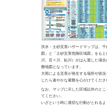
洪水・土砂災害ハザードマップは、千
図」と「土砂災害危険区域図」をもと
川、百々川、鮎川）がはん濫した場合
難地図となっています。
大雨による災害が発生する場所や状況
じたら速やかな避難を心がけてくださ
なお、マップに示した区域以外のとこ
てください。
いざという時に適切な行動がとれるよ