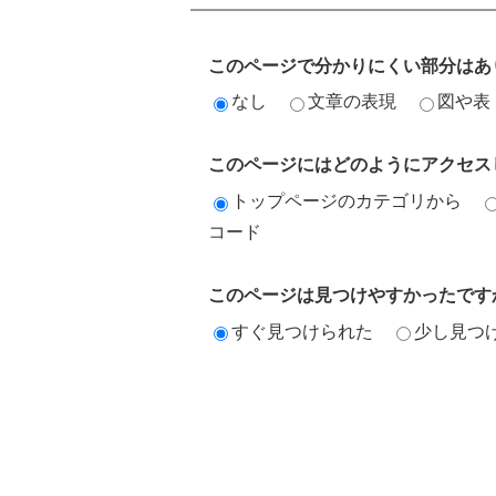
このページで分かりにくい部分はあ
なし
文章の表現
図や表
このページにはどのようにアクセス
トップページのカテゴリから
コード
このページは見つけやすかったです
すぐ見つけられた
少し見つ