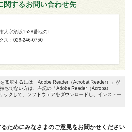
に関するお問い合わせ先
坂市大字須坂1528番地の1
ス：026-246-0750
閲覧するには「Adobe Reader（Acrobat Reader）」が
ちでない方は、左記の「Adobe Reader（Acrobat
をクリックして、ソフトウェアをダウンロードし、インストー
するためにみなさまのご意見をお聞かせください