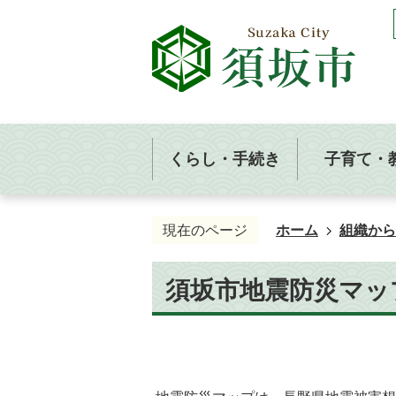
くらし・手続き
子育て・
現在のページ
ホーム
組織から
須坂市地震防災マッ