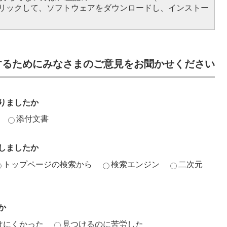
をクリックして、ソフトウェアをダウンロードし、インストー
するためにみなさまのご意見をお聞かせください
りましたか
添付文書
しましたか
トップページの検索から
検索エンジン
二次元
か
けにくかった
見つけるのに苦労した