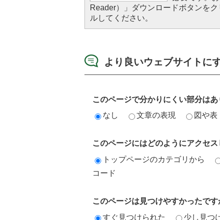
Reader）」ダウンロードボタン
ルしてください。
より良いウェブサイトに
このページで分かりにくい部分はあ
なし
文章の表現
図や表
このページにはどのようにアクセス
トップページのカテゴリから
コード
このページは見つけやすかったです
すぐ見つけられた
少し見つ