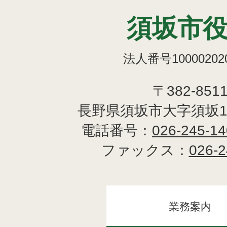
須坂市
法人番号100002020
〒382-851
長野県須坂市大字須坂1
電話番号：
026-245-1
ファックス：
026-2
業務案内