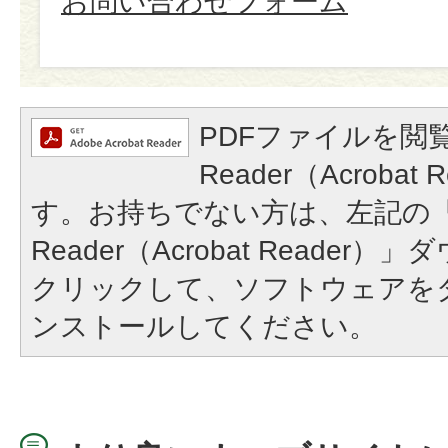
お問い合わせフォーム
PDFファイルを閲覧
Reader（Acroba
す。お持ちでない方は、左記の「A
Reader（Acrobat Reade
クリックして、ソフトウェアを
ンストールしてください。