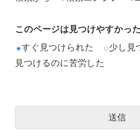
このページは見つけやすかっ
すぐ見つけられた
少し見
見つけるのに苦労した