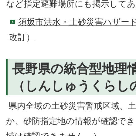
など指定避難場所にも掲示してあ
須坂市洪水・土砂災害ハザードマ
改訂）
長野県の統合型地理
（しんしゅうくらし
県内全域の土砂災害警戒区域、土
か、砂防指定地の情報が確認でき