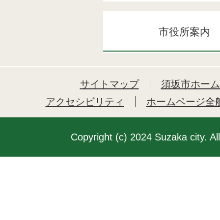
市役所案内
サイトマップ
須坂市ホーム
アクセシビリティ
ホームページ全
Copyright (c) 2024 Suzaka city. Al