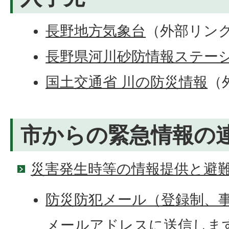
長野地方気象台
（外部リン
長野県河川砂防情報ステー
国土交通省 川の防災情報
（
市からの緊急情報の
災害発生時等の情報提供と避
防災防犯メール（登録制、
メールアドレスに送信しま