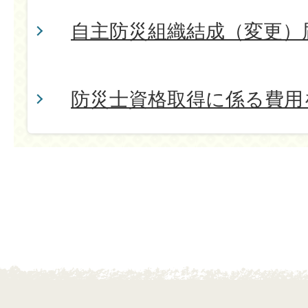
自主防災組織結成（変更）
防災士資格取得に係る費用