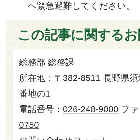
へ緊急避難してください。
この記事に関するお
総務部 総務課
所在地：〒382-8511 長野県
番地の1
電話番号：
026-248-9000
ファ
0750