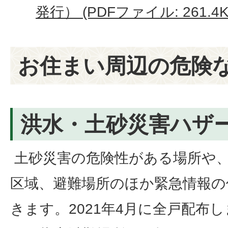
発行） (PDFファイル: 261.4K
お住まい周辺の危険
洪水・土砂災害ハザ
土砂災害の危険性がある場所や
区域、避難場所のほか緊急情報の
きます。2021年4月に全戸配布