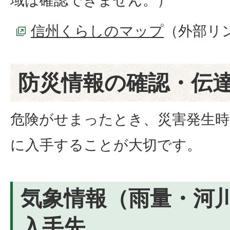
域は確認できません。）
信州くらしのマップ
（外部リ
防災情報の確認・伝
危険がせまったとき、災害発生時
に入手することが大切です。
気象情報（雨量・河
入手先