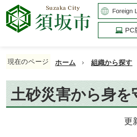
P
現在のページ
ホーム
組織から探す
土砂災害から身を
更