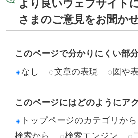
より良いウェブサイト
さまのご意見をお聞か
このページで分かりにくい部
なし
文章の表現
図や
このページにはどのようにア
トップページのカテゴリから
検索から
検索エンジン