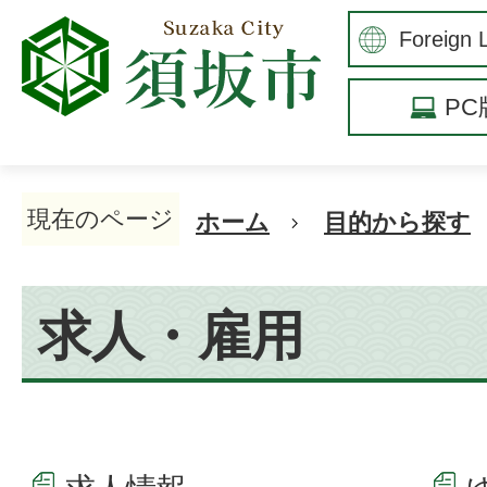
P
現在のページ
ホーム
目的から探す
求人・雇用