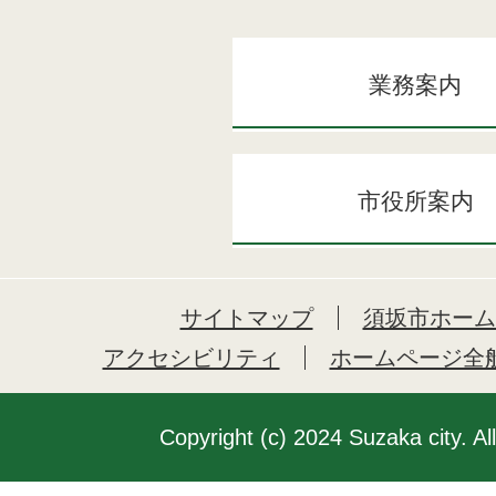
業務案内
市役所案内
サイトマップ
須坂市ホーム
アクセシビリティ
ホームページ全
Copyright (c) 2024 Suzaka city. Al