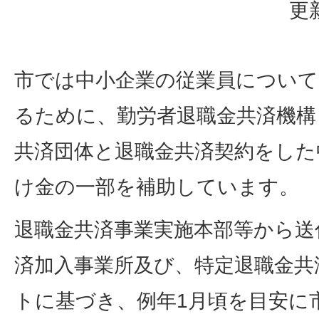
更
市では中小企業の従業員について
るために、勤労者退職金共済機構
共済団体と退職金共済契約をした
け金の一部を補助しています。
退職金共済事業実施本部等から送
済加入事業所及び、特定退職金共
トに基づき、例年1月頃を目安に