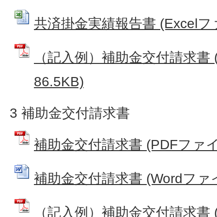
共済掛金実績報告書 (Excelファイ
（記入例）補助金交付請求書 (
86.5KB)
3 補助金交付請求書
補助金交付請求書 (PDFファイル:
補助金交付請求書 (Wordファイル
（記入例）補助金交付請求書 (