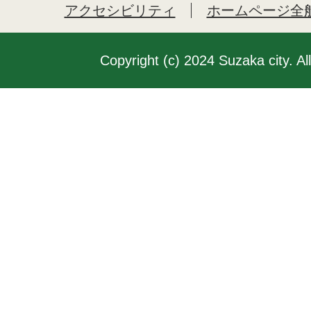
アクセシビリティ
ホームページ全
Copyright (c) 2024 Suzaka city. Al