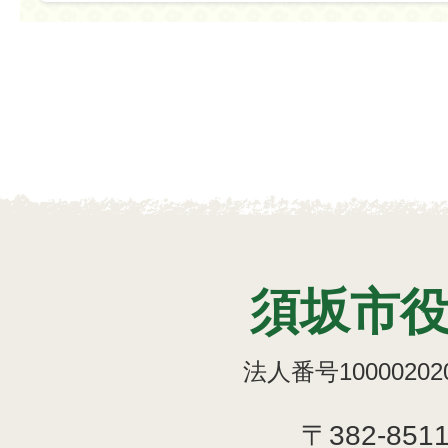
須坂市
法人番号100002020
〒382-851