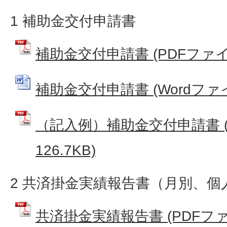
1 補助金交付申請書
補助金交付申請書 (PDFファイル:
補助金交付申請書 (Wordファイル
（記入例）補助金交付申請書 (
126.7KB)
2 共済掛金実績報告書（月別、個
共済掛金実績報告書 (PDFファイル