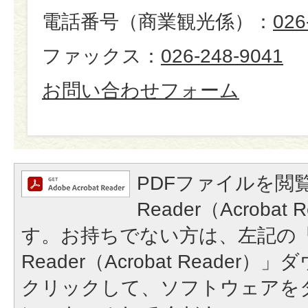
電話番号（商業観光係）：
026
ファックス：
026-248-9041
お問い合わせフォーム
PDFファイルを閲覧
Reader（Acroba
す。お持ちでない方は、左記の「A
Reader（Acrobat Reade
クリックして、ソフトウェアを