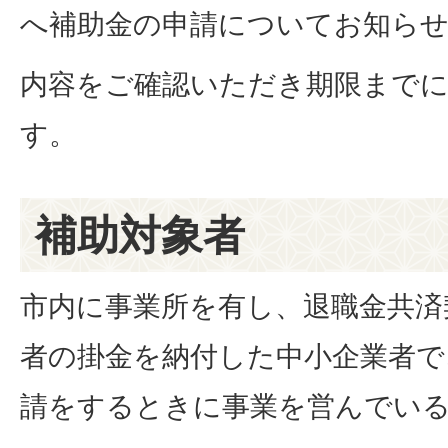
へ補助金の申請についてお知ら
内容をご確認いただき期限まで
す。
補助対象者
市内に事業所を有し、退職金共済
者の掛金を納付した中小企業者で
請をするときに事業を営んでい