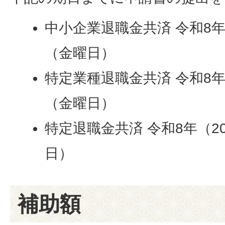
中小企業退職金共済 令和8年（
（金曜日）
特定業種退職金共済 令和8年（
（金曜日）
特定退職金共済 令和8年（20
日）
補助額