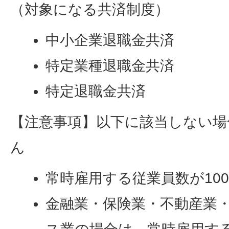
（対象になる共済制度）
中小企業退職金共済
特定業種退職金共済
特定退職金共済
【注意事項】以下に該当しない場
ん
常時雇用する従業員数が10
金融業・保険業・不動産業