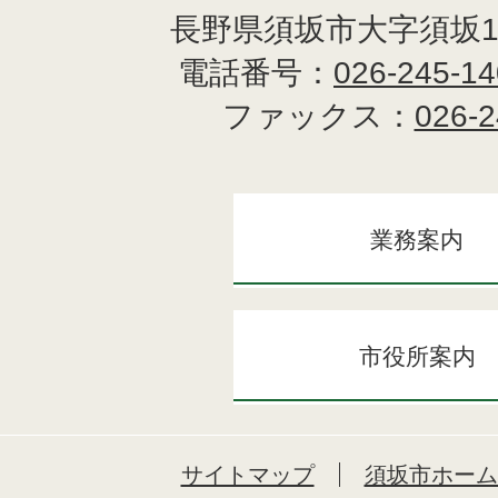
長野県須坂市大字須坂1
電話番号：
026-245-1
ファックス：
026-2
業務案内
市役所案内
サイトマップ
須坂市ホーム