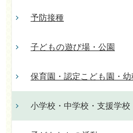
予防接種
子どもの遊び場・公園
保育園・認定こども園・幼
小学校・中学校・支援学校