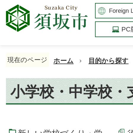
P
現在のページ
ホーム
目的から探す
小学校・中学校・