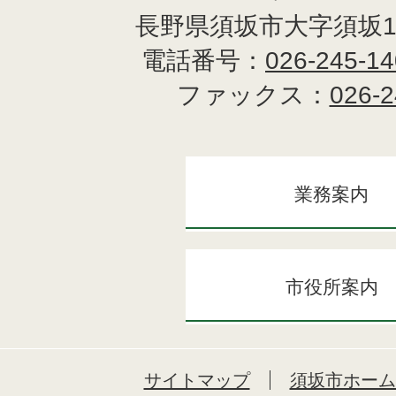
長野県須坂市大字須坂1
電話番号：
026-245-1
ファックス：
026-2
業務案内
市役所案内
サイトマップ
須坂市ホーム