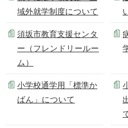
域外就学制度について
須坂市教育支援センタ
ー（フレンドリールー
ム）
小学校通学用「標準か
ばん」について