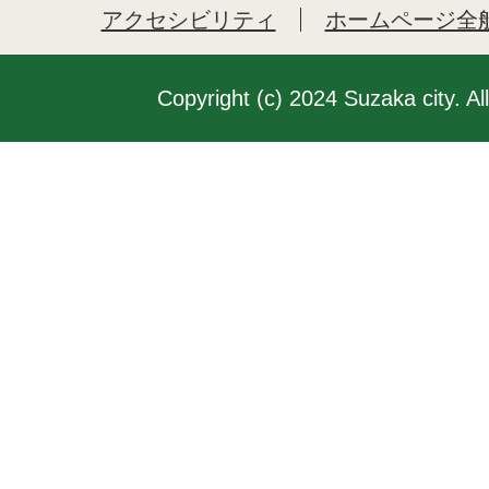
アクセシビリティ
ホームページ全
Copyright (c) 2024 Suzaka city. Al