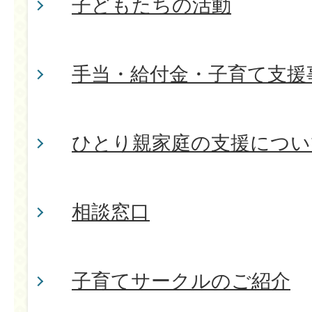
子どもたちの活動
手当・給付金・子育て支援
ひとり親家庭の支援につい
相談窓口
子育てサークルのご紹介